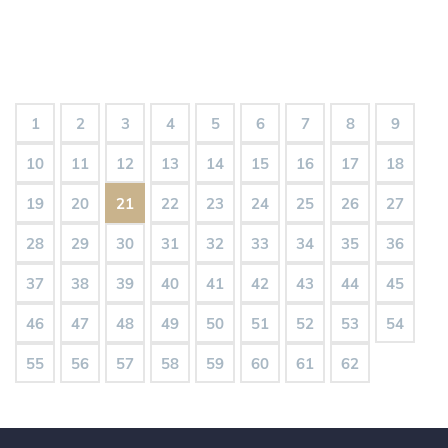
1
2
3
4
5
6
7
8
9
10
11
12
13
14
15
16
17
18
19
20
21
22
23
24
25
26
27
28
29
30
31
32
33
34
35
36
37
38
39
40
41
42
43
44
45
46
47
48
49
50
51
52
53
54
55
56
57
58
59
60
61
62