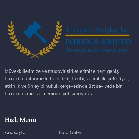
Müvekkillerimize ve müşavir şirketlerimize hem geniş
hukuki alanlarımızla hem de iş takibi, verimlilik, şeffafiyet,
etkinlik ve önleyici hukuk çerçevesinde üst seviyede bir
hukuki hizmet ve memnuniyet sunuyoruz.
Hızlı Menü
Anasayfa
Foto Galeri