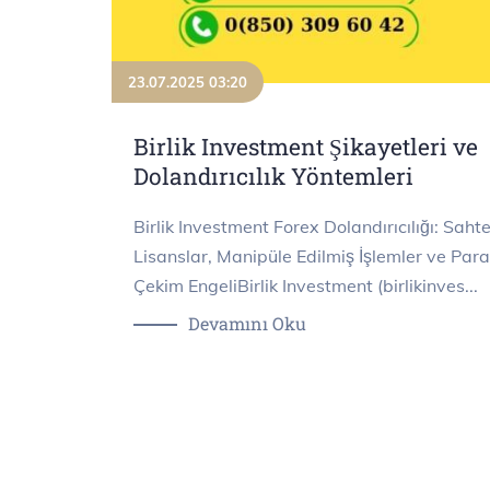
23.07.2025 03:20
Birlik Investment Şikayetleri ve
Dolandırıcılık Yöntemleri
Birlik Investment Forex Dolandırıcılığı: Saht
Lisanslar, Manipüle Edilmiş İşlemler ve Para
Çekim EngeliBirlik Investment (birlikinves...
Devamını Oku