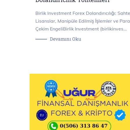
Birlik Investment Forex Dolandırıcılığı: Saht
Lisanslar, Manipüle Edilmiş İşlemler ve Para
Çekim EngeliBirlik Investment (birlikinves...
Devamını Oku