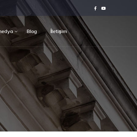
medya
Blog
İletişim