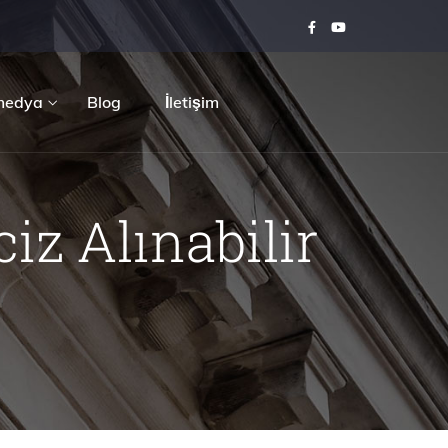
medya
Blog
İletişim
iz Alınabilir