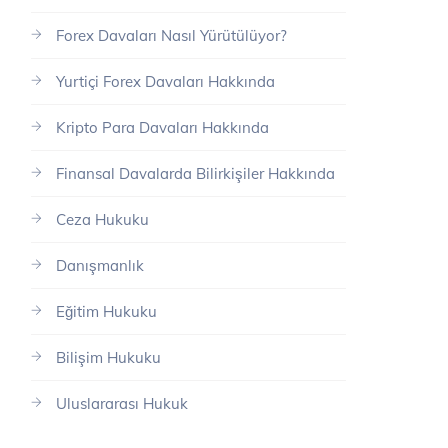
Forex Davaları Nasıl Yürütülüyor?
Yurtiçi Forex Davaları Hakkında
Kripto Para Davaları Hakkında
Finansal Davalarda Bilirkişiler Hakkında
Ceza Hukuku
Danışmanlık
Eğitim Hukuku
Bilişim Hukuku
Uluslararası Hukuk