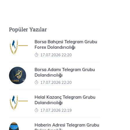
Popüler Yazılar
Borsa Bahçesi Telegram Grubu
Forex Dolandırıcılığı
17.07.2026 22:20
Borsa Adamı Telegram Grubu
Dolandırıcılığı
17.07.2026 22:20
Helal Kazanç Telegram Grubu
Dolandırıcılığı
17.07.2026 22:19
Haberin Adresi Telegram Grubu