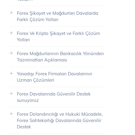
Forex Şikayet ve Mağdurları Davalarda
Farklı Çözüm Yolları
Forex Ve Kripto Şikayet ve Farklı Çözüm
Yolları
Forex Mağdurlarının Bankacılık Yönünden
Tazminatları Açıklaması
Yasadışı Forex Firmaları Davalarının
Uzman Çözümleri
Forex Davalarında Güvenilir Destek
sunuyoruz
Forex Dolandırıcılığı ve Hukuki Mücadele,
Forex Sahtekarlığı Davalarında Güvenilir
Destek