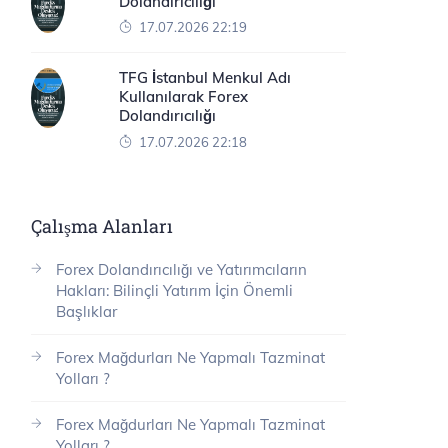
Dolandırıcılığı
17.07.2026 22:19
TFG İstanbul Menkul Adı
Kullanılarak Forex
Dolandırıcılığı
17.07.2026 22:18
Çalışma Alanları
Forex Dolandırıcılığı ve Yatırımcıların
Hakları: Bilinçli Yatırım İçin Önemli
Başlıklar
Forex Mağdurları Ne Yapmalı Tazminat
Yolları ?
Forex Mağdurları Ne Yapmalı Tazminat
Yolları ?