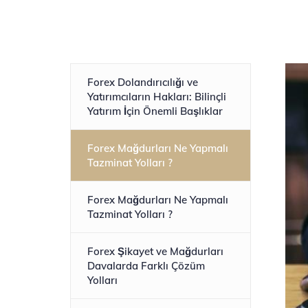
Forex Dolandırıcılığı ve
Yatırımcıların Hakları: Bilinçli
Yatırım İçin Önemli Başlıklar
Forex Mağdurları Ne Yapmalı
Tazminat Yolları ?
Forex Mağdurları Ne Yapmalı
Tazminat Yolları ?
Forex Şikayet ve Mağdurları
Davalarda Farklı Çözüm
Yolları