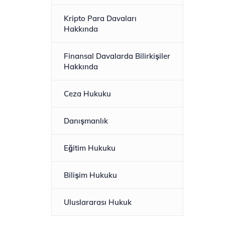
Kripto Para Davaları
Hakkında
Finansal Davalarda Bilirkişiler
Hakkında
Ceza Hukuku
Danışmanlık
Eğitim Hukuku
Bilişim Hukuku
Uluslararası Hukuk