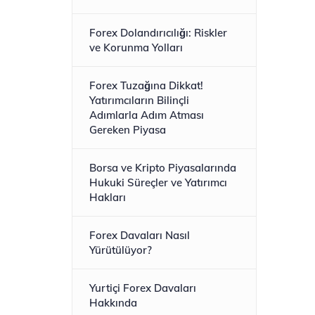
Forex Dolandırıcılığı: Riskler
ve Korunma Yolları
Forex Tuzağına Dikkat!
Yatırımcıların Bilinçli
Adımlarla Adım Atması
Gereken Piyasa
Borsa ve Kripto Piyasalarında
Hukuki Süreçler ve Yatırımcı
Hakları
Forex Davaları Nasıl
Yürütülüyor?
Yurtiçi Forex Davaları
Hakkında