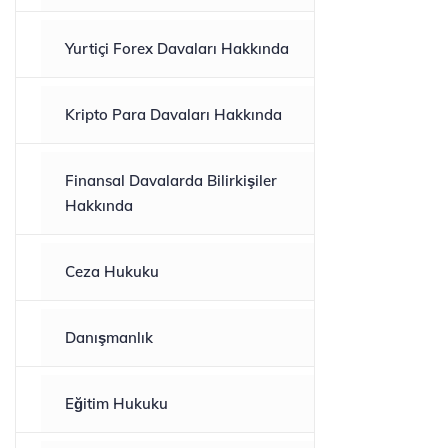
Yurtiçi Forex Davaları Hakkında
Kripto Para Davaları Hakkında
Finansal Davalarda Bilirkişiler
Hakkında
Ceza Hukuku
Danışmanlık
Eğitim Hukuku