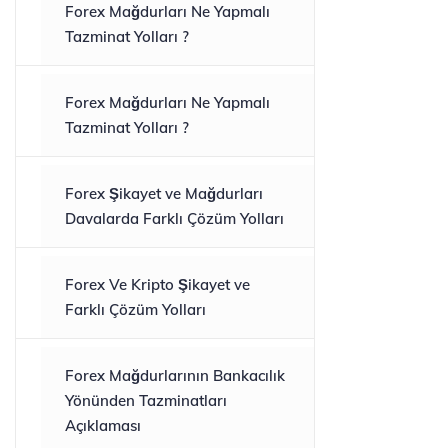
Forex Mağdurları Ne Yapmalı
Tazminat Yolları ?
Forex Mağdurları Ne Yapmalı
Tazminat Yolları ?
Forex Şikayet ve Mağdurları
Davalarda Farklı Çözüm Yolları
Forex Ve Kripto Şikayet ve
Farklı Çözüm Yolları
Forex Mağdurlarının Bankacılık
Yönünden Tazminatları
Açıklaması