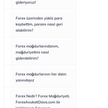
gideriyoruz!
Forex üzerinden yüklü para
kaybettim, paramı nasıl geri
alabilirim?
Forex mağdurlarındanım,
mağduriyetimi nasıl
giderebilirim?
Forex mağdurlarının her daim
yanındayız
Forex Nedir? Forex Mağduriyeti,
ForexAvukatiDava.com ile