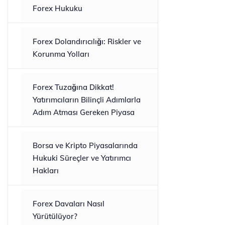
Forex Hukuku
Forex Dolandırıcılığı: Riskler ve
Korunma Yolları
Forex Tuzağına Dikkat!
Yatırımcıların Bilinçli Adımlarla
Adım Atması Gereken Piyasa
Borsa ve Kripto Piyasalarında
Hukuki Süreçler ve Yatırımcı
Hakları
Forex Davaları Nasıl
Yürütülüyor?