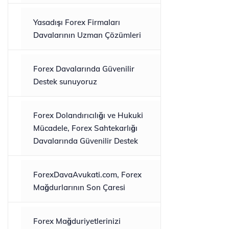
Yasadışı Forex Firmaları
Davalarının Uzman Çözümleri
Forex Davalarında Güvenilir
Destek sunuyoruz
Forex Dolandırıcılığı ve Hukuki
Mücadele, Forex Sahtekarlığı
Davalarında Güvenilir Destek
ForexDavaAvukati.com, Forex
Mağdurlarının Son Çaresi
Forex Mağduriyetlerinizi