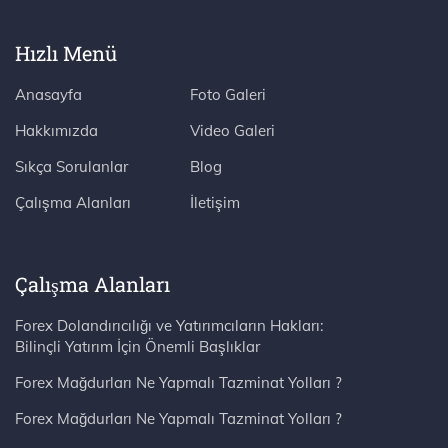
Hızlı Menü
Anasayfa
Foto Galeri
Hakkımızda
Video Galeri
Sıkça Sorulanlar
Blog
Çalışma Alanları
İletişim
Çalışma Alanları
Forex Dolandırıcılığı ve Yatırımcıların Hakları:
Bilinçli Yatırım İçin Önemli Başlıklar
Forex Mağdurları Ne Yapmalı Tazminat Yolları ?
Forex Mağdurları Ne Yapmalı Tazminat Yolları ?