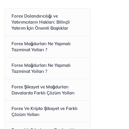
Forex Dolandırıcılığı ve
Yatırımcıların Hakları: Bilinçli
Yatırım İçin Önemli Başlıklar
Forex Mağdurları Ne Yapmalı
Tazminat Yolları ?
Forex Mağdurları Ne Yapmalı
Tazminat Yolları ?
Forex Şikayet ve Mağdurları
Davalarda Farklı Çözüm Yolları
Forex Ve Kripto Şikayet ve Farklı
Çözüm Yolları