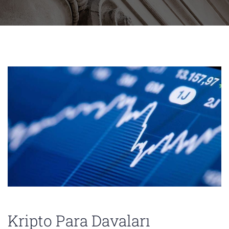
Kripto Para Davaları