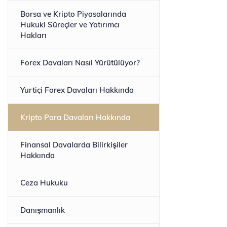
Borsa ve Kripto Piyasalarında
Hukuki Süreçler ve Yatırımcı
Hakları
Forex Davaları Nasıl Yürütülüyor?
Yurtiçi Forex Davaları Hakkında
Kripto Para Davaları Hakkında
Finansal Davalarda Bilirkişiler
Hakkında
Ceza Hukuku
Danışmanlık