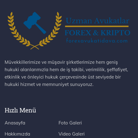
Müvekkillerimize ve müşavir şirketlerimize hem geniş
hukuki alanlarımızla hem de iş takibi, verimlilik, şeffafiyet,
etkinlik ve önleyici hukuk çerçevesinde üst seviyede bir
hukuki hizmet ve memnuniyet sunuyoruz.
Hızlı Menü
Anasayfa
Foto Galeri
Hakkımızda
Video Galeri