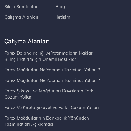
Sıkça Sorulanlar
Blog
Çalışma Alanları
İletişim
Çalışma Alanları
Forex Dolandırıcılığı ve Yatırımcıların Hakları:
Bilinçli Yatırım İçin Önemli Başlıklar
Forex Mağdurları Ne Yapmalı Tazminat Yolları ?
Forex Mağdurları Ne Yapmalı Tazminat Yolları ?
Forex Şikayet ve Mağdurları Davalarda Farklı
Çözüm Yolları
Forex Ve Kripto Şikayet ve Farklı Çözüm Yolları
Forex Mağdurlarının Bankacılık Yönünden
Tazminatları Açıklaması