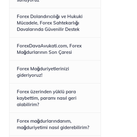
Forex Dolandırıcılığı ve Hukuki
Mücadele, Forex Sahtekarlığı
Davalarında Güvenilir Destek
ForexDavaAvukati.com, Forex
Mağdurlarının Son Çaresi
Forex Mağduriyetlerinizi
gideriyoruz!
Forex üzerinden yüklü para
kaybettim, paramı nasıl geri
alabilirim?
Forex mağdurlarındanım,
mağduriyetimi nasıl giderebilirim?