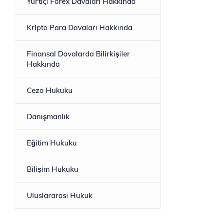
Yurtiçi Forex Davaları Hakkında
Kripto Para Davaları Hakkında
Finansal Davalarda Bilirkişiler
Hakkında
Ceza Hukuku
Danışmanlık
Eğitim Hukuku
Bilişim Hukuku
Uluslararası Hukuk