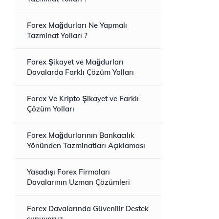
Forex Mağdurları Ne Yapmalı
Tazminat Yolları ?
Forex Şikayet ve Mağdurları
Davalarda Farklı Çözüm Yolları
Forex Ve Kripto Şikayet ve Farklı
Çözüm Yolları
Forex Mağdurlarının Bankacılık
Yönünden Tazminatları Açıklaması
Yasadışı Forex Firmaları
Davalarının Uzman Çözümleri
Forex Davalarında Güvenilir Destek
sunuyoruz