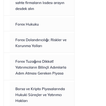
sahte firmaların lısdesı arayın
desdek alın
Forex Hukuku
Forex Dolandırıcılığı: Riskler ve
Korunma Yolları
Forex Tuzağına Dikkat!
Yatırımcıların Bilinçli Adımlarla
Adım Atması Gereken Piyasa
Borsa ve Kripto Piyasalarında
Hukuki Süreçler ve Yatırımcı
Hakları