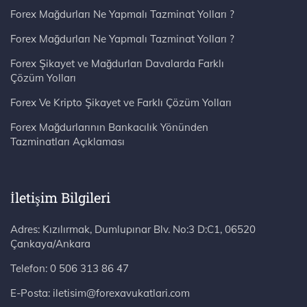
Forex Mağdurları Ne Yapmalı Tazminat Yolları ?
Forex Mağdurları Ne Yapmalı Tazminat Yolları ?
Forex Şikayet ve Mağdurları Davalarda Farklı
Çözüm Yolları
Forex Ve Kripto Şikayet ve Farklı Çözüm Yolları
Forex Mağdurlarının Bankacılık Yönünden
Tazminatları Açıklaması
İletişim Bilgileri
Adres: Kızılırmak, Dumlupınar Blv. No:3 D:C1, 06520 Çankaya/Ankara
Telefon:
0 506 313 86 47
E-Posta:
iletisim@forexavukatlari.com