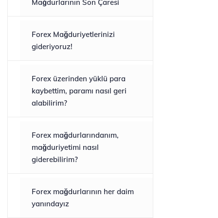
Mağdurlarının Son Çaresi
Forex Mağduriyetlerinizi
gideriyoruz!
Forex üzerinden yüklü para
kaybettim, paramı nasıl geri
alabilirim?
Forex mağdurlarındanım,
mağduriyetimi nasıl
giderebilirim?
Forex mağdurlarının her daim
yanındayız