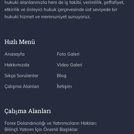
hukuki alanlarımızla hem de iş takibi, verimlilik, şeffafiyet,
etkinlik ve önleyici hukuk çerçevesinde üst seviyede bir
hukuki hizmet ve memnuniyet sunuyoruz.
Hızlı Menü
Anasayfa
Foto Galeri
Hakkımızda
Video Galeri
Sıkça Sorulanlar
Blog
Çalışma Alanları
İletişim
Çalışma Alanları
Forex Dolandırıcılığı ve Yatırımcıların Hakları:
Bilinçli Yatırım İçin Önemli Başlıklar