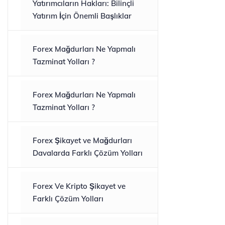
Yatırımcıların Hakları: Bilinçli
Yatırım İçin Önemli Başlıklar
Forex Mağdurları Ne Yapmalı
Tazminat Yolları ?
Forex Mağdurları Ne Yapmalı
Tazminat Yolları ?
Forex Şikayet ve Mağdurları
Davalarda Farklı Çözüm Yolları
Forex Ve Kripto Şikayet ve
Farklı Çözüm Yolları