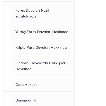
Forex Davaları Nasıl
Yürütülüyor?
Yurtiçi Forex Davaları Hakkında
Kripto Para Davaları Hakkında
Finansal Davalarda Bilirkişiler
Hakkında
Ceza Hukuku
Danışmanlık