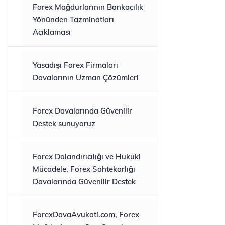
Forex Mağdurlarının Bankacılık
Yönünden Tazminatları
Açıklaması
Yasadışı Forex Firmaları
Davalarının Uzman Çözümleri
Forex Davalarında Güvenilir
Destek sunuyoruz
Forex Dolandırıcılığı ve Hukuki
Mücadele, Forex Sahtekarlığı
Davalarında Güvenilir Destek
ForexDavaAvukati.com, Forex