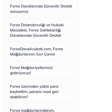
Forex Davalarında Güvenilir Destek
sunuyoruz
Forex Dolandırıcılığı ve Hukuki
Mücadele, Forex Sahtekarlığı
Davalarında Güvenilir Destek
ForexDavaAvukati.com, Forex
Mağdurlarının Son Çaresi
Forex Mağduriyetlerinizi
gideriyoruz!
Forex üzerinden yüklü para
kaybettim, paramı nasıl geri
alabilirim?
Forex mağdurlarındanım,