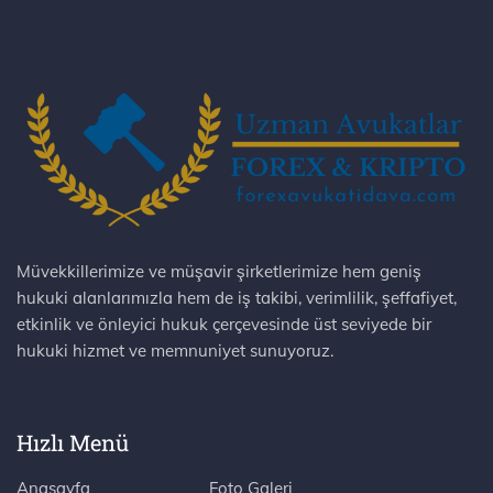
Müvekkillerimize ve müşavir şirketlerimize hem geniş
hukuki alanlarımızla hem de iş takibi, verimlilik, şeffafiyet,
etkinlik ve önleyici hukuk çerçevesinde üst seviyede bir
hukuki hizmet ve memnuniyet sunuyoruz.
Hızlı Menü
Anasayfa
Foto Galeri