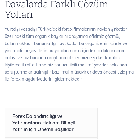
Davalarda Farklı Çözüm
Yolları
Yurtdışı yasadışı Türkiye'deki forex firmalarının naylon şirketler
üzerindeki tüm organik bağlarını araştırma ofisimiz çözmüş
bulunmaktadır bununla ilgili avukatlar bu organizenin içinde ve
yine mali müşavirlerin bu yapılanmanın içindeki olduklarından
dolayı ve biz bunların araştırma ofislerimizce şirket kurulan
kişilerce itiraf ettirmemiz sonucu ilgili mali müşavirler hakkında
soruşturmalar açılmıştır bazı mali müşavirler dava öncesi uzlaşma
ile forex mağduriyetlerini gidermektedir
Forex Dolandırıcılığı ve
Yatırımcıların Hakları: Bilinçli
Yatırım İçin Önemli Başlıklar