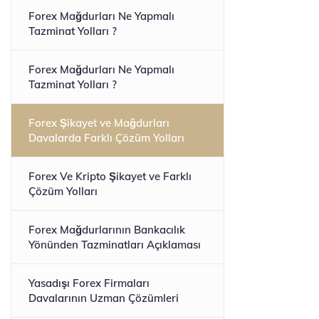
Forex Mağdurları Ne Yapmalı
Tazminat Yolları ?
Forex Mağdurları Ne Yapmalı
Tazminat Yolları ?
Forex Şikayet ve Mağdurları
Davalarda Farklı Çözüm Yolları
Forex Ve Kripto Şikayet ve Farklı
Çözüm Yolları
Forex Mağdurlarının Bankacılık
Yönünden Tazminatları Açıklaması
Yasadışı Forex Firmaları
Davalarının Uzman Çözümleri