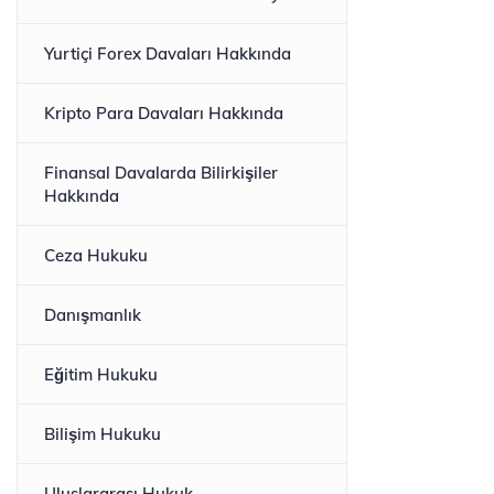
Yurtiçi Forex Davaları Hakkında
Kripto Para Davaları Hakkında
Finansal Davalarda Bilirkişiler
Hakkında
Ceza Hukuku
Danışmanlık
Eğitim Hukuku
Bilişim Hukuku
Uluslararası Hukuk