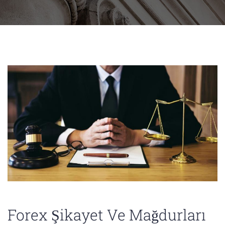
Forex Şikayet Ve Mağdurları