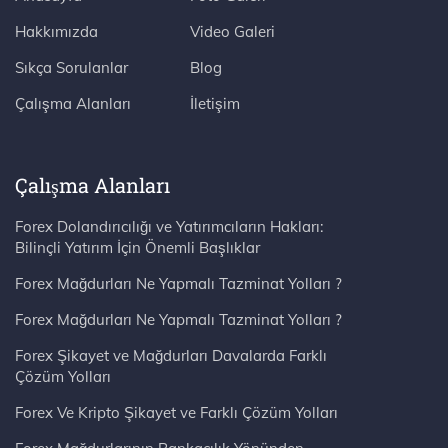
Hakkımızda
Video Galeri
Sıkça Sorulanlar
Blog
Çalışma Alanları
İletişim
Çalışma Alanları
Forex Dolandırıcılığı ve Yatırımcıların Hakları:
Bilinçli Yatırım İçin Önemli Başlıklar
Forex Mağdurları Ne Yapmalı Tazminat Yolları ?
Forex Mağdurları Ne Yapmalı Tazminat Yolları ?
Forex Şikayet ve Mağdurları Davalarda Farklı
Çözüm Yolları
Forex Ve Kripto Şikayet ve Farklı Çözüm Yolları