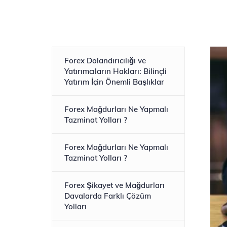
Forex Dolandırıcılığı ve
Yatırımcıların Hakları: Bilinçli
Yatırım İçin Önemli Başlıklar
Forex Mağdurları Ne Yapmalı
Tazminat Yolları ?
Forex Mağdurları Ne Yapmalı
Tazminat Yolları ?
Forex Şikayet ve Mağdurları
Davalarda Farklı Çözüm
Yolları