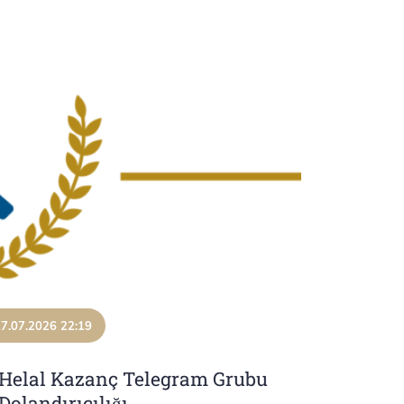
7.07.2026 22:19
Helal Kazanç Telegram Grubu
Dolandırıcılığı