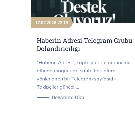
17.07.2026 22:19
Haberin Adresi Telegram Grubu
Dolandırıcılığı
“Haberin Adresi”, kripto yatırım görünümü
altında mağdurları sahte borsalara
yönlendiren bir Telegram sayfasıdır.
Takipçiler güncel ...
Devamını Oku