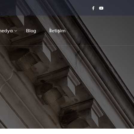
medya
Blog
İletişim