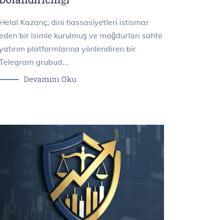
Helal Kazanç, dini hassasiyetleri istismar
eden bir isimle kurulmuş ve mağdurları sahte
yatırım platformlarına yönlendiren bir
Telegram grubud...
Devamını Oku