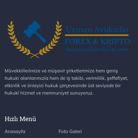
Müvekkillerimize ve müşavir şirketlerimize hem geniş
hukuki alanlarımızla hem de iş takibi, verimlilik, şeffafiyet,
etkinlik ve önleyici hukuk çerçevesinde üst seviyede bir
hukuki hizmet ve memnuniyet sunuyoruz.
Hızlı Menü
Anasayfa
Foto Galeri