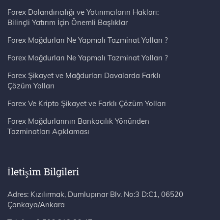
Forex Dolandırıcılığı ve Yatırımcıların Hakları:
Bilinçli Yatırım İçin Önemli Başlıklar
Forex Mağdurları Ne Yapmalı Tazminat Yolları ?
Forex Mağdurları Ne Yapmalı Tazminat Yolları ?
Forex Şikayet ve Mağdurları Davalarda Farklı
Çözüm Yolları
Forex Ve Kripto Şikayet ve Farklı Çözüm Yolları
Forex Mağdurlarının Bankacılık Yönünden
Tazminatları Açıklaması
İletişim Bilgileri
Adres: Kızılırmak, Dumlupınar Blv. No:3 D:C1, 06520 Çankaya/Ankara