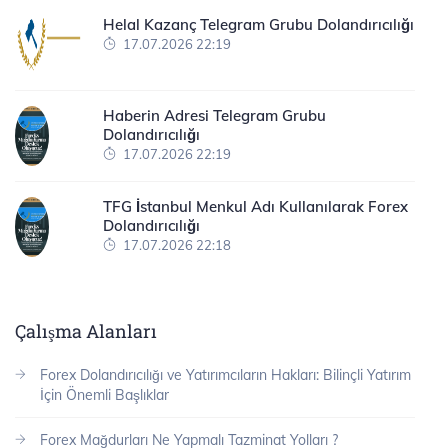
Helal Kazanç Telegram Grubu Dolandırıcılığı
17.07.2026 22:19
Haberin Adresi Telegram Grubu
Dolandırıcılığı
17.07.2026 22:19
TFG İstanbul Menkul Adı Kullanılarak Forex
Dolandırıcılığı
17.07.2026 22:18
Çalışma Alanları
Forex Dolandırıcılığı ve Yatırımcıların Hakları: Bilinçli Yatırım
İçin Önemli Başlıklar
Forex Mağdurları Ne Yapmalı Tazminat Yolları ?