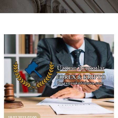
18.07.2023 07:00