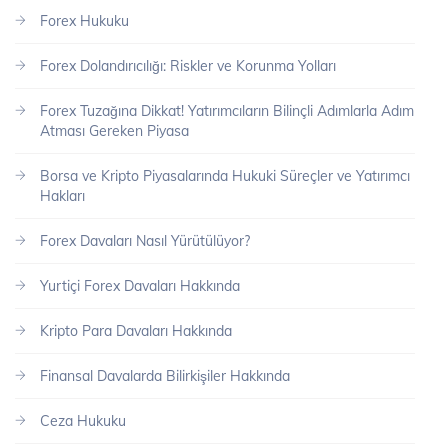
Forex Hukuku
Forex Dolandırıcılığı: Riskler ve Korunma Yolları
Forex Tuzağına Dikkat! Yatırımcıların Bilinçli Adımlarla Adım
Atması Gereken Piyasa
Borsa ve Kripto Piyasalarında Hukuki Süreçler ve Yatırımcı
Hakları
Forex Davaları Nasıl Yürütülüyor?
Yurtiçi Forex Davaları Hakkında
Kripto Para Davaları Hakkında
Finansal Davalarda Bilirkişiler Hakkında
Ceza Hukuku