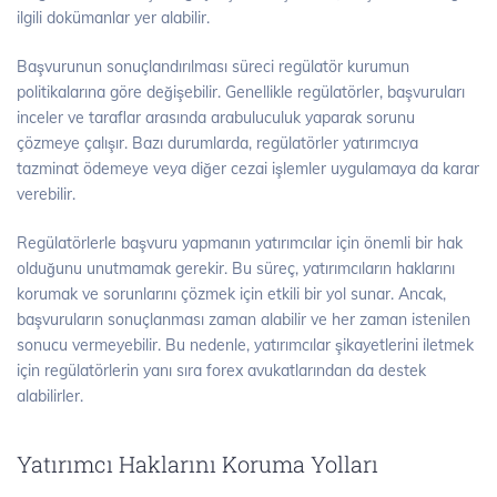
ilgili dokümanlar yer alabilir.
Başvurunun sonuçlandırılması süreci regülatör kurumun
politikalarına göre değişebilir. Genellikle regülatörler, başvuruları
inceler ve taraflar arasında arabuluculuk yaparak sorunu
çözmeye çalışır. Bazı durumlarda, regülatörler yatırımcıya
tazminat ödemeye veya diğer cezai işlemler uygulamaya da karar
verebilir.
Regülatörlerle başvuru yapmanın yatırımcılar için önemli bir hak
olduğunu unutmamak gerekir. Bu süreç, yatırımcıların haklarını
korumak ve sorunlarını çözmek için etkili bir yol sunar. Ancak,
başvuruların sonuçlanması zaman alabilir ve her zaman istenilen
sonucu vermeyebilir. Bu nedenle, yatırımcılar şikayetlerini iletmek
için regülatörlerin yanı sıra forex avukatlarından da destek
alabilirler.
Yatırımcı Haklarını Koruma Yolları