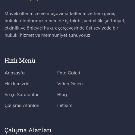
Müvekkillerimize ve müşavir şirketlerimize hem geniş
hukuki alanlarımızla hem de iş takibi, verimlilik, şeffafiyet,
etkinlik ve önleyici hukuk çerçevesinde üst seviyede bir
hukuki hizmet ve memnuniyet sunuyoruz.
Hızlı Menü
Anasayfa
Foto Galeri
Hakkımızda
Video Galeri
Sıkça Sorulanlar
Blog
Çalışma Alanları
İletişim
Çalışma Alanları