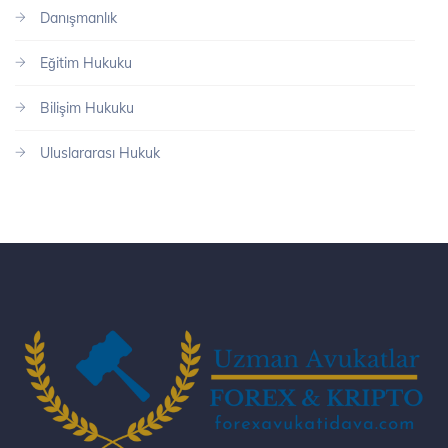
Danışmanlık
Eğitim Hukuku
Bilişim Hukuku
Uluslararası Hukuk