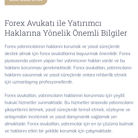
Forex Avukatı ile Yatırımcı
Haklarına Yönelik Önemli Bilgiler
Forex yatırımcılarının haklarını korumak ve yasal süreçlerde
destek almak için forex avukatlarına başvurmak önemlidir. Forex
piyasasında yatırım yapan her yatırımcının hakları vardır ve bu
hakların korunması gerekmektedir. Forex avukatları, yatırımcıların
haklarını savunmak ve yasal süreçlerde onlara rehberlik etmek
için uzmanlaşmış profesyonellerdir.
Forex avukatları, yatırımcıların haklarının korunması için çeşitli
hukuki hizmetler sunmaktadır. Bu hizmetler arasında yatırımcıların
şikayetlerini iletmek, yasal süreçlerde temsil etmek, sözleşme ve
anlaşmaları incelemek ve yasal danışmanlık sağlamak yer
almaktadır. Forex avukatları, yatırımcılar için en iyi çözümü bulmak
ve haklarını etkin bir şekilde korumak için çalışmaktadır.