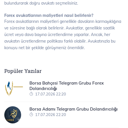
bulundurarak doğru avukatı seçmelisiniz.
Forex avukatlarının maliyetleri nasıl belirlenir?
Forex avukatlarının maliyetleri genellikle davaların karmaşıklığına
ve süresine bağlı olarak belirlenir. Avukatlar, genellikle saatlik
ücret veya dava başına ücretlendirme yaparlar. Ancak, her
avukatın ücretlendirme politikası farklı olabilir. Avukatınızla bu
konuyu net bir şekilde görüşmeniz önemlidir.
Popüler Yazılar
Borsa Bahçesi Telegram Grubu Forex
Dolandırıcılığı
17.07.2026 22:20
Borsa Adamı Telegram Grubu Dolandırıcılığı
17.07.2026 22:20