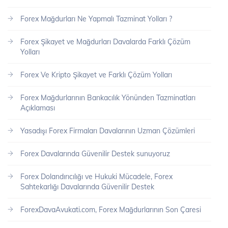
Forex Mağdurları Ne Yapmalı Tazminat Yolları ?
Forex Şikayet ve Mağdurları Davalarda Farklı Çözüm
Yolları
Forex Ve Kripto Şikayet ve Farklı Çözüm Yolları
Forex Mağdurlarının Bankacılık Yönünden Tazminatları
Açıklaması
Yasadışı Forex Firmaları Davalarının Uzman Çözümleri
Forex Davalarında Güvenilir Destek sunuyoruz
Forex Dolandırıcılığı ve Hukuki Mücadele, Forex
Sahtekarlığı Davalarında Güvenilir Destek
ForexDavaAvukati.com, Forex Mağdurlarının Son Çaresi