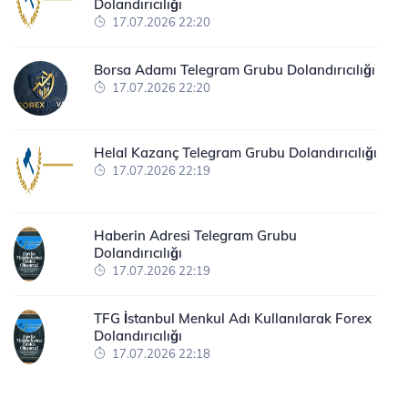
Dolandırıcılığı
17.07.2026 22:20
Borsa Adamı Telegram Grubu Dolandırıcılığı
17.07.2026 22:20
Helal Kazanç Telegram Grubu Dolandırıcılığı
17.07.2026 22:19
Haberin Adresi Telegram Grubu
Dolandırıcılığı
17.07.2026 22:19
TFG İstanbul Menkul Adı Kullanılarak Forex
Dolandırıcılığı
17.07.2026 22:18