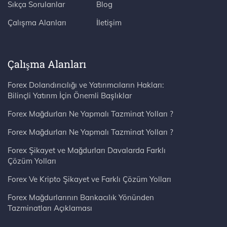
Sıkça Sorulanlar
Blog
Çalışma Alanları
İletişim
Çalışma Alanları
Forex Dolandırıcılığı ve Yatırımcıların Hakları:
Bilinçli Yatırım İçin Önemli Başlıklar
Forex Mağdurları Ne Yapmalı Tazminat Yolları ?
Forex Mağdurları Ne Yapmalı Tazminat Yolları ?
Forex Şikayet ve Mağdurları Davalarda Farklı
Çözüm Yolları
Forex Ve Kripto Şikayet ve Farklı Çözüm Yolları
Forex Mağdurlarının Bankacılık Yönünden
Tazminatları Açıklaması