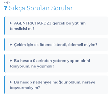
edin.
❓ Sıkça Sorulan Sorular
AGENTRICHARD23 gerçek bir yatırım
temsilcisi mi?
Çekim için ek ödeme istendi, ödemeli miyim?
Bu hesap üzerinden yatırım yapan birini
tanıyorum, ne yapmalı?
Bu hesap nedeniyle mağdur oldum, nereye
başvurmalıyım?