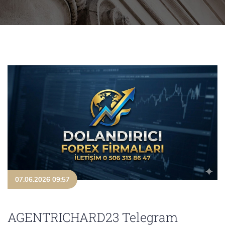
07.06.2026 09:57
AGENTRICHARD23 Telegram