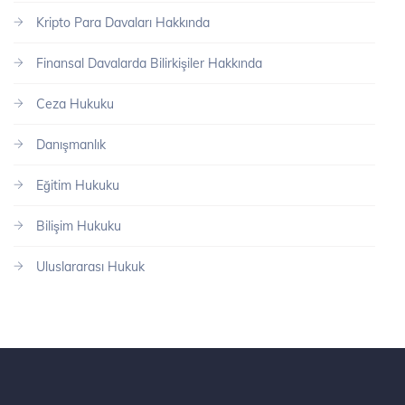
Kripto Para Davaları Hakkında
Finansal Davalarda Bilirkişiler Hakkında
Ceza Hukuku
Danışmanlık
Eğitim Hukuku
Bilişim Hukuku
Uluslararası Hukuk