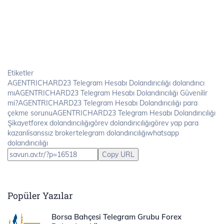
Etiketler
AGENTRICHARD23 Telegram Hesabı Dolandırıcılığı dolandırıcı
mıAGENTRICHARD23 Telegram Hesabı Dolandırıcılığı Güvenilir
mi?AGENTRICHARD23 Telegram Hesabı Dolandırıcılığı para
çekme sorunuAGENTRICHARD23 Telegram Hesabı Dolandırıcılığı
Şikayetforex dolandırıcılığıgörev dolandırıcılığıgörev yap para
kazanlisanssız brokertelegram dolandırıcılığıwhatsapp
dolandırıcılığı
Copy URL
Popüler Yazılar
Borsa Bahçesi Telegram Grubu Forex