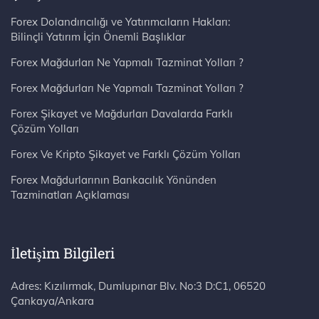
Forex Dolandırıcılığı ve Yatırımcıların Hakları:
Bilinçli Yatırım İçin Önemli Başlıklar
Forex Mağdurları Ne Yapmalı Tazminat Yolları ?
Forex Mağdurları Ne Yapmalı Tazminat Yolları ?
Forex Şikayet ve Mağdurları Davalarda Farklı
Çözüm Yolları
Forex Ve Kripto Şikayet ve Farklı Çözüm Yolları
Forex Mağdurlarının Bankacılık Yönünden
Tazminatları Açıklaması
İletişim Bilgileri
Adres: Kızılırmak, Dumlupınar Blv. No:3 D:C1, 06520 Çankaya/Ankara