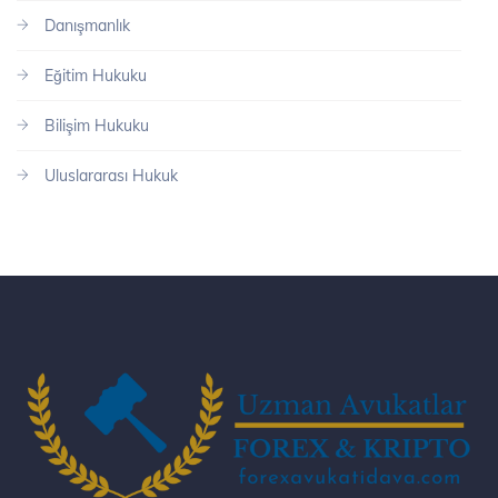
Danışmanlık
Eğitim Hukuku
Bilişim Hukuku
Uluslararası Hukuk