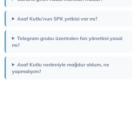
Asaf Kutlu’nun SPK yetkisi var mı?
Telegram grubu üzerinden fon yönetimi yasal
mı?
Asaf Kutlu nedeniyle mağdur oldum, ne
yapmalıyım?