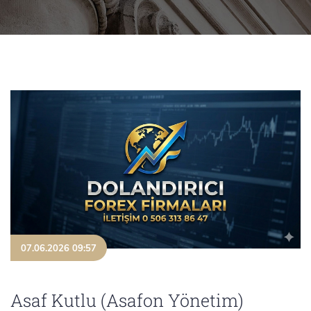
07.06.2026 09:57
Asaf Kutlu (Asafon Yönetim)