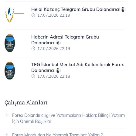
Helal Kazanç Telegram Grubu Dolandırıcılığı
17.07.2026 22:19
Haberin Adresi Telegram Grubu
Dolandırıcılığı
17.07.2026 22:19
TFG İstanbul Menkul Adı Kullanılarak Forex
Dolandırıcılığı
17.07.2026 22:18
Çalışma Alanları
Forex Dolandırıcılığı ve Yatırımcıların Hakları: Bilinçli Yatırım
İçin Önemli Başlıklar
Forex Mağdurları Ne Yapmalı Tazminat Yolları ?