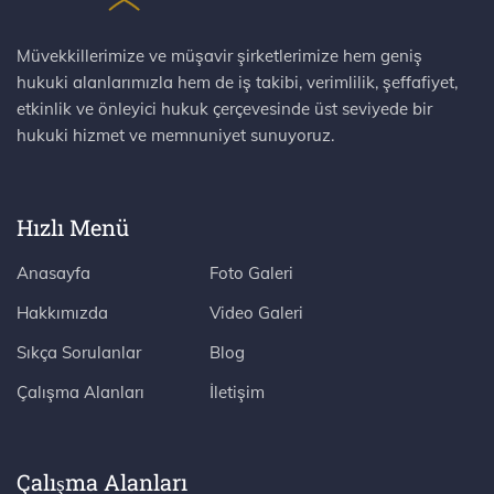
Müvekkillerimize ve müşavir şirketlerimize hem geniş
hukuki alanlarımızla hem de iş takibi, verimlilik, şeffafiyet,
etkinlik ve önleyici hukuk çerçevesinde üst seviyede bir
hukuki hizmet ve memnuniyet sunuyoruz.
Hızlı Menü
Anasayfa
Foto Galeri
Hakkımızda
Video Galeri
Sıkça Sorulanlar
Blog
Çalışma Alanları
İletişim
Çalışma Alanları