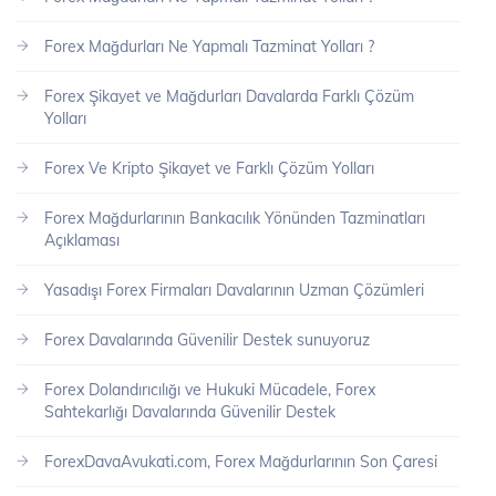
Forex Mağdurları Ne Yapmalı Tazminat Yolları ?
Forex Şikayet ve Mağdurları Davalarda Farklı Çözüm
Yolları
Forex Ve Kripto Şikayet ve Farklı Çözüm Yolları
Forex Mağdurlarının Bankacılık Yönünden Tazminatları
Açıklaması
Yasadışı Forex Firmaları Davalarının Uzman Çözümleri
Forex Davalarında Güvenilir Destek sunuyoruz
Forex Dolandırıcılığı ve Hukuki Mücadele, Forex
Sahtekarlığı Davalarında Güvenilir Destek
ForexDavaAvukati.com, Forex Mağdurlarının Son Çaresi