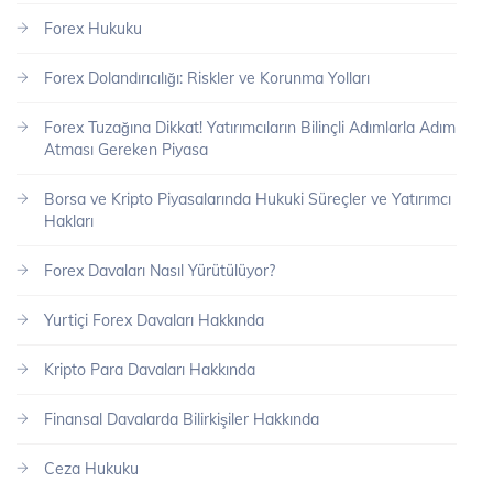
Forex Hukuku
Forex Dolandırıcılığı: Riskler ve Korunma Yolları
Forex Tuzağına Dikkat! Yatırımcıların Bilinçli Adımlarla Adım
Atması Gereken Piyasa
Borsa ve Kripto Piyasalarında Hukuki Süreçler ve Yatırımcı
Hakları
Forex Davaları Nasıl Yürütülüyor?
Yurtiçi Forex Davaları Hakkında
Kripto Para Davaları Hakkında
Finansal Davalarda Bilirkişiler Hakkında
Ceza Hukuku