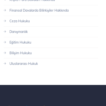
Finansal Davalarda Bilirkişiler Hakkında
Ceza Hukuku
Danışmanlık
Eğitim Hukuku
Bilişim Hukuku
Uluslararası Hukuk