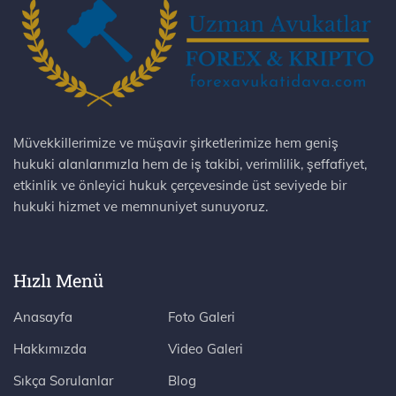
Müvekkillerimize ve müşavir şirketlerimize hem geniş
hukuki alanlarımızla hem de iş takibi, verimlilik, şeffafiyet,
etkinlik ve önleyici hukuk çerçevesinde üst seviyede bir
hukuki hizmet ve memnuniyet sunuyoruz.
Hızlı Menü
Anasayfa
Foto Galeri
Hakkımızda
Video Galeri
Sıkça Sorulanlar
Blog