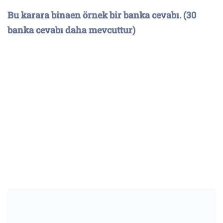
Bu karara binaen örnek bir banka cevabı. (30
banka cevabı daha mevcuttur)