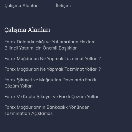
Çalışma Alanları
İletişim
Çalışma Alanları
Forex Dolandırıcılığı ve Yatırımcıların Hakları:
Bilinçli Yatırım İçin Önemli Başlıklar
Forex Mağdurları Ne Yapmalı Tazminat Yolları ?
Forex Mağdurları Ne Yapmalı Tazminat Yolları ?
Forex Şikayet ve Mağdurları Davalarda Farklı
Çözüm Yolları
Forex Ve Kripto Şikayet ve Farklı Çözüm Yolları
Forex Mağdurlarının Bankacılık Yönünden
Tazminatları Açıklaması