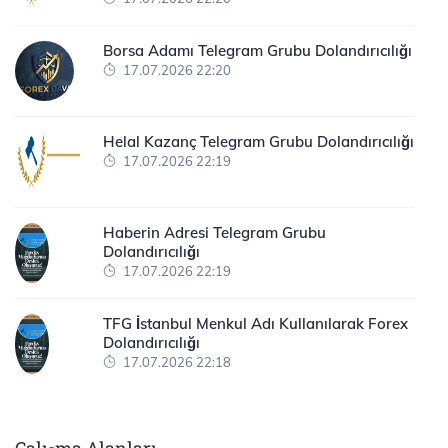
Borsa Adamı Telegram Grubu Dolandırıcılığı
17.07.2026 22:20
Helal Kazanç Telegram Grubu Dolandırıcılığı
17.07.2026 22:19
Haberin Adresi Telegram Grubu
Dolandırıcılığı
17.07.2026 22:19
TFG İstanbul Menkul Adı Kullanılarak Forex
Dolandırıcılığı
17.07.2026 22:18
Çalışma Alanları