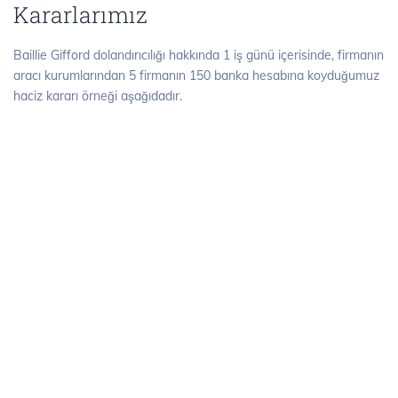
Kararlarımız
Baillie Gifford dolandırıcılığı hakkında 1 iş günü içerisinde, firmanın
aracı kurumlarından 5 firmanın 150 banka hesabına koyduğumuz
haciz kararı örneği aşağıdadır.