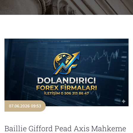
07.06.2026 09:53
Baillie Gifford Pead Axis Mahkeme