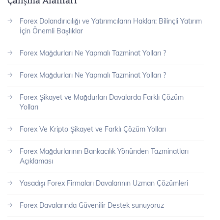
Forex Dolandırıcılığı ve Yatırımcıların Hakları: Bilinçli Yatırım
İçin Önemli Başlıklar
Forex Mağdurları Ne Yapmalı Tazminat Yolları ?
Forex Mağdurları Ne Yapmalı Tazminat Yolları ?
Forex Şikayet ve Mağdurları Davalarda Farklı Çözüm
Yolları
Forex Ve Kripto Şikayet ve Farklı Çözüm Yolları
Forex Mağdurlarının Bankacılık Yönünden Tazminatları
Açıklaması
Yasadışı Forex Firmaları Davalarının Uzman Çözümleri
Forex Davalarında Güvenilir Destek sunuyoruz