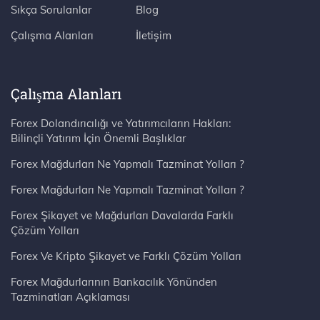
Sıkça Sorulanlar
Blog
Çalışma Alanları
İletişim
Çalışma Alanları
Forex Dolandırıcılığı ve Yatırımcıların Hakları:
Bilinçli Yatırım İçin Önemli Başlıklar
Forex Mağdurları Ne Yapmalı Tazminat Yolları ?
Forex Mağdurları Ne Yapmalı Tazminat Yolları ?
Forex Şikayet ve Mağdurları Davalarda Farklı
Çözüm Yolları
Forex Ve Kripto Şikayet ve Farklı Çözüm Yolları
Forex Mağdurlarının Bankacılık Yönünden
Tazminatları Açıklaması