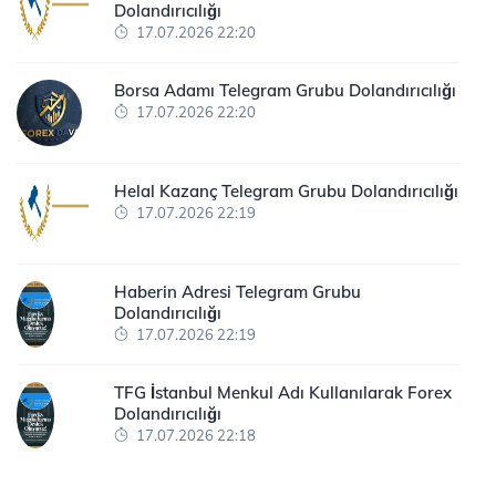
Dolandırıcılığı
17.07.2026 22:20
Borsa Adamı Telegram Grubu Dolandırıcılığı
17.07.2026 22:20
Helal Kazanç Telegram Grubu Dolandırıcılığı
17.07.2026 22:19
Haberin Adresi Telegram Grubu
Dolandırıcılığı
17.07.2026 22:19
TFG İstanbul Menkul Adı Kullanılarak Forex
Dolandırıcılığı
17.07.2026 22:18