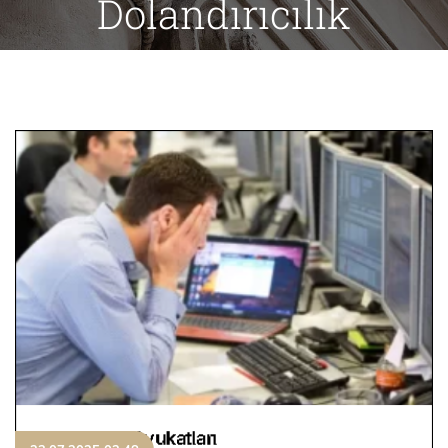
Dolandırıcılık