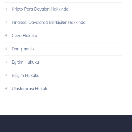
Kripto Para Davaları Hakkında
Finansal Davalarda Bilirkişiler Hakkında
Ceza Hukuku
Danışmanlık
Eğitim Hukuku
Bilişim Hukuku
Uluslararası Hukuk