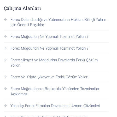
Çalışma Alanları
Forex Dolandırıcılığı ve Yatırımcıların Hakları: Bilinçli Yatırım
İçin Önemli Başlıklar
Forex Mağdurları Ne Yapmalı Tazminat Yolları ?
Forex Mağdurları Ne Yapmalı Tazminat Yolları ?
Forex Şikayet ve Mağdurları Davalarda Farklı Çözüm
Yolları
Forex Ve Kripto Şikayet ve Farklı Çözüm Yolları
Forex Mağdurlarının Bankacılık Yönünden Tazminatları
Açıklaması
Yasadışı Forex Firmaları Davalarının Uzman Çözümleri