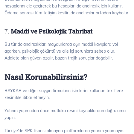
hesaplarını ele geçirerek bu hesapları dolandırıcılık için kullanır.
Ödeme sonrası tüm iletişim kesilir, dolandırıcılar ortadan kaybolur.
7.
Maddi ve Psikolojik Tahribat
Bu tür dolandırıcılıklar, mağdurlarda ağır maddi kayıplara yol
açarken, psikolojik çöküntü ve aile içi sorunlara sebep olur.
Adalete olan güven azalır, bazen trajik sonuçlar doğabilir.
Nasıl Korunabilirsiniz?
BAYKAR ve diğer saygın firmaların isimlerini kullanan tekliflere
kesinlikle itibar etmeyin.
Yatırım yapmadan önce mutlaka resmi kaynaklardan doğrulama
yapın.
Türkiye’de SPK lisansı olmayan platformlarda yatırım yapmayın.