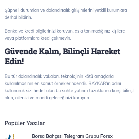
Şüpheli durumları ve dolandırıcılık girişimlerini yetkili kurumlara
derhal bildirin.
Banka ve kredi bilgilerinizi koruyun, asla tanımadığınız kişilere
veya platformlara kredi çekmeyin.
Güvende Kalın, Bilinçli Hareket
Edin!
Bu tür dolandırıcılık vakaları, teknolojinin kötü amaçlarla
kullanılmasının en somut örneklerindendir. BAYKAR’ın adını
kullanarak sizi hedef alan bu sahte yatırım tuzaklarına karşı bilinçli
olun, ailenizi ve maddi geleceğinizi koruyun.
Popüler Yazılar
Borsa Bahçesi Telegram Grubu Forex