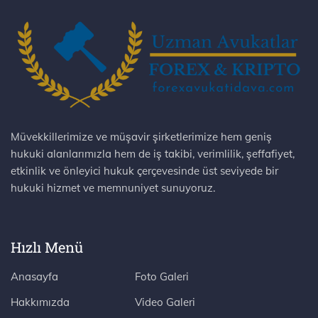
Müvekkillerimize ve müşavir şirketlerimize hem geniş
hukuki alanlarımızla hem de iş takibi, verimlilik, şeffafiyet,
etkinlik ve önleyici hukuk çerçevesinde üst seviyede bir
hukuki hizmet ve memnuniyet sunuyoruz.
Hızlı Menü
Anasayfa
Foto Galeri
Hakkımızda
Video Galeri