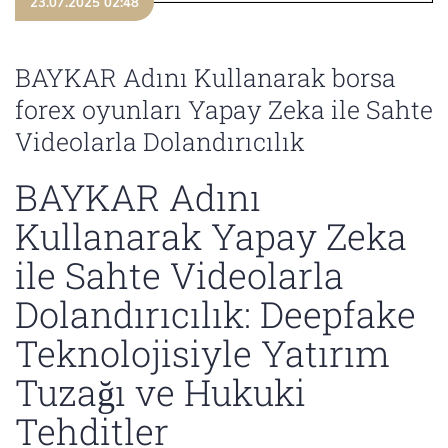
23.07.2025 02:48
BAYKAR Adını Kullanarak borsa
forex oyunları Yapay Zeka ile Sahte
Videolarla Dolandırıcılık
BAYKAR Adını
Kullanarak Yapay Zeka
ile Sahte Videolarla
Dolandırıcılık: Deepfake
Teknolojisiyle Yatırım
Tuzağı ve Hukuki
Tehditler