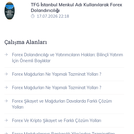
TFG İstanbul Menkul Adı Kullanılarak Forex
Dolandırıcılığı
17.07.2026 22:18
Çalışma Alanları
Forex Dolandırıcılığı ve Yatırımcıların Hakları: Bilinçli Yatırım
İçin Önemli Başlıklar
Forex Mağdurları Ne Yapmalı Tazminat Yolları ?
Forex Mağdurları Ne Yapmalı Tazminat Yolları ?
Forex Şikayet ve Mağdurları Davalarda Farklı Çözüm
Yolları
Forex Ve Kripto Şikayet ve Farklı Çözüm Yolları