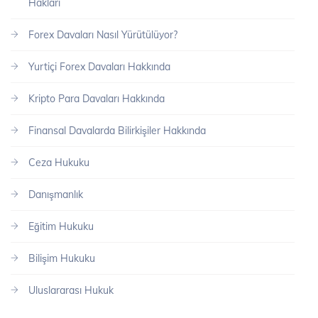
Hakları
Forex Davaları Nasıl Yürütülüyor?
Yurtiçi Forex Davaları Hakkında
Kripto Para Davaları Hakkında
Finansal Davalarda Bilirkişiler Hakkında
Ceza Hukuku
Danışmanlık
Eğitim Hukuku
Bilişim Hukuku
Uluslararası Hukuk