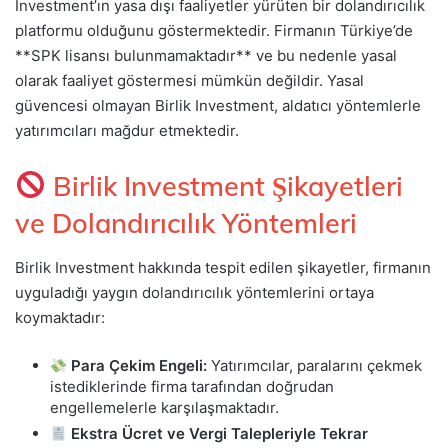
Investment’ın yasa dışı faaliyetler yürüten bir dolandırıcılık
platformu olduğunu göstermektedir. Firmanın Türkiye’de
**SPK lisansı bulunmamaktadır** ve bu nedenle yasal
olarak faaliyet göstermesi mümkün değildir. Yasal
güvencesi olmayan Birlik Investment, aldatıcı yöntemlerle
yatırımcıları mağdur etmektedir.
Birlik Investment Şikayetleri
ve Dolandırıcılık Yöntemleri
Birlik Investment hakkında tespit edilen şikayetler, firmanın
uyguladığı yaygın dolandırıcılık yöntemlerini ortaya
koymaktadır:
Para Çekim Engeli:
Yatırımcılar, paralarını çekmek
istediklerinde firma tarafından doğrudan
engellemelerle karşılaşmaktadır.
Ekstra Ücret ve Vergi Talepleriyle Tekrar