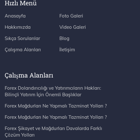
Hızlı Menü
Anasayfa
Foto Galeri
Hakkımızda
Video Galeri
Sıkça Sorulanlar
Blog
Çalışma Alanları
İletişim
Çalışma Alanları
Forex Dolandırıcılığı ve Yatırımcıların Hakları:
Bilinçli Yatırım İçin Önemli Başlıklar
Forex Mağdurları Ne Yapmalı Tazminat Yolları ?
Forex Mağdurları Ne Yapmalı Tazminat Yolları ?
Forex Şikayet ve Mağdurları Davalarda Farklı
Çözüm Yolları