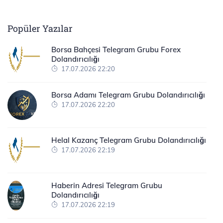
Popüler Yazılar
Borsa Bahçesi Telegram Grubu Forex
Dolandırıcılığı
17.07.2026 22:20
Borsa Adamı Telegram Grubu Dolandırıcılığı
17.07.2026 22:20
Helal Kazanç Telegram Grubu Dolandırıcılığı
17.07.2026 22:19
Haberin Adresi Telegram Grubu
Dolandırıcılığı
17.07.2026 22:19