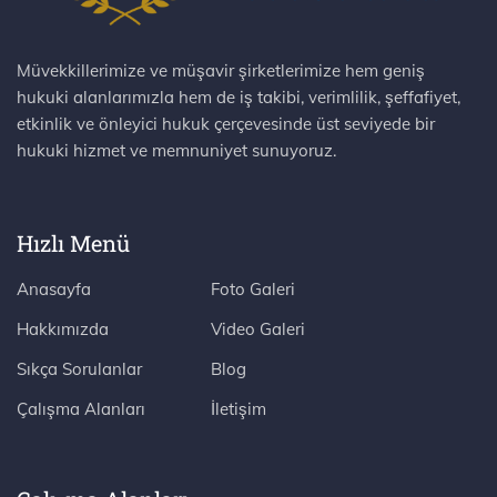
Müvekkillerimize ve müşavir şirketlerimize hem geniş
hukuki alanlarımızla hem de iş takibi, verimlilik, şeffafiyet,
etkinlik ve önleyici hukuk çerçevesinde üst seviyede bir
hukuki hizmet ve memnuniyet sunuyoruz.
Hızlı Menü
Anasayfa
Foto Galeri
Hakkımızda
Video Galeri
Sıkça Sorulanlar
Blog
Çalışma Alanları
İletişim