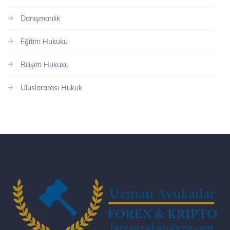
Danışmanlık
Eğitim Hukuku
Bilişim Hukuku
Uluslararası Hukuk