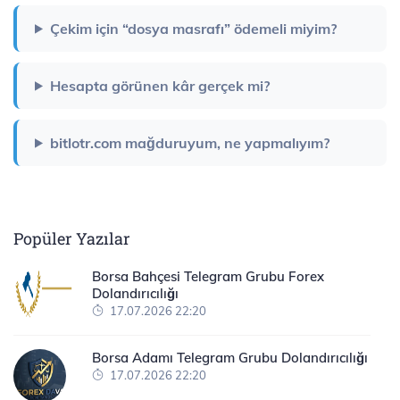
Çekim için “dosya masrafı” ödemeli miyim?
Hesapta görünen kâr gerçek mi?
bitlotr.com mağduruyum, ne yapmalıyım?
Popüler Yazılar
Borsa Bahçesi Telegram Grubu Forex
Dolandırıcılığı
17.07.2026 22:20
Borsa Adamı Telegram Grubu Dolandırıcılığı
17.07.2026 22:20