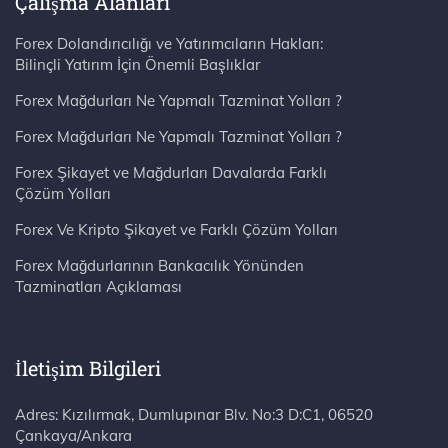
Çalışma Alanları
Forex Dolandırıcılığı ve Yatırımcıların Hakları:
Bilinçli Yatırım İçin Önemli Başlıklar
Forex Mağdurları Ne Yapmalı Tazminat Yolları ?
Forex Mağdurları Ne Yapmalı Tazminat Yolları ?
Forex Şikayet ve Mağdurları Davalarda Farklı
Çözüm Yolları
Forex Ve Kripto Şikayet ve Farklı Çözüm Yolları
Forex Mağdurlarının Bankacılık Yönünden
Tazminatları Açıklaması
İletişim Bilgileri
Adres: Kızılırmak, Dumlupınar Blv. No:3 D:C1, 06520 Çankaya/Ankara