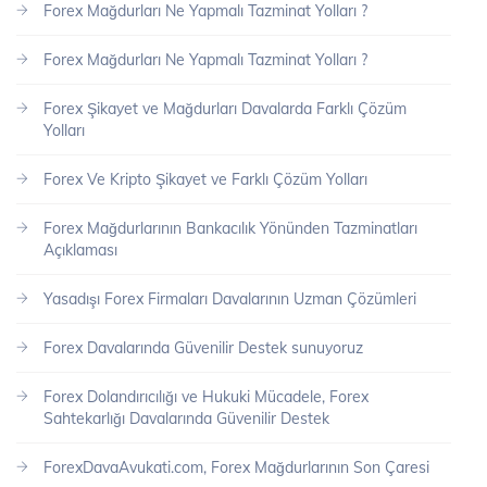
Forex Mağdurları Ne Yapmalı Tazminat Yolları ?
Forex Mağdurları Ne Yapmalı Tazminat Yolları ?
Forex Şikayet ve Mağdurları Davalarda Farklı Çözüm
Yolları
Forex Ve Kripto Şikayet ve Farklı Çözüm Yolları
Forex Mağdurlarının Bankacılık Yönünden Tazminatları
Açıklaması
Yasadışı Forex Firmaları Davalarının Uzman Çözümleri
Forex Davalarında Güvenilir Destek sunuyoruz
Forex Dolandırıcılığı ve Hukuki Mücadele, Forex
Sahtekarlığı Davalarında Güvenilir Destek
ForexDavaAvukati.com, Forex Mağdurlarının Son Çaresi