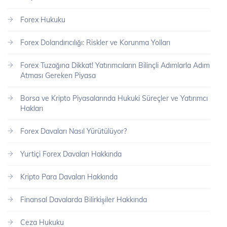
Forex Hukuku
Forex Dolandırıcılığı: Riskler ve Korunma Yolları
Forex Tuzağına Dikkat! Yatırımcıların Bilinçli Adımlarla Adım
Atması Gereken Piyasa
Borsa ve Kripto Piyasalarında Hukuki Süreçler ve Yatırımcı
Hakları
Forex Davaları Nasıl Yürütülüyor?
Yurtiçi Forex Davaları Hakkında
Kripto Para Davaları Hakkında
Finansal Davalarda Bilirkişiler Hakkında
Ceza Hukuku