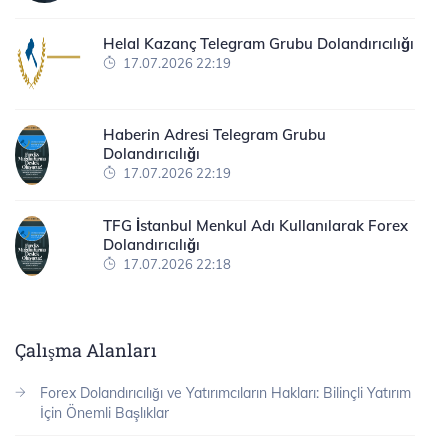
Helal Kazanç Telegram Grubu Dolandırıcılığı
17.07.2026 22:19
Haberin Adresi Telegram Grubu
Dolandırıcılığı
17.07.2026 22:19
TFG İstanbul Menkul Adı Kullanılarak Forex
Dolandırıcılığı
17.07.2026 22:18
Çalışma Alanları
Forex Dolandırıcılığı ve Yatırımcıların Hakları: Bilinçli Yatırım
İçin Önemli Başlıklar