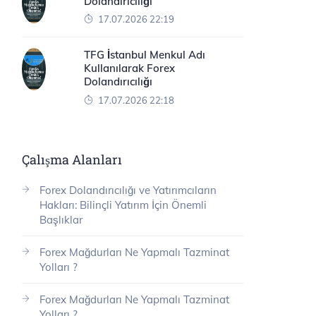
Dolandırıcılığı
17.07.2026 22:19
TFG İstanbul Menkul Adı
Kullanılarak Forex
Dolandırıcılığı
17.07.2026 22:18
Çalışma Alanları
Forex Dolandırıcılığı ve Yatırımcıların
Hakları: Bilinçli Yatırım İçin Önemli
Başlıklar
Forex Mağdurları Ne Yapmalı Tazminat
Yolları ?
Forex Mağdurları Ne Yapmalı Tazminat
Yolları ?