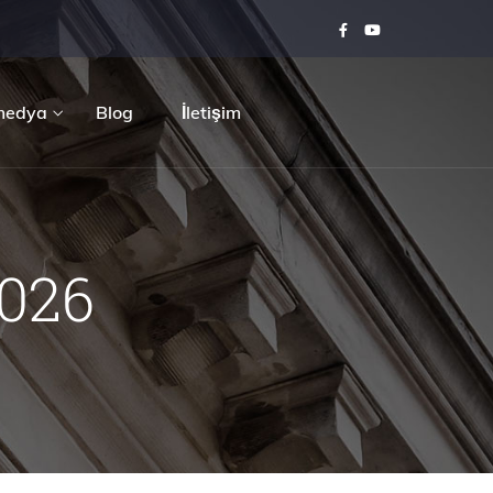
medya
Blog
İletişim
2026