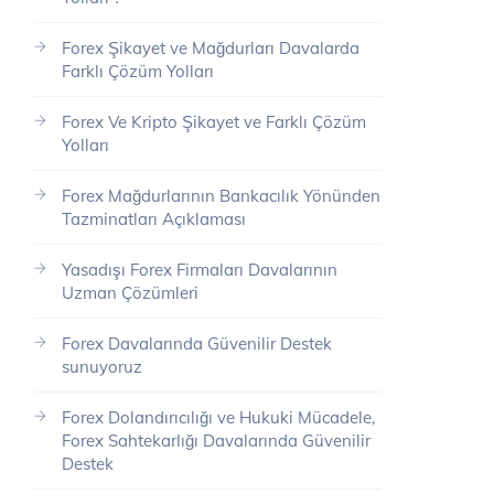
Forex Şikayet ve Mağdurları Davalarda
Farklı Çözüm Yolları
Forex Ve Kripto Şikayet ve Farklı Çözüm
Yolları
Forex Mağdurlarının Bankacılık Yönünden
Tazminatları Açıklaması
Yasadışı Forex Firmaları Davalarının
Uzman Çözümleri
Forex Davalarında Güvenilir Destek
sunuyoruz
Forex Dolandırıcılığı ve Hukuki Mücadele,
Forex Sahtekarlığı Davalarında Güvenilir
Destek