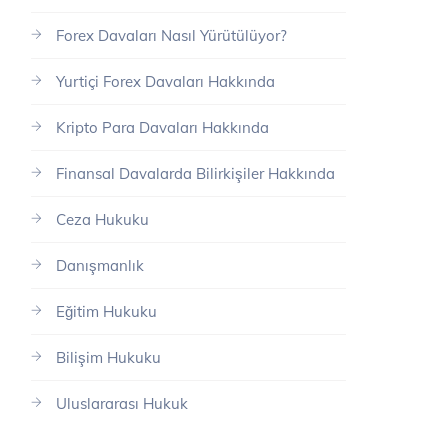
Forex Davaları Nasıl Yürütülüyor?
Yurtiçi Forex Davaları Hakkında
Kripto Para Davaları Hakkında
Finansal Davalarda Bilirkişiler Hakkında
Ceza Hukuku
Danışmanlık
Eğitim Hukuku
Bilişim Hukuku
Uluslararası Hukuk