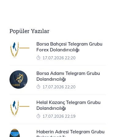
Popüler Yazılar
Borsa Bahçesi Telegram Grubu
Forex Dolandırıcılığı
17.07.2026 22:20
Borsa Adamı Telegram Grubu
Dolandırıcılığı
17.07.2026 22:20
Helal Kazanç Telegram Grubu
Dolandırıcılığı
17.07.2026 22:19
Haberin Adresi Telegram Grubu