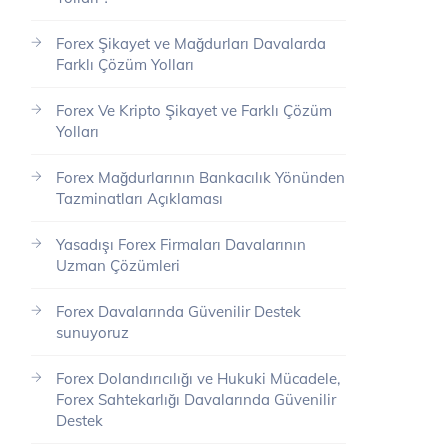
Forex Şikayet ve Mağdurları Davalarda
Farklı Çözüm Yolları
Forex Ve Kripto Şikayet ve Farklı Çözüm
Yolları
Forex Mağdurlarının Bankacılık Yönünden
Tazminatları Açıklaması
Yasadışı Forex Firmaları Davalarının
Uzman Çözümleri
Forex Davalarında Güvenilir Destek
sunuyoruz
Forex Dolandırıcılığı ve Hukuki Mücadele,
Forex Sahtekarlığı Davalarında Güvenilir
Destek