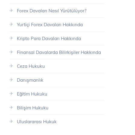
Forex Davaları Nasıl Yürütülüyor?
Yurtiçi Forex Davaları Hakkında
Kripto Para Davaları Hakkında
Finansal Davalarda Bilirkişiler Hakkında
Ceza Hukuku
Danışmanlık
Eğitim Hukuku
Bilişim Hukuku
Uluslararası Hukuk