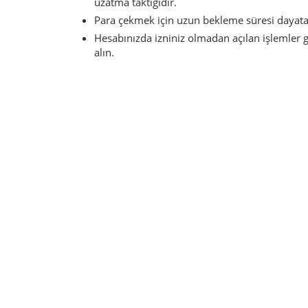
uzatma taktiğidir.
Para çekmek için uzun bekleme süresi dayat
Hesabınızda izniniz olmadan açılan işlemler 
alın.