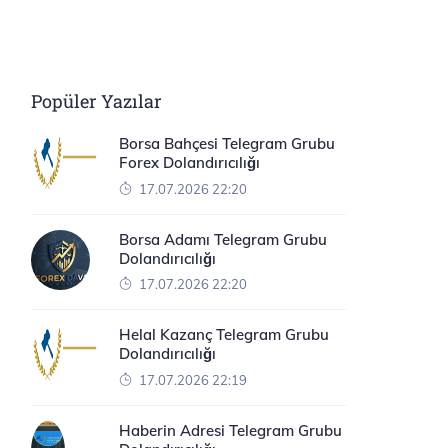
Popüler Yazılar
Borsa Bahçesi Telegram Grubu
Forex Dolandırıcılığı
17.07.2026 22:20
Borsa Adamı Telegram Grubu
Dolandırıcılığı
17.07.2026 22:20
Helal Kazanç Telegram Grubu
Dolandırıcılığı
17.07.2026 22:19
Haberin Adresi Telegram Grubu