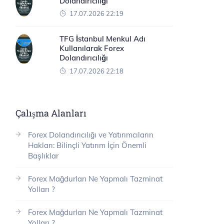
Dolandırıcılığı
17.07.2026 22:19
TFG İstanbul Menkul Adı
Kullanılarak Forex
Dolandırıcılığı
17.07.2026 22:18
Çalışma Alanları
Forex Dolandırıcılığı ve Yatırımcıların
Hakları: Bilinçli Yatırım İçin Önemli
Başlıklar
Forex Mağdurları Ne Yapmalı Tazminat
Yolları ?
Forex Mağdurları Ne Yapmalı Tazminat
Yolları ?