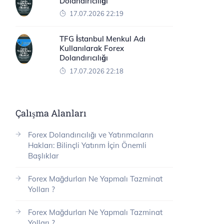
Dolandırıcılığı
17.07.2026 22:19
TFG İstanbul Menkul Adı
Kullanılarak Forex
Dolandırıcılığı
17.07.2026 22:18
Çalışma Alanları
Forex Dolandırıcılığı ve Yatırımcıların
Hakları: Bilinçli Yatırım İçin Önemli
Başlıklar
Forex Mağdurları Ne Yapmalı Tazminat
Yolları ?
Forex Mağdurları Ne Yapmalı Tazminat
Yolları ?