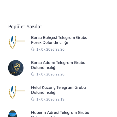
Popüler Yazılar
Borsa Bahçesi Telegram Grubu
Forex Dolandırıcılığı
17.07.2026 22:20
Borsa Adamı Telegram Grubu
Dolandırıcılığı
17.07.2026 22:20
Helal Kazanç Telegram Grubu
Dolandırıcılığı
17.07.2026 22:19
Haberin Adresi Telegram Grubu