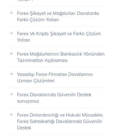
Forex Şikayet ve Mağdurları Davalarda
Farklı Çözüm Yolları
Forex Ve Kripto Şikayet ve Farklı Çözüm
Yolları
Forex Mağdurlarının Bankacılık Yönünden
Tazminatları Açıklaması
Yasadışı Forex Firmaları Davalarının
Uzman Çözümleri
Forex Davalarında Güvenilir Destek
sunuyoruz
Forex Dolandırıcılığı ve Hukuki Mücadele,
Forex Sahtekarlığı Davalarında Güvenilir
Destek