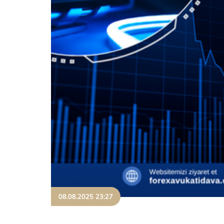
08.08.2025 23:27