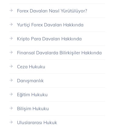
Forex Davaları Nasıl Yürütülüyor?
Yurtiçi Forex Davaları Hakkında
Kripto Para Davaları Hakkında
Finansal Davalarda Bilirkişiler Hakkında
Ceza Hukuku
Danışmanlık
Eğitim Hukuku
Bilişim Hukuku
Uluslararası Hukuk