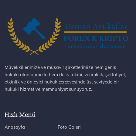
Müvekkillerimize ve müşavir şirketlerimize hem geniş
hukuki alanlarımızla hem de iş takibi, verimlilik, şeffafiyet,
etkinlik ve önleyici hukuk çerçevesinde üst seviyede bir
hukuki hizmet ve memnuniyet sunuyoruz.
Hızlı Menü
Anasayfa
Foto Galeri