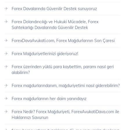
Forex Davalarında Güvenilir Destek sunuyoruz
Forex Dolandırıcılığı ve Hukuki Mücadele, Forex
Sahtekarlığı Davalarında Güvenilir Destek
ForexDavaAvukati.com, Forex Mağdurlarının Son Çaresi
Forex Mağduriyetlerinizi gideriyoruz!
Forex üzerinden yüklü para kaybettim, paramı nasıl geri
alabilirim?
Forex mağdurlarındanım, mağduriyetimi nasıl giderebilirim?
Forex mağdurlarının her daim yanındayız
Forex Nedir? Forex Mağduriyeti, ForexAvukatiDava.com ile
Haklarınızı Savunun