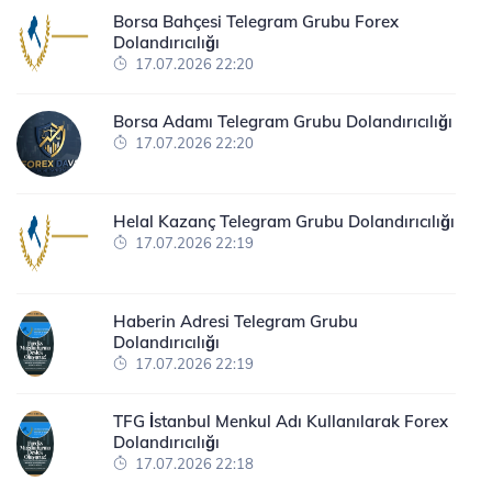
Borsa Bahçesi Telegram Grubu Forex
Dolandırıcılığı
17.07.2026 22:20
Borsa Adamı Telegram Grubu Dolandırıcılığı
17.07.2026 22:20
Helal Kazanç Telegram Grubu Dolandırıcılığı
17.07.2026 22:19
Haberin Adresi Telegram Grubu
Dolandırıcılığı
17.07.2026 22:19
TFG İstanbul Menkul Adı Kullanılarak Forex
Dolandırıcılığı
17.07.2026 22:18