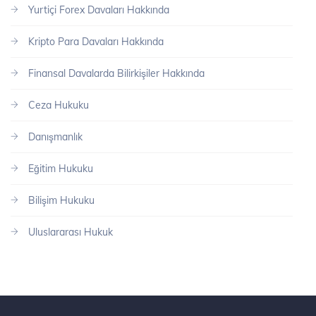
Yurtiçi Forex Davaları Hakkında
Kripto Para Davaları Hakkında
Finansal Davalarda Bilirkişiler Hakkında
Ceza Hukuku
Danışmanlık
Eğitim Hukuku
Bilişim Hukuku
Uluslararası Hukuk