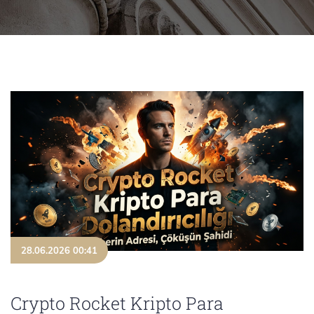
28.06.2026 00:41
Crypto Rocket Kripto Para