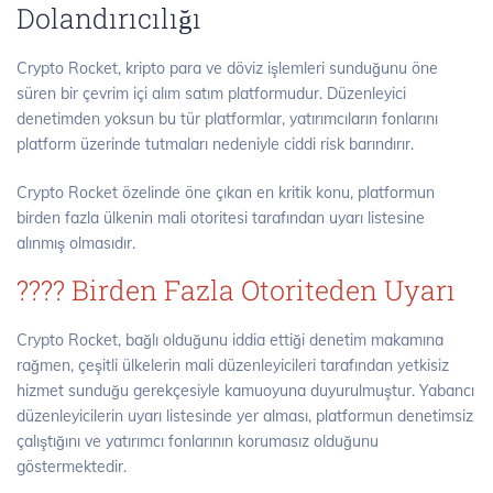
Dolandırıcılığı
Crypto Rocket, kripto para ve döviz işlemleri sunduğunu öne
süren bir çevrim içi alım satım platformudur. Düzenleyici
denetimden yoksun bu tür platformlar, yatırımcıların fonlarını
platform üzerinde tutmaları nedeniyle ciddi risk barındırır.
Crypto Rocket özelinde öne çıkan en kritik konu, platformun
birden fazla ülkenin mali otoritesi tarafından uyarı listesine
alınmış olmasıdır.
???? Birden Fazla Otoriteden Uyarı
Crypto Rocket, bağlı olduğunu iddia ettiği denetim makamına
rağmen, çeşitli ülkelerin mali düzenleyicileri tarafından yetkisiz
hizmet sunduğu gerekçesiyle kamuoyuna duyurulmuştur. Yabancı
düzenleyicilerin uyarı listesinde yer alması, platformun denetimsiz
çalıştığını ve yatırımcı fonlarının korumasız olduğunu
göstermektedir.