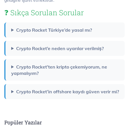
geldiğine işaret etmektedir.
❓ Sıkça Sorulan Sorular
Crypto Rocket Türkiye’de yasal mı?
Crypto Rocket’e neden uyarılar verilmiş?
Crypto Rocket’ten kripto çekemiyorum, ne
yapmalıyım?
Crypto Rocket’in offshore kaydı güven verir mi?
Popüler Yazılar