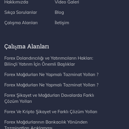
Hakkımızda
Video Galeri
Sıkça Sorulanlar
Blog
Çalışma Alanları
İletişim
Çalışma Alanları
Forex Dolandırıcılığı ve Yatırımcıların Hakları:
Bilinçli Yatırım İçin Önemli Başlıklar
Forex Mağdurları Ne Yapmalı Tazminat Yolları ?
Forex Mağdurları Ne Yapmalı Tazminat Yolları ?
Forex Şikayet ve Mağdurları Davalarda Farklı
Çözüm Yolları
Forex Ve Kripto Şikayet ve Farklı Çözüm Yolları
Forex Mağdurlarının Bankacılık Yönünden
Tazminatları Açıklaması