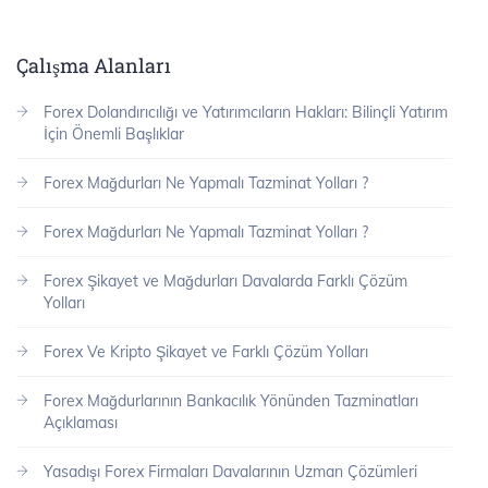
Çalışma Alanları
Forex Dolandırıcılığı ve Yatırımcıların Hakları: Bilinçli Yatırım
İçin Önemli Başlıklar
Forex Mağdurları Ne Yapmalı Tazminat Yolları ?
Forex Mağdurları Ne Yapmalı Tazminat Yolları ?
Forex Şikayet ve Mağdurları Davalarda Farklı Çözüm
Yolları
Forex Ve Kripto Şikayet ve Farklı Çözüm Yolları
Forex Mağdurlarının Bankacılık Yönünden Tazminatları
Açıklaması
Yasadışı Forex Firmaları Davalarının Uzman Çözümleri