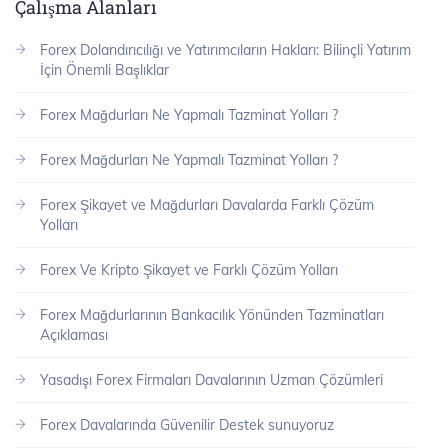
Çalışma Alanları
Forex Dolandırıcılığı ve Yatırımcıların Hakları: Bilinçli Yatırım
İçin Önemli Başlıklar
Forex Mağdurları Ne Yapmalı Tazminat Yolları ?
Forex Mağdurları Ne Yapmalı Tazminat Yolları ?
Forex Şikayet ve Mağdurları Davalarda Farklı Çözüm
Yolları
Forex Ve Kripto Şikayet ve Farklı Çözüm Yolları
Forex Mağdurlarının Bankacılık Yönünden Tazminatları
Açıklaması
Yasadışı Forex Firmaları Davalarının Uzman Çözümleri
Forex Davalarında Güvenilir Destek sunuyoruz