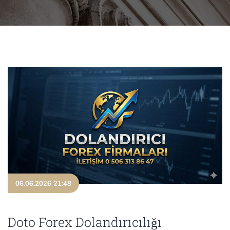
06.06.2026 21:48
Doto Forex Dolandırıcılığı