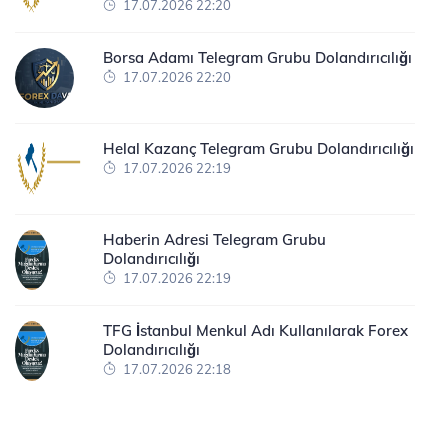
17.07.2026 22:20
Borsa Adamı Telegram Grubu Dolandırıcılığı
17.07.2026 22:20
Helal Kazanç Telegram Grubu Dolandırıcılığı
17.07.2026 22:19
Haberin Adresi Telegram Grubu
Dolandırıcılığı
17.07.2026 22:19
TFG İstanbul Menkul Adı Kullanılarak Forex
Dolandırıcılığı
17.07.2026 22:18