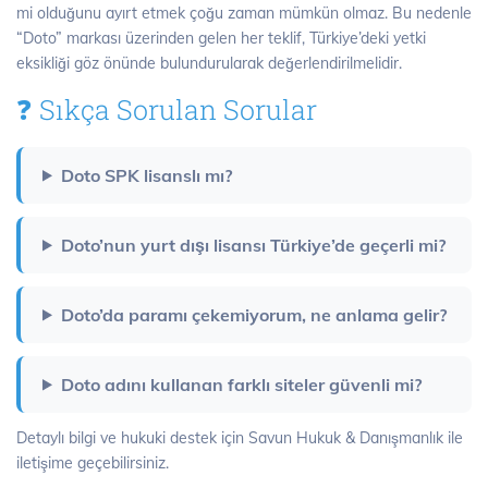
mi olduğunu ayırt etmek çoğu zaman mümkün olmaz. Bu nedenle
“Doto” markası üzerinden gelen her teklif, Türkiye’deki yetki
eksikliği göz önünde bulundurularak değerlendirilmelidir.
❓ Sıkça Sorulan Sorular
Doto SPK lisanslı mı?
Doto’nun yurt dışı lisansı Türkiye’de geçerli mi?
Doto’da paramı çekemiyorum, ne anlama gelir?
Doto adını kullanan farklı siteler güvenli mi?
Detaylı bilgi ve hukuki destek için Savun Hukuk & Danışmanlık ile
iletişime geçebilirsiniz.