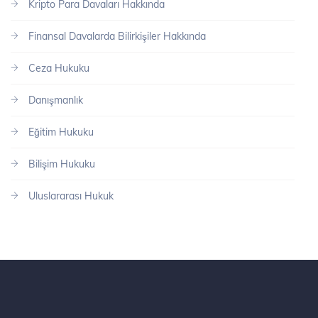
Kripto Para Davaları Hakkında
Finansal Davalarda Bilirkişiler Hakkında
Ceza Hukuku
Danışmanlık
Eğitim Hukuku
Bilişim Hukuku
Uluslararası Hukuk