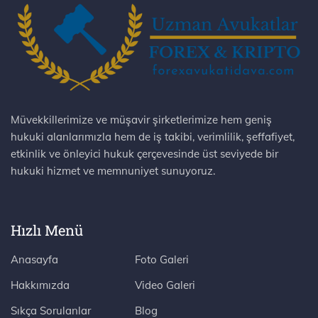
Müvekkillerimize ve müşavir şirketlerimize hem geniş
hukuki alanlarımızla hem de iş takibi, verimlilik, şeffafiyet,
etkinlik ve önleyici hukuk çerçevesinde üst seviyede bir
hukuki hizmet ve memnuniyet sunuyoruz.
Hızlı Menü
Anasayfa
Foto Galeri
Hakkımızda
Video Galeri
Sıkça Sorulanlar
Blog