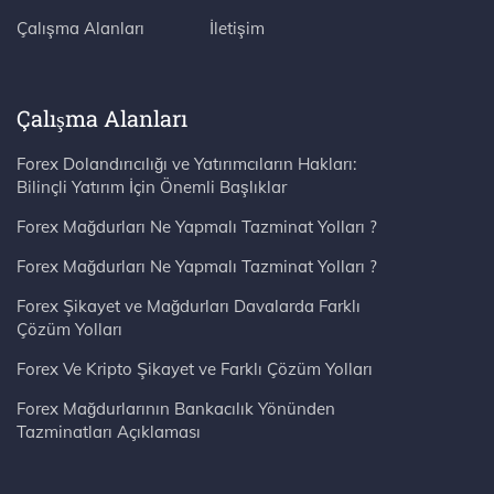
Çalışma Alanları
İletişim
Çalışma Alanları
Forex Dolandırıcılığı ve Yatırımcıların Hakları:
Bilinçli Yatırım İçin Önemli Başlıklar
Forex Mağdurları Ne Yapmalı Tazminat Yolları ?
Forex Mağdurları Ne Yapmalı Tazminat Yolları ?
Forex Şikayet ve Mağdurları Davalarda Farklı
Çözüm Yolları
Forex Ve Kripto Şikayet ve Farklı Çözüm Yolları
Forex Mağdurlarının Bankacılık Yönünden
Tazminatları Açıklaması