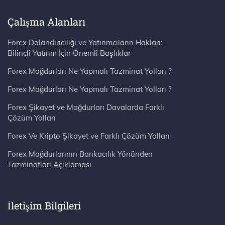
Çalışma Alanları
Forex Dolandırıcılığı ve Yatırımcıların Hakları:
Bilinçli Yatırım İçin Önemli Başlıklar
Forex Mağdurları Ne Yapmalı Tazminat Yolları ?
Forex Mağdurları Ne Yapmalı Tazminat Yolları ?
Forex Şikayet ve Mağdurları Davalarda Farklı
Çözüm Yolları
Forex Ve Kripto Şikayet ve Farklı Çözüm Yolları
Forex Mağdurlarının Bankacılık Yönünden
Tazminatları Açıklaması
İletişim Bilgileri