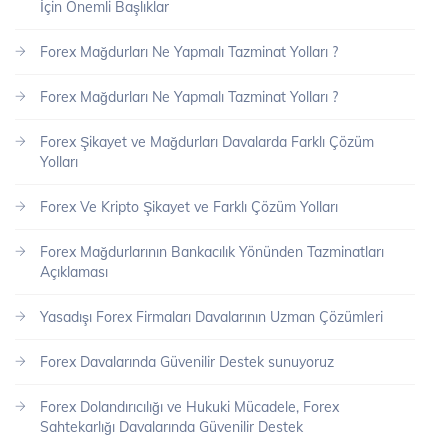
İçin Önemli Başlıklar
Forex Mağdurları Ne Yapmalı Tazminat Yolları ?
Forex Mağdurları Ne Yapmalı Tazminat Yolları ?
Forex Şikayet ve Mağdurları Davalarda Farklı Çözüm
Yolları
Forex Ve Kripto Şikayet ve Farklı Çözüm Yolları
Forex Mağdurlarının Bankacılık Yönünden Tazminatları
Açıklaması
Yasadışı Forex Firmaları Davalarının Uzman Çözümleri
Forex Davalarında Güvenilir Destek sunuyoruz
Forex Dolandırıcılığı ve Hukuki Mücadele, Forex
Sahtekarlığı Davalarında Güvenilir Destek