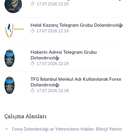
17.07.2026 22:20
Helal Kazanç Telegram Grubu Dolandırıcılığı
17.07.2026 22:19
Haberin Adresi Telegram Grubu
Dolandırıcılığı
17.07.2026 22:19
TFG İstanbul Menkul Adı Kullanılarak Forex
Dolandırıcılığı
17.07.2026 22:18
Çalışma Alanları
Forex Dolandırıcılığı ve Yatırımcıların Hakları: Bilinçli Yatırım