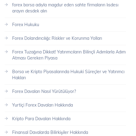
forex borsa adıyla magdur eden sahte firmaların lısdesı
arayın desdek alın
Forex Hukuku
Forex Dolandırıcılığı: Riskler ve Korunma Yolları
Forex Tuzağına Dikkat! Yatırımcıların Bilinçli Adımlarla Adım
Atması Gereken Piyasa
Borsa ve Kripto Piyasalarında Hukuki Süreçler ve Yatırımcı
Hakları
Forex Davaları Nasıl Yürütülüyor?
Yurtiçi Forex Davaları Hakkında
Kripto Para Davaları Hakkında
Finansal Davalarda Bilirkişiler Hakkında