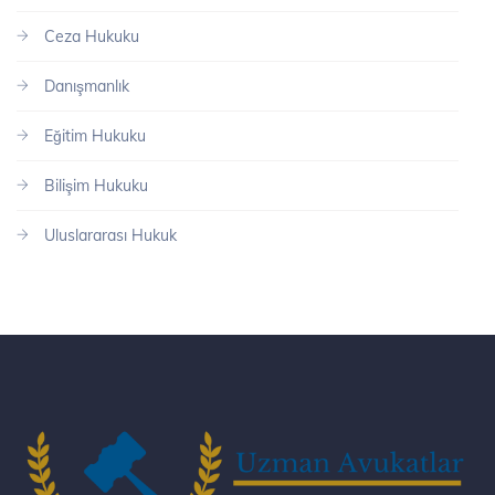
Ceza Hukuku
Danışmanlık
Eğitim Hukuku
Bilişim Hukuku
Uluslararası Hukuk