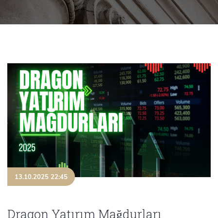
13.10.2025 22:45
Dragon Yatırım Mağdurları