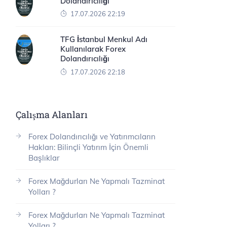
Dolandırıcılığı
17.07.2026 22:19
TFG İstanbul Menkul Adı
Kullanılarak Forex
Dolandırıcılığı
17.07.2026 22:18
Çalışma Alanları
Forex Dolandırıcılığı ve Yatırımcıların
Hakları: Bilinçli Yatırım İçin Önemli
Başlıklar
Forex Mağdurları Ne Yapmalı Tazminat
Yolları ?
Forex Mağdurları Ne Yapmalı Tazminat
Yolları ?