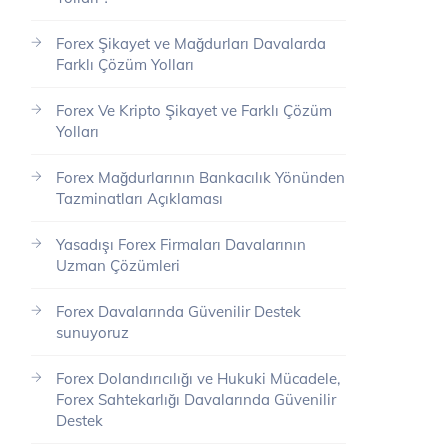
Forex Şikayet ve Mağdurları Davalarda
Farklı Çözüm Yolları
Forex Ve Kripto Şikayet ve Farklı Çözüm
Yolları
Forex Mağdurlarının Bankacılık Yönünden
Tazminatları Açıklaması
Yasadışı Forex Firmaları Davalarının
Uzman Çözümleri
Forex Davalarında Güvenilir Destek
sunuyoruz
Forex Dolandırıcılığı ve Hukuki Mücadele,
Forex Sahtekarlığı Davalarında Güvenilir
Destek