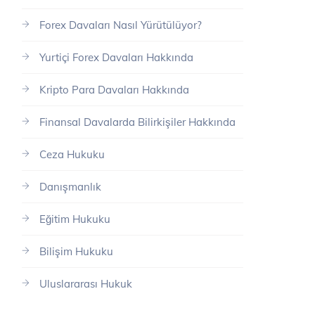
Forex Davaları Nasıl Yürütülüyor?
Yurtiçi Forex Davaları Hakkında
Kripto Para Davaları Hakkında
Finansal Davalarda Bilirkişiler Hakkında
Ceza Hukuku
Danışmanlık
Eğitim Hukuku
Bilişim Hukuku
Uluslararası Hukuk