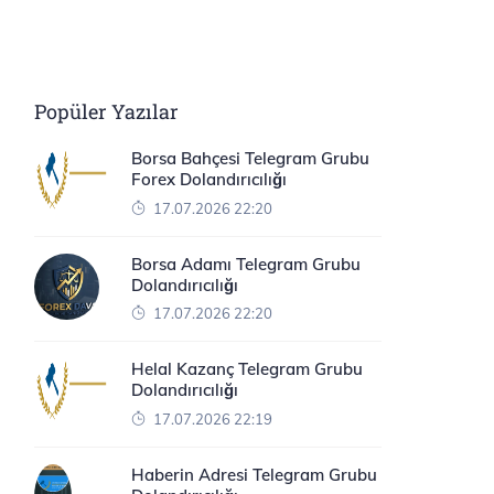
Popüler Yazılar
Borsa Bahçesi Telegram Grubu
Forex Dolandırıcılığı
17.07.2026 22:20
Borsa Adamı Telegram Grubu
Dolandırıcılığı
17.07.2026 22:20
Helal Kazanç Telegram Grubu
Dolandırıcılığı
17.07.2026 22:19
Haberin Adresi Telegram Grubu