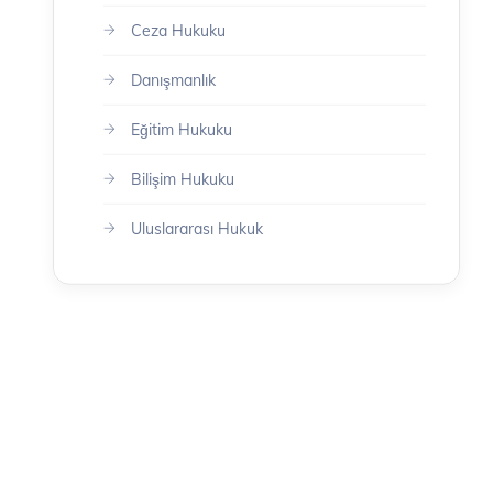
Ceza Hukuku
Danışmanlık
Eğitim Hukuku
Bilişim Hukuku
Uluslararası Hukuk