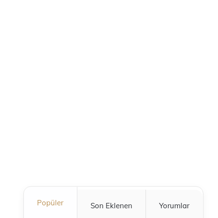
Popüler
Son Eklenen
Yorumlar