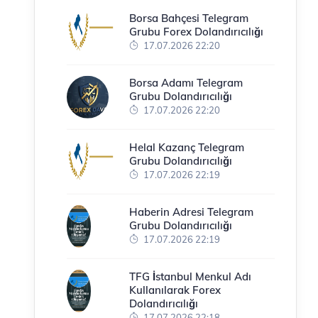
Borsa Bahçesi Telegram
Grubu Forex Dolandırıcılığı
17.07.2026 22:20
Borsa Adamı Telegram
Grubu Dolandırıcılığı
17.07.2026 22:20
Helal Kazanç Telegram
Grubu Dolandırıcılığı
17.07.2026 22:19
Haberin Adresi Telegram
Grubu Dolandırıcılığı
17.07.2026 22:19
TFG İstanbul Menkul Adı
Kullanılarak Forex
Dolandırıcılığı
17.07.2026 22:18