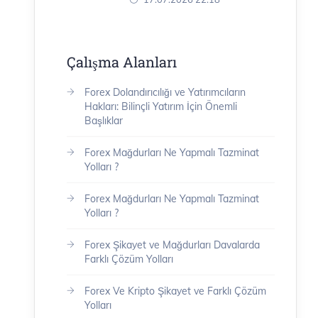
Çalışma Alanları
Forex Dolandırıcılığı ve Yatırımcıların
Hakları: Bilinçli Yatırım İçin Önemli
Başlıklar
Forex Mağdurları Ne Yapmalı Tazminat
Yolları ?
Forex Mağdurları Ne Yapmalı Tazminat
Yolları ?
Forex Şikayet ve Mağdurları Davalarda
Farklı Çözüm Yolları
Forex Ve Kripto Şikayet ve Farklı Çözüm
Yolları