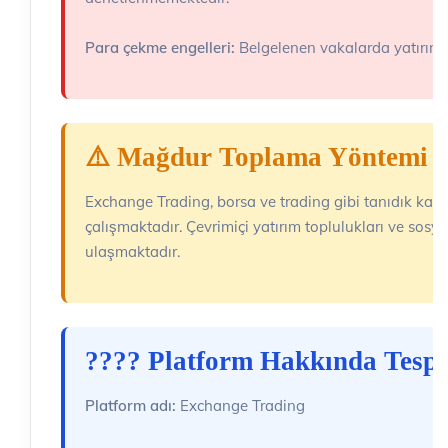
Para çekme engelleri:
Belgelenen vakalarda yatırımcı
⚠️ Mağdur Toplama Yöntemi
Exchange Trading, borsa ve trading gibi tanıdık ka
çalışmaktadır. Çevrimiçi yatırım toplulukları ve sosy
ulaşmaktadır.
???? Platform Hakkında Tespit
Platform adı:
Exchange Trading