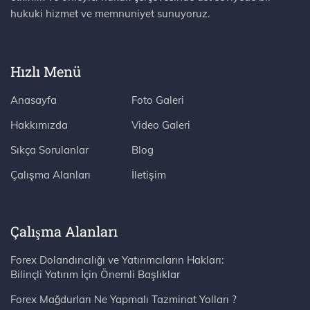
hukuki hizmet ve memnuniyet sunuyoruz.
Hızlı Menü
Anasayfa
Foto Galeri
Hakkımızda
Video Galeri
Sıkça Sorulanlar
Blog
Çalışma Alanları
İletişim
Çalışma Alanları
Forex Dolandırıcılığı ve Yatırımcıların Hakları:
Bilinçli Yatırım İçin Önemli Başlıklar
Forex Mağdurları Ne Yapmalı Tazminat Yolları ?