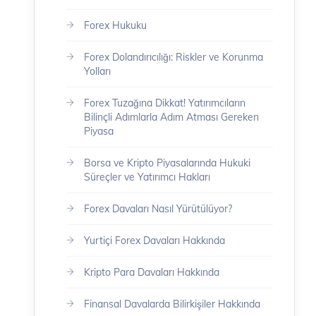
Forex Hukuku
Forex Dolandırıcılığı: Riskler ve Korunma
Yolları
Forex Tuzağına Dikkat! Yatırımcıların
Bilinçli Adımlarla Adım Atması Gereken
Piyasa
Borsa ve Kripto Piyasalarında Hukuki
Süreçler ve Yatırımcı Hakları
Forex Davaları Nasıl Yürütülüyor?
Yurtiçi Forex Davaları Hakkında
Kripto Para Davaları Hakkında
Finansal Davalarda Bilirkişiler Hakkında