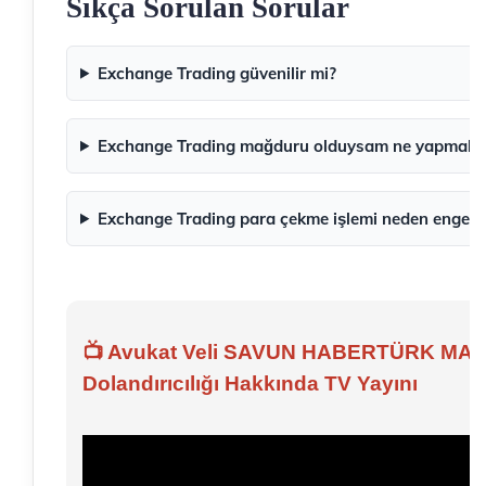
Sıkça Sorulan Sorular
Exchange Trading güvenilir mi?
Exchange Trading mağduru olduysam ne yapmalıy
Exchange Trading para çekme işlemi neden engelle