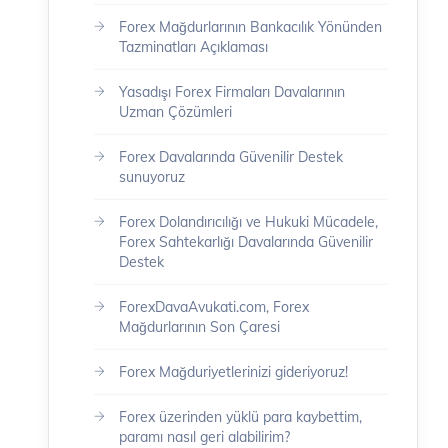
Forex Mağdurlarının Bankacılık Yönünden
Tazminatları Açıklaması
Yasadışı Forex Firmaları Davalarının
Uzman Çözümleri
Forex Davalarında Güvenilir Destek
sunuyoruz
Forex Dolandırıcılığı ve Hukuki Mücadele,
Forex Sahtekarlığı Davalarında Güvenilir
Destek
ForexDavaAvukati.com, Forex
Mağdurlarının Son Çaresi
Forex Mağduriyetlerinizi gideriyoruz!
Forex üzerinden yüklü para kaybettim,
paramı nasıl geri alabilirim?