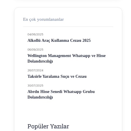
En çok yorumlananlar
04/06/2025
Alkollü Araç Kullanma Cezası 2025
06/09/2025
Wellington Management Whatsapp ve Hisse
Dolandırıcılığı
26/07/2024
Taksirle Yaralama Suçu ve Cezası
30/07/2025
Abrdn Hisse Senedi Whatsapp Grubu
Dolandırıcılığı
Popüler Yazılar