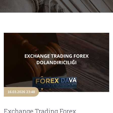
16.03.2026 23:48
Exchange Trading Forex