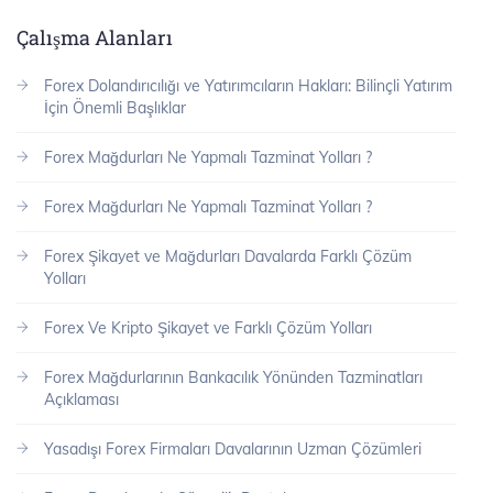
Çalışma Alanları
Forex Dolandırıcılığı ve Yatırımcıların Hakları: Bilinçli Yatırım
İçin Önemli Başlıklar
Forex Mağdurları Ne Yapmalı Tazminat Yolları ?
Forex Mağdurları Ne Yapmalı Tazminat Yolları ?
Forex Şikayet ve Mağdurları Davalarda Farklı Çözüm
Yolları
Forex Ve Kripto Şikayet ve Farklı Çözüm Yolları
Forex Mağdurlarının Bankacılık Yönünden Tazminatları
Açıklaması
Yasadışı Forex Firmaları Davalarının Uzman Çözümleri