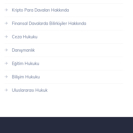
Kripto Para Davaları Hakkında
Finansal Davalarda Bilirkişiler Hakkında
Ceza Hukuku
Danışmanlık
Eğitim Hukuku
Bilişim Hukuku
Uluslararası Hukuk