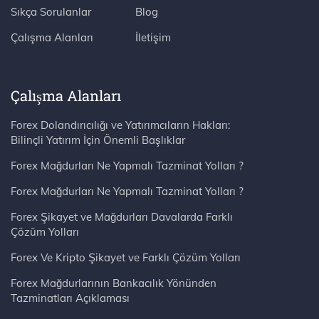
Sıkça Sorulanlar
Blog
Çalışma Alanları
İletişim
Çalışma Alanları
Forex Dolandırıcılığı ve Yatırımcıların Hakları:
Bilinçli Yatırım İçin Önemli Başlıklar
Forex Mağdurları Ne Yapmalı Tazminat Yolları ?
Forex Mağdurları Ne Yapmalı Tazminat Yolları ?
Forex Şikayet ve Mağdurları Davalarda Farklı
Çözüm Yolları
Forex Ve Kripto Şikayet ve Farklı Çözüm Yolları
Forex Mağdurlarının Bankacılık Yönünden
Tazminatları Açıklaması