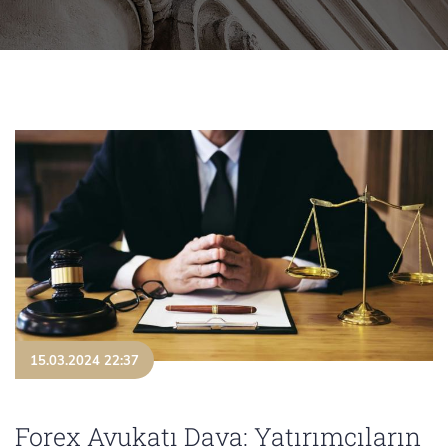
15.03.2024 22:37
Forex Avukatı Dava: Yatırımcıların