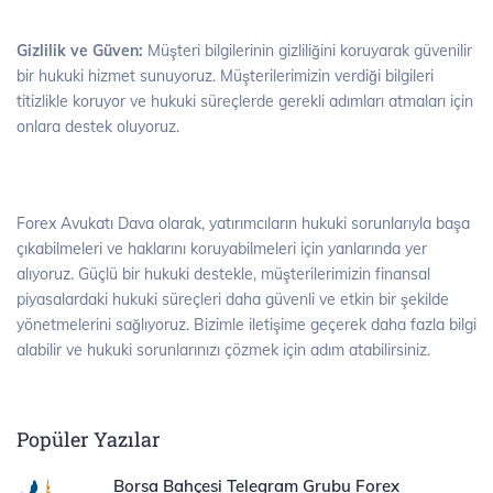
Gizlilik ve Güven:
Müşteri bilgilerinin gizliliğini koruyarak güvenilir
bir hukuki hizmet sunuyoruz. Müşterilerimizin verdiği bilgileri
titizlikle koruyor ve hukuki süreçlerde gerekli adımları atmaları için
onlara destek oluyoruz.
Forex Avukatı Dava olarak, yatırımcıların hukuki sorunlarıyla başa
çıkabilmeleri ve haklarını koruyabilmeleri için yanlarında yer
alıyoruz. Güçlü bir hukuki destekle, müşterilerimizin finansal
piyasalardaki hukuki süreçleri daha güvenli ve etkin bir şekilde
yönetmelerini sağlıyoruz. Bizimle iletişime geçerek daha fazla bilgi
alabilir ve hukuki sorunlarınızı çözmek için adım atabilirsiniz.
Popüler Yazılar
Borsa Bahçesi Telegram Grubu Forex