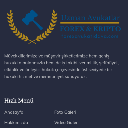
Müvekkillerimize ve müşavir şirketlerimize hem geniş
hukuki alanlarımızla hem de iş takibi, verimlilik, şeffafiyet,
etkinlik ve önleyici hukuk çerçevesinde üst seviyede bir
hukuki hizmet ve memnuniyet sunuyoruz.
Hızlı Menü
Anasayfa
Foto Galeri
Hakkımızda
Video Galeri