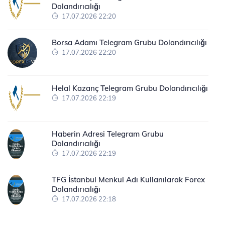
Dolandırıcılığı
17.07.2026 22:20
Borsa Adamı Telegram Grubu Dolandırıcılığı
17.07.2026 22:20
Helal Kazanç Telegram Grubu Dolandırıcılığı
17.07.2026 22:19
Haberin Adresi Telegram Grubu
Dolandırıcılığı
17.07.2026 22:19
TFG İstanbul Menkul Adı Kullanılarak Forex
Dolandırıcılığı
17.07.2026 22:18