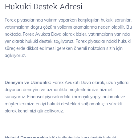
Hukuki Destek Adresi
Forex piyasalarında yatırım yaparken karşılaşılan hukuki sorunlar,
yatırımcıların doğru çözüm yollarını aramalarına neden olabilir. Bu
noktada, Forex Avukatı Dava olarak bizler, yatırımcıların yanında
yer alarak hukuki destek sağlıyoruz. Forex piyasalarındaki hukuki
süreçlerde dikkat edilmesi gereken önemli noktaları sizin için
açıklıyoruz.
Deneyim ve Uzmanlık:
Forex Avukatı Dava olarak, uzun yıllara
dayanan deneyim ve uzmanlıkla müşterilerimize hizmet
sunuyoruz. Finansal piyasalardaki karmaşık yapıyı anlamak ve
müşterilerimize en iyi hukuki destekleri sağlamak için sürekli
olarak kendimizi güncelliyoruz.