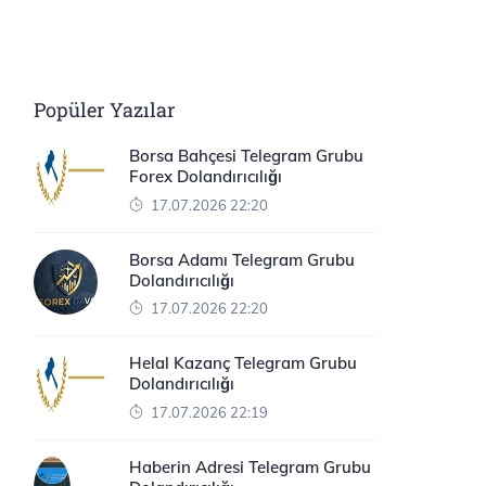
Popüler Yazılar
Borsa Bahçesi Telegram Grubu
Forex Dolandırıcılığı
17.07.2026 22:20
Borsa Adamı Telegram Grubu
Dolandırıcılığı
17.07.2026 22:20
Helal Kazanç Telegram Grubu
Dolandırıcılığı
17.07.2026 22:19
Haberin Adresi Telegram Grubu