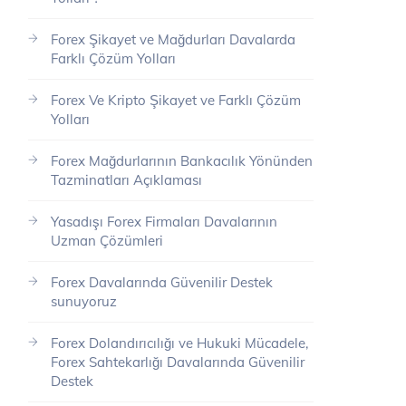
Forex Şikayet ve Mağdurları Davalarda
Farklı Çözüm Yolları
Forex Ve Kripto Şikayet ve Farklı Çözüm
Yolları
Forex Mağdurlarının Bankacılık Yönünden
Tazminatları Açıklaması
Yasadışı Forex Firmaları Davalarının
Uzman Çözümleri
Forex Davalarında Güvenilir Destek
sunuyoruz
Forex Dolandırıcılığı ve Hukuki Mücadele,
Forex Sahtekarlığı Davalarında Güvenilir
Destek