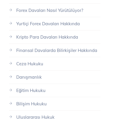
Forex Davaları Nasıl Yürütülüyor?
Yurtiçi Forex Davaları Hakkında
Kripto Para Davaları Hakkında
Finansal Davalarda Bilirkişiler Hakkında
Ceza Hukuku
Danışmanlık
Eğitim Hukuku
Bilişim Hukuku
Uluslararası Hukuk