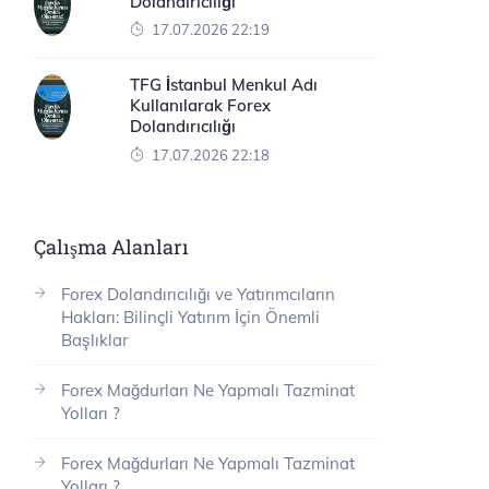
Dolandırıcılığı
17.07.2026 22:19
TFG İstanbul Menkul Adı
Kullanılarak Forex
Dolandırıcılığı
17.07.2026 22:18
Çalışma Alanları
Forex Dolandırıcılığı ve Yatırımcıların
Hakları: Bilinçli Yatırım İçin Önemli
Başlıklar
Forex Mağdurları Ne Yapmalı Tazminat
Yolları ?
Forex Mağdurları Ne Yapmalı Tazminat
Yolları ?