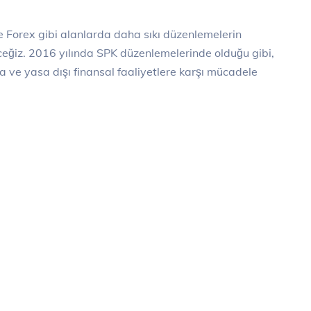
 Forex gibi alanlarda daha sıkı düzenlemelerin
ceğiz. 2016 yılında SPK düzenlemelerinde olduğu gibi,
ve yasa dışı finansal faaliyetlere karşı mücadele