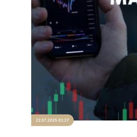
22.07.2025 01:27