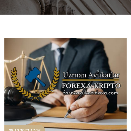
09.10.2022 17:16