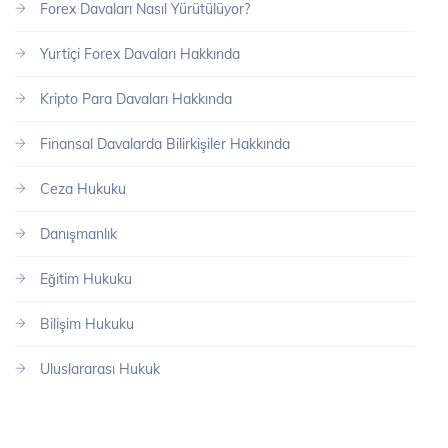
Forex Davaları Nasıl Yürütülüyor?
Yurtiçi Forex Davaları Hakkında
Kripto Para Davaları Hakkında
Finansal Davalarda Bilirkişiler Hakkında
Ceza Hukuku
Danışmanlık
Eğitim Hukuku
Bilişim Hukuku
Uluslararası Hukuk