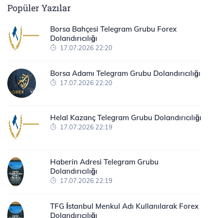
Popüler Yazılar
Borsa Bahçesi Telegram Grubu Forex
Dolandırıcılığı
17.07.2026 22:20
Borsa Adamı Telegram Grubu Dolandırıcılığı
17.07.2026 22:20
Helal Kazanç Telegram Grubu Dolandırıcılığı
17.07.2026 22:19
Haberin Adresi Telegram Grubu
Dolandırıcılığı
17.07.2026 22:19
TFG İstanbul Menkul Adı Kullanılarak Forex
Dolandırıcılığı