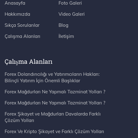
Anasayfa
Foto Galeri
Hakkımızda
Video Galeri
Sıkça Sorulanlar
Blog
Çalışma Alanları
İletişim
Çalışma Alanları
Forex Dolandırıcılığı ve Yatırımcıların Hakları:
Bilinçli Yatırım İçin Önemli Başlıklar
Forex Mağdurları Ne Yapmalı Tazminat Yolları ?
Forex Mağdurları Ne Yapmalı Tazminat Yolları ?
Forex Şikayet ve Mağdurları Davalarda Farklı
Çözüm Yolları
Forex Ve Kripto Şikayet ve Farklı Çözüm Yolları