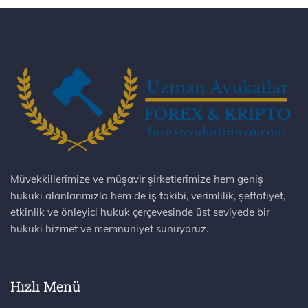
Müvekkillerimize ve müşavir şirketlerimize hem geniş
hukuki alanlarımızla hem de iş takibi, verimlilik, şeffafiyet,
etkinlik ve önleyici hukuk çerçevesinde üst seviyede bir
hukuki hizmet ve memnuniyet sunuyoruz.
Hızlı Menü