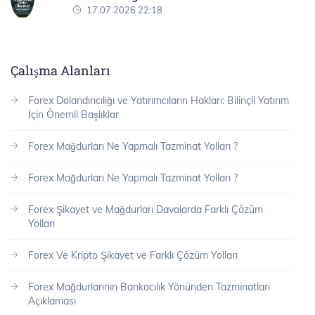
17.07.2026 22:18
Çalışma Alanları
Forex Dolandırıcılığı ve Yatırımcıların Hakları: Bilinçli Yatırım
İçin Önemli Başlıklar
Forex Mağdurları Ne Yapmalı Tazminat Yolları ?
Forex Mağdurları Ne Yapmalı Tazminat Yolları ?
Forex Şikayet ve Mağdurları Davalarda Farklı Çözüm
Yolları
Forex Ve Kripto Şikayet ve Farklı Çözüm Yolları
Forex Mağdurlarının Bankacılık Yönünden Tazminatları
Açıklaması