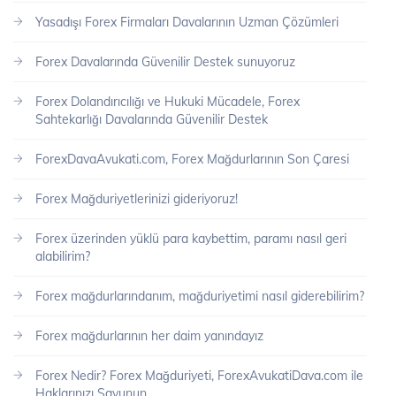
Yasadışı Forex Firmaları Davalarının Uzman Çözümleri
Forex Davalarında Güvenilir Destek sunuyoruz
Forex Dolandırıcılığı ve Hukuki Mücadele, Forex
Sahtekarlığı Davalarında Güvenilir Destek
ForexDavaAvukati.com, Forex Mağdurlarının Son Çaresi
Forex Mağduriyetlerinizi gideriyoruz!
Forex üzerinden yüklü para kaybettim, paramı nasıl geri
alabilirim?
Forex mağdurlarındanım, mağduriyetimi nasıl giderebilirim?
Forex mağdurlarının her daim yanındayız
Forex Nedir? Forex Mağduriyeti, ForexAvukatiDava.com ile
Haklarınızı Savunun