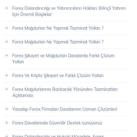
Forex Dolandırıcılığı ve Yatırımcıların Hakları: Bilinçli Yatırım
İçin Önemli Başlıklar
Forex Mağdurları Ne Yapmalı Tazminat Yolları ?
Forex Mağdurları Ne Yapmalı Tazminat Yolları ?
Forex Şikayet ve Mağdurları Davalarda Farklı Çözüm
Yolları
Forex Ve Kripto Şikayet ve Farklı Çözüm Yolları
Forex Mağdurlarının Bankacılık Yönünden Tazminatları
Açıklaması
Yasadışı Forex Firmaları Davalarının Uzman Çözümleri
Forex Davalarında Güvenilir Destek sunuyoruz
Forex Dolandırıcılığı ve Hukuki Mücadele, Forex