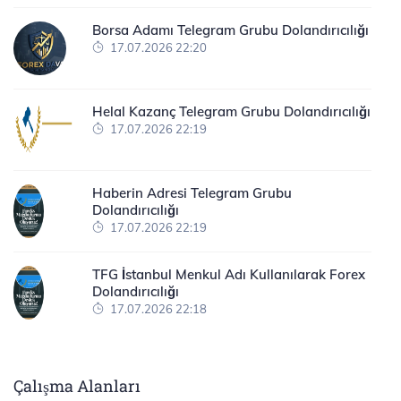
Borsa Adamı Telegram Grubu Dolandırıcılığı
17.07.2026 22:20
Helal Kazanç Telegram Grubu Dolandırıcılığı
17.07.2026 22:19
Haberin Adresi Telegram Grubu
Dolandırıcılığı
17.07.2026 22:19
TFG İstanbul Menkul Adı Kullanılarak Forex
Dolandırıcılığı
17.07.2026 22:18
Çalışma Alanları