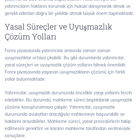
yatırımcıların haklarını korumak için hukuki danışmanlık almak ve
gerekli adımları doğru bir şekilde atmak büyük önem taşımaktadır.
Yasal Süreçler ve Uyuşmazlık
Çözüm Yolları
Forex piyasasında yatırımcılar arasında zaman zaman
uyuşmazlıklar ortaya çıkabilir. Bu gibi durumlarda yatırımcılar,
yasal süreçleri ve uyuşmazlık çözüm yollarını bilmek önemlidir.
Forex piyasasında yaşanan uyuşmazlıkların çözümü için farklı
yollar bulunmaktadır.
Yatırımcılar, uyuşmazlık durumunda öncelikle yargı yollarını tercih
edebilirler. Bu durumda, mahkeme süreci başlatılarak uyuşmazlık
çözüme kavuşturulmaya çalışılır. Yatırımcılar, uyuşmazlık
durumunda avukatları aracılığıyla mahkemeye başvurabilir ve
haklarını arayabilirler. Mahkeme süreci, yasal prosedürlerin takip
edilmesini gerektirir ve kararın mahkeme tarafından verilmesiyle
sonuçlanır.