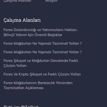
Çalışma Alanları
İletişim
Çalışma Alanları
Forex Dolandırıcılığı ve Yatırımcıların Hakları:
Bilinçli Yatırım İçin Önemli Başlıklar
Forex Mağdurları Ne Yapmalı Tazminat Yolları ?
Forex Mağdurları Ne Yapmalı Tazminat Yolları ?
Forex Şikayet ve Mağdurları Davalarda Farklı
Çözüm Yolları
Forex Ve Kripto Şikayet ve Farklı Çözüm Yolları
Forex Mağdurlarının Bankacılık Yönünden
Tazminatları Açıklaması