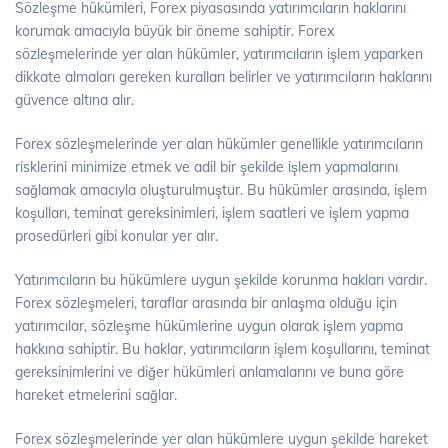
Sözleşme hükümleri, Forex piyasasında yatırımcıların haklarını
korumak amacıyla büyük bir öneme sahiptir. Forex
sözleşmelerinde yer alan hükümler, yatırımcıların işlem yaparken
dikkate almaları gereken kuralları belirler ve yatırımcıların haklarını
güvence altına alır.
Forex sözleşmelerinde yer alan hükümler genellikle yatırımcıların
risklerini minimize etmek ve adil bir şekilde işlem yapmalarını
sağlamak amacıyla oluşturulmuştur. Bu hükümler arasında, işlem
koşulları, teminat gereksinimleri, işlem saatleri ve işlem yapma
prosedürleri gibi konular yer alır.
Yatırımcıların bu hükümlere uygun şekilde korunma hakları vardır.
Forex sözleşmeleri, taraflar arasında bir anlaşma olduğu için
yatırımcılar, sözleşme hükümlerine uygun olarak işlem yapma
hakkına sahiptir. Bu haklar, yatırımcıların işlem koşullarını, teminat
gereksinimlerini ve diğer hükümleri anlamalarını ve buna göre
hareket etmelerini sağlar.
Forex sözleşmelerinde yer alan hükümlere uygun şekilde hareket