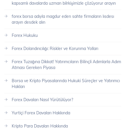
kapsamlı davalarda uzman bilrkişimizle çözüyorur arayın
forex borsa adıyla magdur eden sahte firmaların lısdesı
arayın desdek alın
Forex Hukuku
Forex Dolandırıcılığı: Riskler ve Korunma Yolları
Forex Tuzağına Dikkat! Yatırımcıların Bilinçli Adımlarla Adım
Atması Gereken Piyasa
Borsa ve Kripto Piyasalarında Hukuki Süreçler ve Yatırımcı
Hakları
Forex Davaları Nasıl Yürütülüyor?
Yurtiçi Forex Davaları Hakkında
Kripto Para Davaları Hakkında