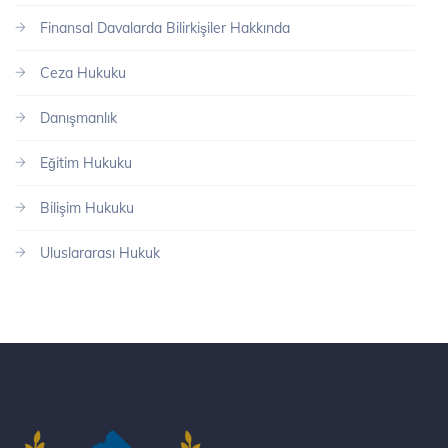
Finansal Davalarda Bilirkişiler Hakkında
Ceza Hukuku
Danışmanlık
Eğitim Hukuku
Bilişim Hukuku
Uluslararası Hukuk