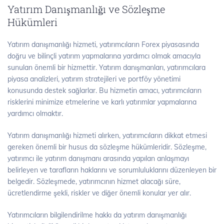
Yatırım Danışmanlığı ve Sözleşme
Hükümleri
Yatırım danışmanlığı hizmeti, yatırımcıların Forex piyasasında
doğru ve bilinçli yatırım yapmalarına yardımcı olmak amacıyla
sunulan önemli bir hizmettir. Yatırım danışmanları, yatırımcılara
piyasa analizleri, yatırım stratejileri ve portföy yönetimi
konusunda destek sağlarlar. Bu hizmetin amacı, yatırımcıların
risklerini minimize etmelerine ve karlı yatırımlar yapmalarına
yardımcı olmaktır.
Yatırım danışmanlığı hizmeti alırken, yatırımcıların dikkat etmesi
gereken önemli bir husus da sözleşme hükümleridir. Sözleşme,
yatırımcı ile yatırım danışmanı arasında yapılan anlaşmayı
belirleyen ve tarafların haklarını ve sorumluluklarını düzenleyen bir
belgedir. Sözleşmede, yatırımcının hizmet alacağı süre,
ücretlendirme şekli, riskler ve diğer önemli konular yer alır.
Yatırımcıların bilgilendirilme hakkı da yatırım danışmanlığı