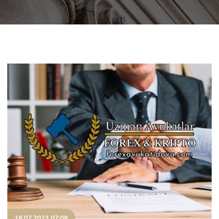
18.07.2023 07:08