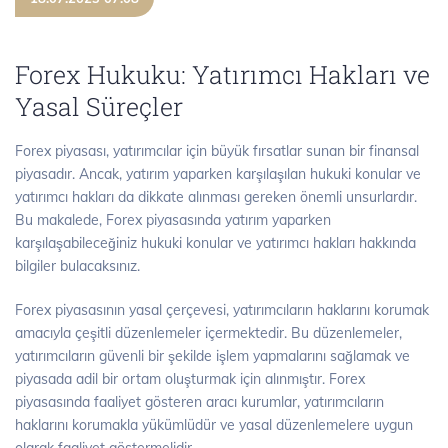
Forex Hukuku: Yatırımcı Hakları ve
Yasal Süreçler
Forex piyasası, yatırımcılar için büyük fırsatlar sunan bir finansal
piyasadır. Ancak, yatırım yaparken karşılaşılan hukuki konular ve
yatırımcı hakları da dikkate alınması gereken önemli unsurlardır.
Bu makalede, Forex piyasasında yatırım yaparken
karşılaşabileceğiniz hukuki konular ve yatırımcı hakları hakkında
bilgiler bulacaksınız.
Forex piyasasının yasal çerçevesi, yatırımcıların haklarını korumak
amacıyla çeşitli düzenlemeler içermektedir. Bu düzenlemeler,
yatırımcıların güvenli bir şekilde işlem yapmalarını sağlamak ve
piyasada adil bir ortam oluşturmak için alınmıştır. Forex
piyasasında faaliyet gösteren aracı kurumlar, yatırımcıların
haklarını korumakla yükümlüdür ve yasal düzenlemelere uygun