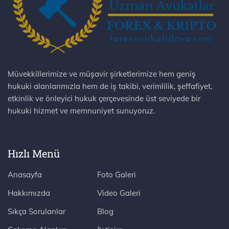
Müvekkillerimize ve müşavir şirketlerimize hem geniş
hukuki alanlarımızla hem de iş takibi, verimlilik, şeffafiyet,
etkinlik ve önleyici hukuk çerçevesinde üst seviyede bir
hukuki hizmet ve memnuniyet sunuyoruz.
Hızlı Menü
Anasayfa
Foto Galeri
Hakkımızda
Video Galeri
Sıkça Sorulanlar
Blog