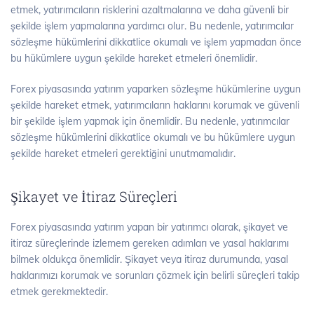
etmek, yatırımcıların risklerini azaltmalarına ve daha güvenli bir
şekilde işlem yapmalarına yardımcı olur. Bu nedenle, yatırımcılar
sözleşme hükümlerini dikkatlice okumalı ve işlem yapmadan önce
bu hükümlere uygun şekilde hareket etmeleri önemlidir.
Forex piyasasında yatırım yaparken sözleşme hükümlerine uygun
şekilde hareket etmek, yatırımcıların haklarını korumak ve güvenli
bir şekilde işlem yapmak için önemlidir. Bu nedenle, yatırımcılar
sözleşme hükümlerini dikkatlice okumalı ve bu hükümlere uygun
şekilde hareket etmeleri gerektiğini unutmamalıdır.
Şikayet ve İtiraz Süreçleri
Forex piyasasında yatırım yapan bir yatırımcı olarak, şikayet ve
itiraz süreçlerinde izlemem gereken adımları ve yasal haklarımı
bilmek oldukça önemlidir. Şikayet veya itiraz durumunda, yasal
haklarımızı korumak ve sorunları çözmek için belirli süreçleri takip
etmek gerekmektedir.