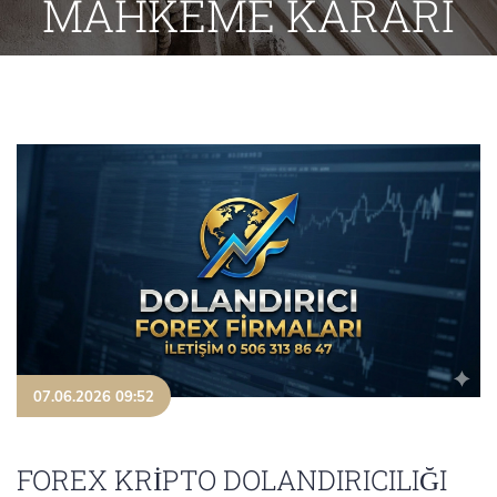
MAHKEME KARARI
07.06.2026 09:52
FOREX KRİPTO DOLANDIRICILIĞI