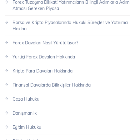
Forex Tuzağına Dikkat! Yatırımcıların Bilinçli Adımlarla Adım
Atması Gereken Piyasa
Borsa ve Kripto Piyasalarında Hukuki Süreçler ve Yatırımcı
Hakları
Forex Davaları Nasıl Yürütülüyor?
Yurtiçi Forex Davaları Hakkında
Kripto Para Davaları Hakkında
Finansal Davalarda Bilirkişiler Hakkında
Ceza Hukuku
Danışmanlık
Eğitim Hukuku