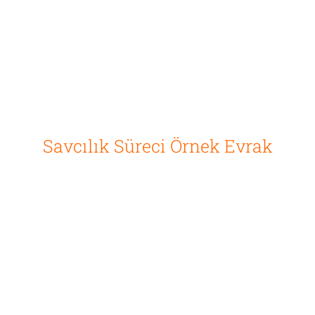
Savcılık Süreci Örnek Evrak