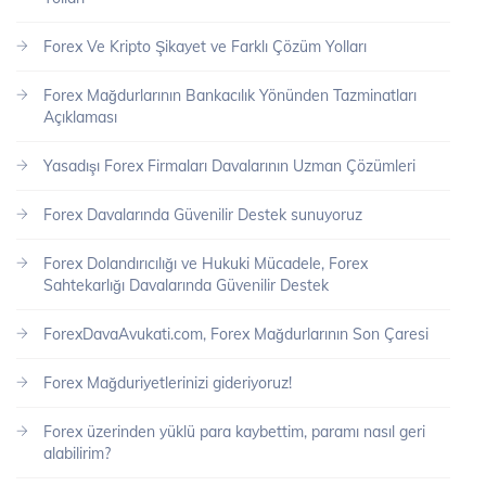
Forex Ve Kripto Şikayet ve Farklı Çözüm Yolları
Forex Mağdurlarının Bankacılık Yönünden Tazminatları
Açıklaması
Yasadışı Forex Firmaları Davalarının Uzman Çözümleri
Forex Davalarında Güvenilir Destek sunuyoruz
Forex Dolandırıcılığı ve Hukuki Mücadele, Forex
Sahtekarlığı Davalarında Güvenilir Destek
ForexDavaAvukati.com, Forex Mağdurlarının Son Çaresi
Forex Mağduriyetlerinizi gideriyoruz!
Forex üzerinden yüklü para kaybettim, paramı nasıl geri
alabilirim?