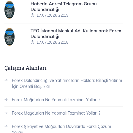
Haberin Adresi Telegram Grubu
Dolandırıcılığı
17.07.2026 22:19
TFG İstanbul Menkul Adı Kullanılarak Forex
Dolandırıcılığı
17.07.2026 22:18
Çalışma Alanları
Forex Dolandırıcılığı ve Yatırımcıların Hakları: Bilinçli Yatırım
İçin Önemli Başlıklar
Forex Mağdurları Ne Yapmalı Tazminat Yolları ?
Forex Mağdurları Ne Yapmalı Tazminat Yolları ?
Forex Şikayet ve Mağdurları Davalarda Farklı Çözüm
Yolları