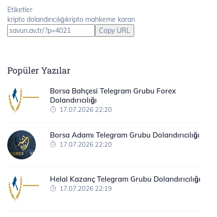
Etiketler
kripto dolandırıcılığıkripto mahkeme kararı
Copy URL
Popüler Yazılar
Borsa Bahçesi Telegram Grubu Forex
Dolandırıcılığı
17.07.2026 22:20
Borsa Adamı Telegram Grubu Dolandırıcılığı
17.07.2026 22:20
Helal Kazanç Telegram Grubu Dolandırıcılığı
17.07.2026 22:19