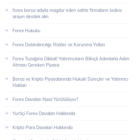
forex borsa adıyla magdur eden sahte firmaların lısdesı
arayın desdek alın
Forex Hukuku
Forex Dolandırıcılığı: Riskler ve Korunma Yolları
Forex Tuzağına Dikkat! Yatırımcıların Bilinçli Adımlarla Adım
Atması Gereken Piyasa
Borsa ve Kripto Piyasalarında Hukuki Süreçler ve Yatırımcı
Hakları
Forex Davaları Nasıl Yürütülüyor?
Yurtiçi Forex Davaları Hakkında
Kripto Para Davaları Hakkında