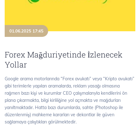
01.06.2025 17:45
Forex Mağduriyetinde İzlenecek
Yollar
Google arama motorlarında “Forex avukatı” veya “Kripto avukatı”
gibi terimlerle yapılan aramalarda, reklam yasağı olmasına
rağmen bazı kişi ve kurumlar CEO çalışmalarıyla kendilerini ön
plana çıkarmakta, bilgi kirliliğine yol açmakta ve mağdurları
yanıltmaktadır. Hatta bazı durumlarda, sahte (Photoshop ile
düzenlenmiş) mahkeme kararları ve dekontlar ile güven
sağlamaya çalıştıkları görülmektedir.