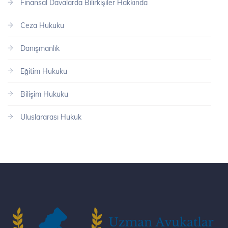
Finansal Davalarda Bilirkişiler Hakkında
Ceza Hukuku
Danışmanlık
Eğitim Hukuku
Bilişim Hukuku
Uluslararası Hukuk