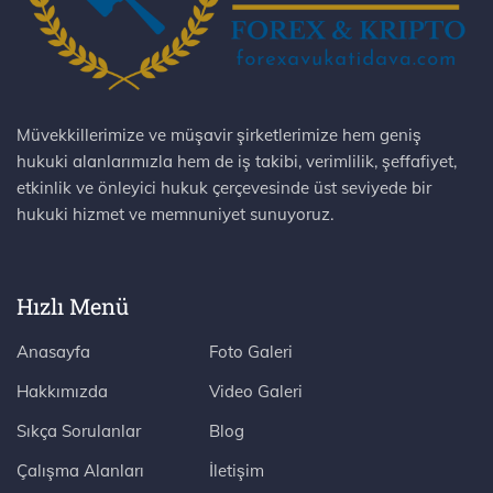
Müvekkillerimize ve müşavir şirketlerimize hem geniş
hukuki alanlarımızla hem de iş takibi, verimlilik, şeffafiyet,
etkinlik ve önleyici hukuk çerçevesinde üst seviyede bir
hukuki hizmet ve memnuniyet sunuyoruz.
Hızlı Menü
Anasayfa
Foto Galeri
Hakkımızda
Video Galeri
Sıkça Sorulanlar
Blog
Çalışma Alanları
İletişim