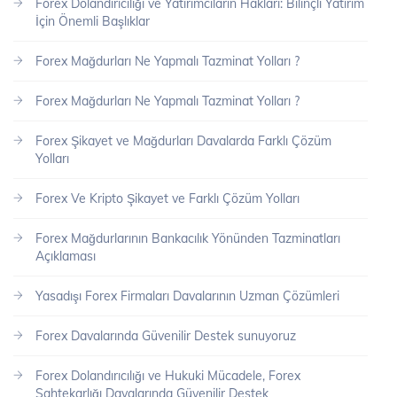
Forex Dolandırıcılığı ve Yatırımcıların Hakları: Bilinçli Yatırım
İçin Önemli Başlıklar
Forex Mağdurları Ne Yapmalı Tazminat Yolları ?
Forex Mağdurları Ne Yapmalı Tazminat Yolları ?
Forex Şikayet ve Mağdurları Davalarda Farklı Çözüm
Yolları
Forex Ve Kripto Şikayet ve Farklı Çözüm Yolları
Forex Mağdurlarının Bankacılık Yönünden Tazminatları
Açıklaması
Yasadışı Forex Firmaları Davalarının Uzman Çözümleri
Forex Davalarında Güvenilir Destek sunuyoruz
Forex Dolandırıcılığı ve Hukuki Mücadele, Forex
Sahtekarlığı Davalarında Güvenilir Destek