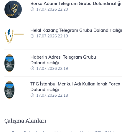
Borsa Adamı Telegram Grubu Dolandırıcılığı
17.07.2026 22:20
Helal Kazanç Telegram Grubu Dolandırıcılığı
17.07.2026 22:19
Haberin Adresi Telegram Grubu
Dolandırıcılığı
17.07.2026 22:19
TFG İstanbul Menkul Adı Kullanılarak Forex
Dolandırıcılığı
17.07.2026 22:18
Çalışma Alanları