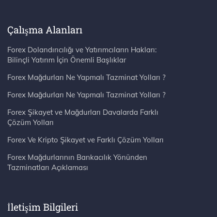
Çalışma Alanları
Forex Dolandırıcılığı ve Yatırımcıların Hakları:
Bilinçli Yatırım İçin Önemli Başlıklar
Forex Mağdurları Ne Yapmalı Tazminat Yolları ?
Forex Mağdurları Ne Yapmalı Tazminat Yolları ?
Forex Şikayet ve Mağdurları Davalarda Farklı
Çözüm Yolları
Forex Ve Kripto Şikayet ve Farklı Çözüm Yolları
Forex Mağdurlarının Bankacılık Yönünden
Tazminatları Açıklaması
İletişim Bilgileri