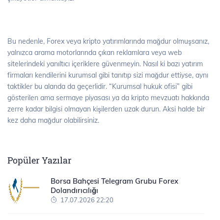
Bu nedenle, Forex veya kripto yatırımlarında mağdur olmuşsanız,
yalnızca arama motorlarında çıkan reklamlara veya web
sitelerindeki yanıltıcı içeriklere güvenmeyin. Nasıl ki bazı yatırım
firmaları kendilerini kurumsal gibi tanıtıp sizi mağdur ettiyse, aynı
taktikler bu alanda da geçerlidir. “Kurumsal hukuk ofisi” gibi
gösterilen ama sermaye piyasası ya da kripto mevzuatı hakkında
zerre kadar bilgisi olmayan kişilerden uzak durun. Aksi halde bir
kez daha mağdur olabilirsiniz.
Popüler Yazılar
Borsa Bahçesi Telegram Grubu Forex
Dolandırıcılığı
17.07.2026 22:20