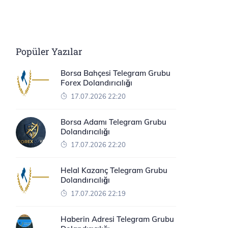
Popüler Yazılar
Borsa Bahçesi Telegram Grubu
Forex Dolandırıcılığı
17.07.2026 22:20
Borsa Adamı Telegram Grubu
Dolandırıcılığı
17.07.2026 22:20
Helal Kazanç Telegram Grubu
Dolandırıcılığı
17.07.2026 22:19
Haberin Adresi Telegram Grubu