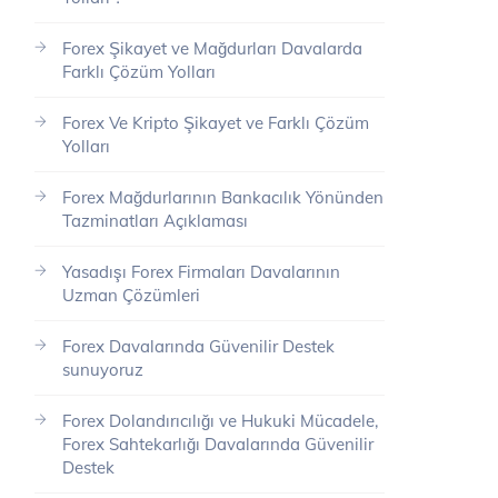
Forex Şikayet ve Mağdurları Davalarda
Farklı Çözüm Yolları
Forex Ve Kripto Şikayet ve Farklı Çözüm
Yolları
Forex Mağdurlarının Bankacılık Yönünden
Tazminatları Açıklaması
Yasadışı Forex Firmaları Davalarının
Uzman Çözümleri
Forex Davalarında Güvenilir Destek
sunuyoruz
Forex Dolandırıcılığı ve Hukuki Mücadele,
Forex Sahtekarlığı Davalarında Güvenilir
Destek