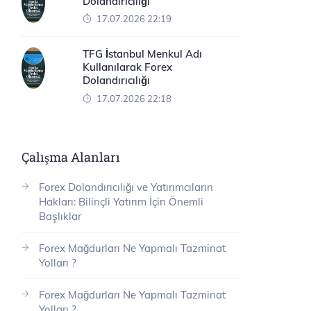
Dolandırıcılığı
17.07.2026 22:19
TFG İstanbul Menkul Adı
Kullanılarak Forex
Dolandırıcılığı
17.07.2026 22:18
Çalışma Alanları
Forex Dolandırıcılığı ve Yatırımcıların
Hakları: Bilinçli Yatırım İçin Önemli
Başlıklar
Forex Mağdurları Ne Yapmalı Tazminat
Yolları ?
Forex Mağdurları Ne Yapmalı Tazminat
Yolları ?