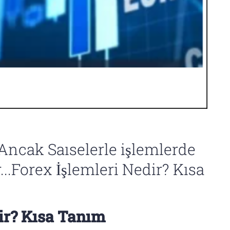
 Ancak Saıselerle işlemlerde
...Forex İşlemleri Nedir? Kısa
ir? Kısa Tanım