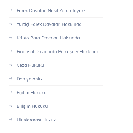
Forex Davaları Nasıl Yürütülüyor?
Yurtiçi Forex Davaları Hakkında
Kripto Para Davaları Hakkında
Finansal Davalarda Bilirkişiler Hakkında
Ceza Hukuku
Danışmanlık
Eğitim Hukuku
Bilişim Hukuku
Uluslararası Hukuk