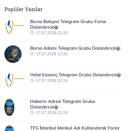
Popüler Yazılar
Borsa Bahçesi Telegram Grubu Forex
Dolandırıcılığı
17.07.2026 22:20
Borsa Adamı Telegram Grubu Dolandırıcılığı
17.07.2026 22:20
Helal Kazanç Telegram Grubu Dolandırıcılığı
17.07.2026 22:19
Haberin Adresi Telegram Grubu
Dolandırıcılığı
17.07.2026 22:19
TFG İstanbul Menkul Adı Kullanılarak Forex