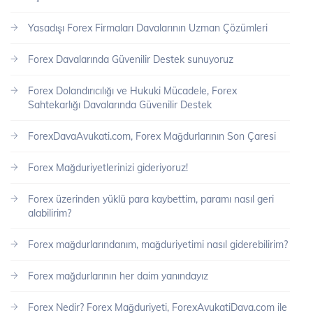
Yasadışı Forex Firmaları Davalarının Uzman Çözümleri
Forex Davalarında Güvenilir Destek sunuyoruz
Forex Dolandırıcılığı ve Hukuki Mücadele, Forex
Sahtekarlığı Davalarında Güvenilir Destek
ForexDavaAvukati.com, Forex Mağdurlarının Son Çaresi
Forex Mağduriyetlerinizi gideriyoruz!
Forex üzerinden yüklü para kaybettim, paramı nasıl geri
alabilirim?
Forex mağdurlarındanım, mağduriyetimi nasıl giderebilirim?
Forex mağdurlarının her daim yanındayız
Forex Nedir? Forex Mağduriyeti, ForexAvukatiDava.com ile