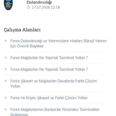
Dolandırıcılığı
17.07.2026 22:18
Çalışma Alanları
Forex Dolandırıcılığı ve Yatırımcıların Hakları: Bilinçli Yatırım
İçin Önemli Başlıklar
Forex Mağdurları Ne Yapmalı Tazminat Yolları ?
Forex Mağdurları Ne Yapmalı Tazminat Yolları ?
Forex Şikayet ve Mağdurları Davalarda Farklı Çözüm
Yolları
Forex Ve Kripto Şikayet ve Farklı Çözüm Yolları
Forex Mağdurlarının Bankacılık Yönünden Tazminatları
Açıklaması