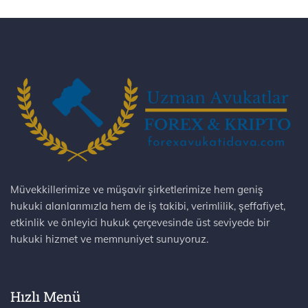
Müvekkillerimize ve müşavir şirketlerimize hem geniş
hukuki alanlarımızla hem de iş takibi, verimlilik, şeffafiyet,
etkinlik ve önleyici hukuk çerçevesinde üst seviyede bir
hukuki hizmet ve memnuniyet sunuyoruz.
Hızlı Menü