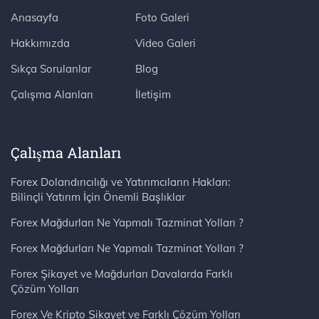
Anasayfa
Foto Galeri
Hakkımızda
Video Galeri
Sıkça Sorulanlar
Blog
Çalışma Alanları
İletişim
Çalışma Alanları
Forex Dolandırıcılığı ve Yatırımcıların Hakları:
Bilinçli Yatırım İçin Önemli Başlıklar
Forex Mağdurları Ne Yapmalı Tazminat Yolları ?
Forex Mağdurları Ne Yapmalı Tazminat Yolları ?
Forex Şikayet ve Mağdurları Davalarda Farklı
Çözüm Yolları
Forex Ve Kripto Şikayet ve Farklı Çözüm Yolları