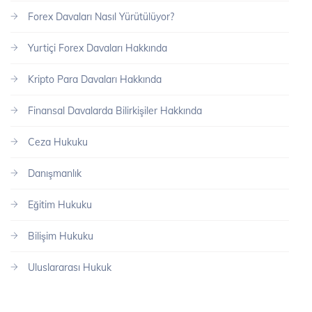
Forex Davaları Nasıl Yürütülüyor?
Yurtiçi Forex Davaları Hakkında
Kripto Para Davaları Hakkında
Finansal Davalarda Bilirkişiler Hakkında
Ceza Hukuku
Danışmanlık
Eğitim Hukuku
Bilişim Hukuku
Uluslararası Hukuk