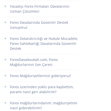
Yasadışı Forex Firmaları Davalarının
Uzman Çözümleri
Forex Davalarında Güvenilir Destek
sunuyoruz
Forex Dolandırıcılığı ve Hukuki Mücadele,
Forex Sahtekarlığı Davalarında Güvenilir
Destek
ForexDavaAvukati.com, Forex
Mağdurlarının Son Çaresi
Forex Mağduriyetlerinizi gideriyoruz!
Forex üzerinden yüklü para kaybettim,
paramı nasıl geri alabilirim?
Forex mağdurlarındanım, mağduriyetimi
nasıl giderebilirim?