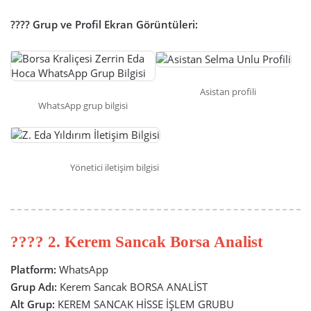
???? Grup ve Profil Ekran Görüntüleri:
Asistan profili
WhatsApp grup bilgisi
Yönetici iletişim bilgisi
???? 2. Kerem Sancak Borsa Analist
Platform:
WhatsApp
Grup Adı:
Kerem Sancak BORSA ANALİST
Alt Grup:
KEREM SANCAK HİSSE İŞLEM GRUBU