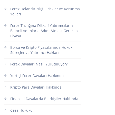
Forex Dolandırıcılığı: Riskler ve Korunma
Yolları
Forex Tuzağına Dikkat! Yatırımcıların
Bilinçli Adımlarla Adım Atması Gereken
Piyasa
Borsa ve Kripto Piyasalarında Hukuki
Süreçler ve Yatırımcı Hakları
Forex Davaları Nasıl Yürütülüyor?
Yurtiçi Forex Davaları Hakkında
Kripto Para Davaları Hakkında
Finansal Davalarda Bilirkişiler Hakkında
Ceza Hukuku