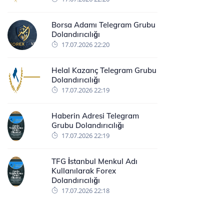
Borsa Adamı Telegram Grubu
Dolandırıcılığı
17.07.2026 22:20
Helal Kazanç Telegram Grubu
Dolandırıcılığı
17.07.2026 22:19
Haberin Adresi Telegram
Grubu Dolandırıcılığı
17.07.2026 22:19
TFG İstanbul Menkul Adı
Kullanılarak Forex
Dolandırıcılığı
17.07.2026 22:18