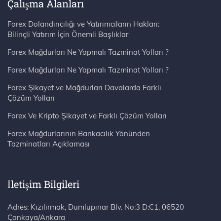
Çalışma Alanları
Forex Dolandırıcılığı ve Yatırımcıların Hakları:
Bilinçli Yatırım İçin Önemli Başlıklar
Forex Mağdurları Ne Yapmalı Tazminat Yolları ?
Forex Mağdurları Ne Yapmalı Tazminat Yolları ?
Forex Şikayet ve Mağdurları Davalarda Farklı
Çözüm Yolları
Forex Ve Kripto Şikayet ve Farklı Çözüm Yolları
Forex Mağdurlarının Bankacılık Yönünden
Tazminatları Açıklaması
İletişim Bilgileri
Adres: Kızılırmak, Dumlupınar Blv. No:3 D:C1, 06520 Çankaya/Ankara