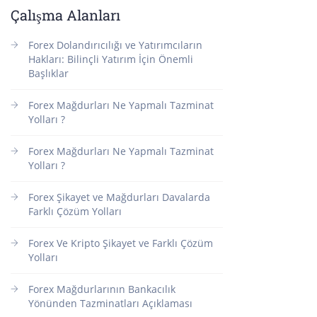
Çalışma Alanları
Forex Dolandırıcılığı ve Yatırımcıların
Hakları: Bilinçli Yatırım İçin Önemli
Başlıklar
Forex Mağdurları Ne Yapmalı Tazminat
Yolları ?
Forex Mağdurları Ne Yapmalı Tazminat
Yolları ?
Forex Şikayet ve Mağdurları Davalarda
Farklı Çözüm Yolları
Forex Ve Kripto Şikayet ve Farklı Çözüm
Yolları
Forex Mağdurlarının Bankacılık
Yönünden Tazminatları Açıklaması