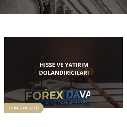
15.04.2026 21:32