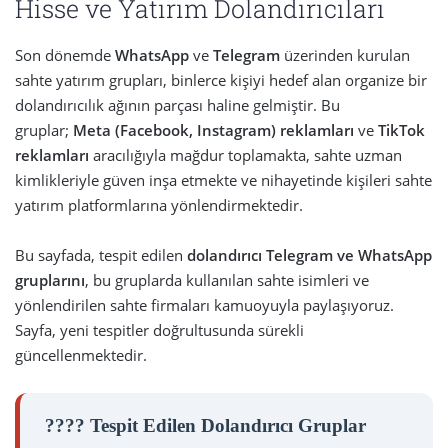
Hisse ve Yatırım Dolandırıcıları
Son dönemde
WhatsApp
ve
Telegram
üzerinden kurulan
sahte yatırım grupları, binlerce kişiyi hedef alan organize bir
dolandırıcılık ağının parçası haline gelmiştir. Bu
gruplar;
Meta (Facebook, Instagram) reklamları
ve
TikTok
reklamları
aracılığıyla mağdur toplamakta, sahte uzman
kimlikleriyle güven inşa etmekte ve nihayetinde kişileri sahte
yatırım platformlarına yönlendirmektedir.
Bu sayfada, tespit edilen
dolandırıcı Telegram ve WhatsApp
gruplarını
, bu gruplarda kullanılan sahte isimleri ve
yönlendirilen sahte firmaları kamuoyuyla paylaşıyoruz.
Sayfa, yeni tespitler doğrultusunda sürekli
güncellenmektedir.
???? Tespit Edilen Dolandırıcı Gruplar