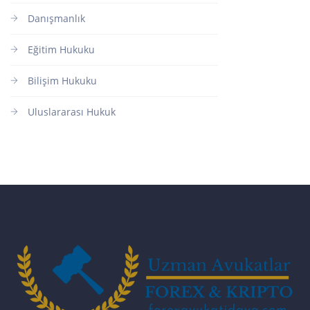
Danışmanlık
Eğitim Hukuku
Bilişim Hukuku
Uluslararası Hukuk