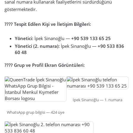
sanal numara kullanarak faaliyetlerini sürdürdüğünü
göstermektedir.
???? Tespit Edilen Kişi ve İletişim Bilgileri:
Yönetici:
İpek Sinanoğlu —
+90 539 133 65 25
Yönetici (2. numara):
İpek Sinanoğlu —
+90 533 836
60 48
???? Grup ve Profil Ekran Görüntüleri:
İpek Sinanoğlu — 1. numara
WhatsApp grup bilgisi — 424 üye