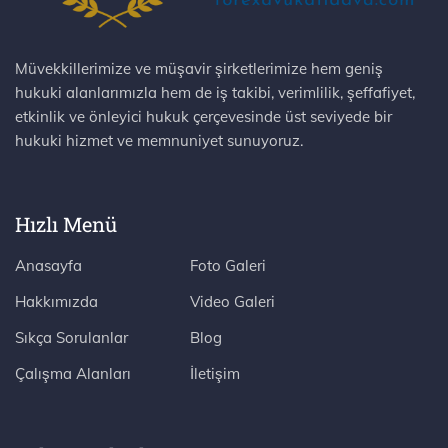
Müvekkillerimize ve müşavir şirketlerimize hem geniş
hukuki alanlarımızla hem de iş takibi, verimlilik, şeffafiyet,
etkinlik ve önleyici hukuk çerçevesinde üst seviyede bir
hukuki hizmet ve memnuniyet sunuyoruz.
Hızlı Menü
Anasayfa
Foto Galeri
Hakkımızda
Video Galeri
Sıkça Sorulanlar
Blog
Çalışma Alanları
İletişim