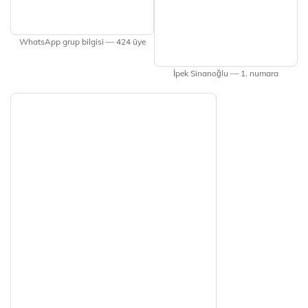
WhatsApp grup bilgisi — 424 üye
İpek Sinanoğlu — 1. numara