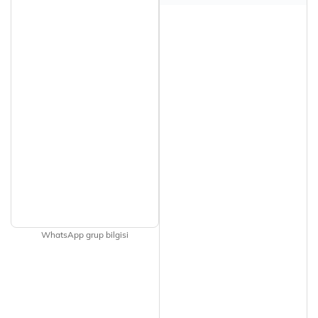
WhatsApp grup bilgisi