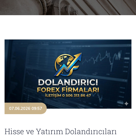
07.06.2026 09:57
Hisse ve Yatırım Dolandırıcıları