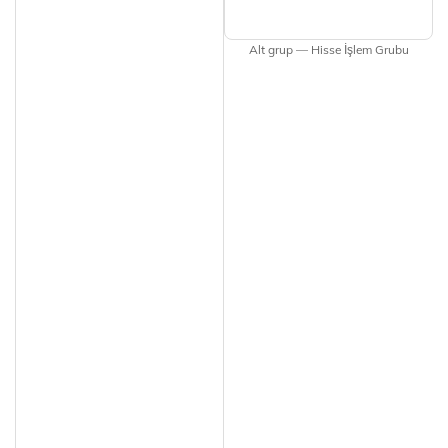
Alt grup — Hisse İşlem Grubu