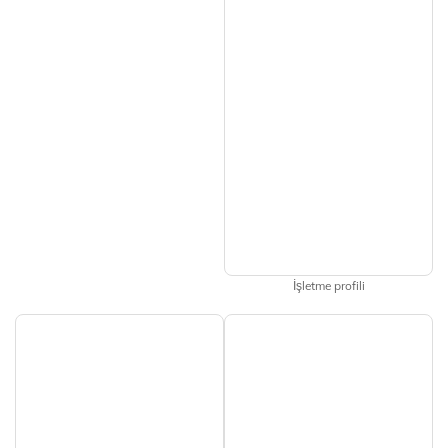
İşletme profili