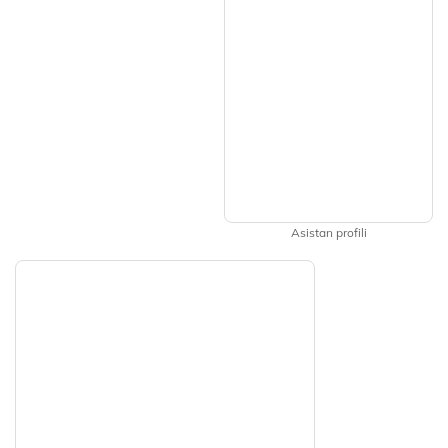
Asistan profili