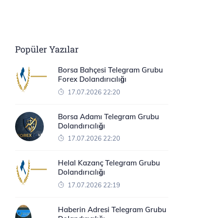
Popüler Yazılar
Borsa Bahçesi Telegram Grubu
Forex Dolandırıcılığı
17.07.2026 22:20
Borsa Adamı Telegram Grubu
Dolandırıcılığı
17.07.2026 22:20
Helal Kazanç Telegram Grubu
Dolandırıcılığı
17.07.2026 22:19
Haberin Adresi Telegram Grubu