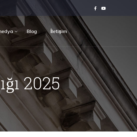
medya
Blog
İletişim
ığı 2025