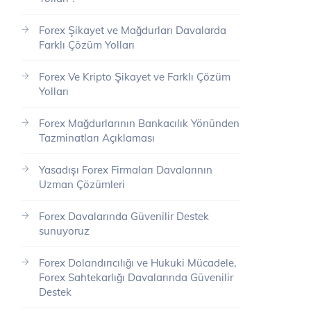
Forex Şikayet ve Mağdurları Davalarda
Farklı Çözüm Yolları
Forex Ve Kripto Şikayet ve Farklı Çözüm
Yolları
Forex Mağdurlarının Bankacılık Yönünden
Tazminatları Açıklaması
Yasadışı Forex Firmaları Davalarının
Uzman Çözümleri
Forex Davalarında Güvenilir Destek
sunuyoruz
Forex Dolandırıcılığı ve Hukuki Mücadele,
Forex Sahtekarlığı Davalarında Güvenilir
Destek