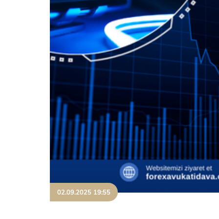
02.09.2025 19:55