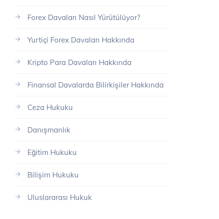
Forex Davaları Nasıl Yürütülüyor?
Yurtiçi Forex Davaları Hakkında
Kripto Para Davaları Hakkında
Finansal Davalarda Bilirkişiler Hakkında
Ceza Hukuku
Danışmanlık
Eğitim Hukuku
Bilişim Hukuku
Uluslararası Hukuk