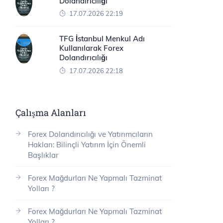
Dolandırıcılığı
17.07.2026 22:19
TFG İstanbul Menkul Adı
Kullanılarak Forex
Dolandırıcılığı
17.07.2026 22:18
Çalışma Alanları
Forex Dolandırıcılığı ve Yatırımcıların
Hakları: Bilinçli Yatırım İçin Önemli
Başlıklar
Forex Mağdurları Ne Yapmalı Tazminat
Yolları ?
Forex Mağdurları Ne Yapmalı Tazminat
Yolları ?