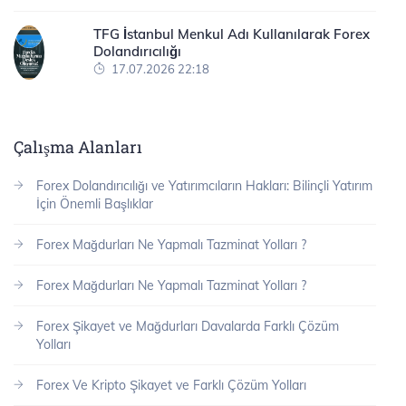
TFG İstanbul Menkul Adı Kullanılarak Forex
Dolandırıcılığı
17.07.2026 22:18
Çalışma Alanları
Forex Dolandırıcılığı ve Yatırımcıların Hakları: Bilinçli Yatırım
İçin Önemli Başlıklar
Forex Mağdurları Ne Yapmalı Tazminat Yolları ?
Forex Mağdurları Ne Yapmalı Tazminat Yolları ?
Forex Şikayet ve Mağdurları Davalarda Farklı Çözüm
Yolları
Forex Ve Kripto Şikayet ve Farklı Çözüm Yolları