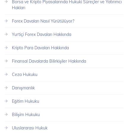
Borsa ve Kripto Piyasalarında Hukuki Süreçler ve Yatırımcı
Hakları
Forex Davaları Nasıl Yürütülüyor?
Yurtiçi Forex Davaları Hakkında
Kripto Para Davaları Hakkında
Finansal Davalarda Bilirkişiler Hakkında
Ceza Hukuku
Danışmanlık
Eğitim Hukuku
Bilişim Hukuku
Uluslararası Hukuk