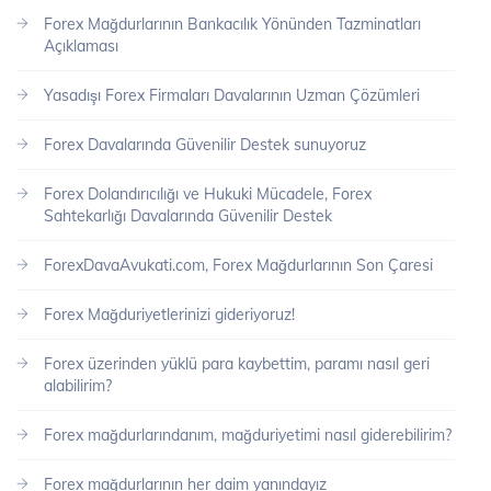
Forex Mağdurlarının Bankacılık Yönünden Tazminatları
Açıklaması
Yasadışı Forex Firmaları Davalarının Uzman Çözümleri
Forex Davalarında Güvenilir Destek sunuyoruz
Forex Dolandırıcılığı ve Hukuki Mücadele, Forex
Sahtekarlığı Davalarında Güvenilir Destek
ForexDavaAvukati.com, Forex Mağdurlarının Son Çaresi
Forex Mağduriyetlerinizi gideriyoruz!
Forex üzerinden yüklü para kaybettim, paramı nasıl geri
alabilirim?
Forex mağdurlarındanım, mağduriyetimi nasıl giderebilirim?
Forex mağdurlarının her daim yanındayız