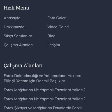
Hızlı Menü
Anasayfa
Foto Galeri
Hakkımızda
Video Galeri
Sıkça Sorulanlar
Blog
Çalışma Alanları
İletişim
Çalışma Alanları
Forex Dolandırıcılığı ve Yatırımcıların Hakları:
Bilinçli Yatırım İçin Önemli Başlıklar
Forex Mağdurları Ne Yapmalı Tazminat Yolları ?
Forex Mağdurları Ne Yapmalı Tazminat Yolları ?
Forex Şikayet ve Mağdurları Davalarda Farklı