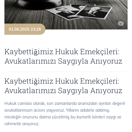
01.06.2025 23:28
Kaybettiğimiz Hukuk Emekçileri:
Avukatlarımızı Saygıyla Anıyoruz
Kaybettiğimiz Hukuk Emekçileri:
Avukatlarımızı Saygıyla Anıyoruz
Hukuk camiası olarak, son zamanlarda aramızdan ayrılan değerli
avukatlarımızın acısını yaşıyoruz. Yıllarını adalete adamış,
mesleğin onurunu daima yüceltmiş bu kıymetli isimleri saygı ve
rahmetle anıyoruz.