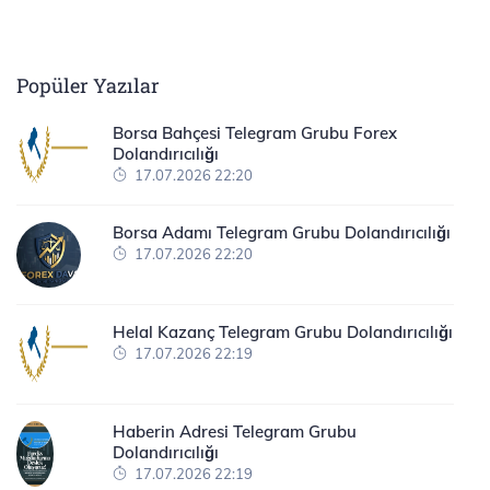
Popüler Yazılar
Borsa Bahçesi Telegram Grubu Forex
Dolandırıcılığı
17.07.2026 22:20
Borsa Adamı Telegram Grubu Dolandırıcılığı
17.07.2026 22:20
Helal Kazanç Telegram Grubu Dolandırıcılığı
17.07.2026 22:19
Haberin Adresi Telegram Grubu
Dolandırıcılığı
17.07.2026 22:19