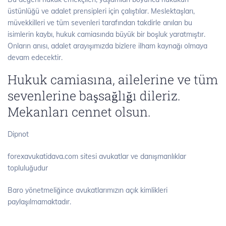
üstünlüğü ve adalet prensipleri için çalıştılar. Meslektaşları,
müvekkilleri ve tüm sevenleri tarafından takdirle anılan bu
isimlerin kaybı, hukuk camiasında büyük bir boşluk yaratmıştır.
Onların anısı, adalet arayışımızda bizlere ilham kaynağı olmaya
devam edecektir.
Hukuk camiasına, ailelerine ve tüm
sevenlerine başsağlığı dileriz.
Mekanları cennet olsun.
Dipnot
forexavukatidava.com sitesi avukatlar ve danışmanlıklar
topluluğudur
Baro yönetmeliğince avukatlarımızın açık kimlikleri
paylaşılmamaktadır.