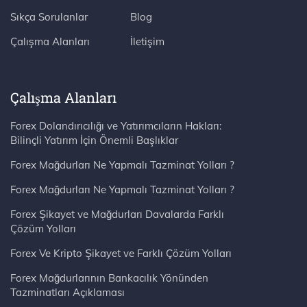
Sıkça Sorulanlar
Blog
Çalışma Alanları
İletişim
Çalışma Alanları
Forex Dolandırıcılığı ve Yatırımcıların Hakları:
Bilinçli Yatırım İçin Önemli Başlıklar
Forex Mağdurları Ne Yapmalı Tazminat Yolları ?
Forex Mağdurları Ne Yapmalı Tazminat Yolları ?
Forex Şikayet ve Mağdurları Davalarda Farklı
Çözüm Yolları
Forex Ve Kripto Şikayet ve Farklı Çözüm Yolları
Forex Mağdurlarının Bankacılık Yönünden
Tazminatları Açıklaması