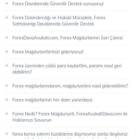
Forex Davalarında Güvenilir Destek sunuyoruz
Forex Dolandırıcılığı ve Hukuki Mücadele, Forex
Sahtekarlığı Davalarında Güvenilir Destek
ForexDavaAvukati.com, Forex Mağdurlarının Son Çaresi
Forex Mağduriyetlerinizi gideriyoruz!
Forex üzerinden yüklü para kaybettim, paramı nasıl geri
alabilirim?
Forex mağdurlarındanım, mağduriyetimi nasıl giderebilirim?
Forex mağdurlarının her daim yanındayız
Forex Nedir? Forex Mağduriyeti, ForexAvukatiDava.com ile
Haklarınızı Savunun
forex borsa yatırım tuzaklarına düşmeyınız yanlız degılsınız