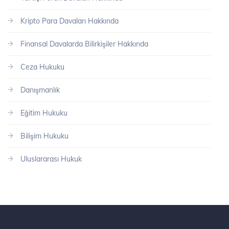
Kripto Para Davaları Hakkında
Finansal Davalarda Bilirkişiler Hakkında
Ceza Hukuku
Danışmanlık
Eğitim Hukuku
Bilişim Hukuku
Uluslararası Hukuk