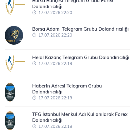
Borsa Bahçesi Telegram Grubu Forex
Dolandırıcılığı
17.07.2026 22:20
Borsa Adamı Telegram Grubu Dolandırıcılığı
17.07.2026 22:20
Helal Kazanç Telegram Grubu Dolandırıcılığı
17.07.2026 22:19
Haberin Adresi Telegram Grubu
Dolandırıcılığı
17.07.2026 22:19
TFG İstanbul Menkul Adı Kullanılarak Forex
Dolandırıcılığı
17.07.2026 22:18