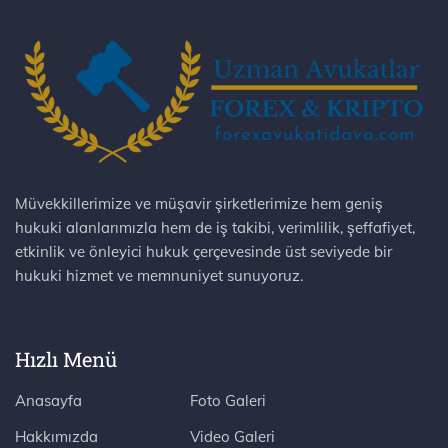
Müvekkillerimize ve müşavir şirketlerimize hem geniş
hukuki alanlarımızla hem de iş takibi, verimlilik, şeffafiyet,
etkinlik ve önleyici hukuk çerçevesinde üst seviyede bir
hukuki hizmet ve memnuniyet sunuyoruz.
Hızlı Menü
Anasayfa
Foto Galeri
Hakkımızda
Video Galeri