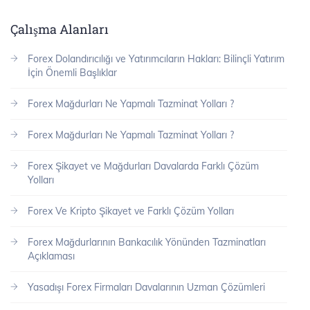
Çalışma Alanları
Forex Dolandırıcılığı ve Yatırımcıların Hakları: Bilinçli Yatırım
İçin Önemli Başlıklar
Forex Mağdurları Ne Yapmalı Tazminat Yolları ?
Forex Mağdurları Ne Yapmalı Tazminat Yolları ?
Forex Şikayet ve Mağdurları Davalarda Farklı Çözüm
Yolları
Forex Ve Kripto Şikayet ve Farklı Çözüm Yolları
Forex Mağdurlarının Bankacılık Yönünden Tazminatları
Açıklaması
Yasadışı Forex Firmaları Davalarının Uzman Çözümleri