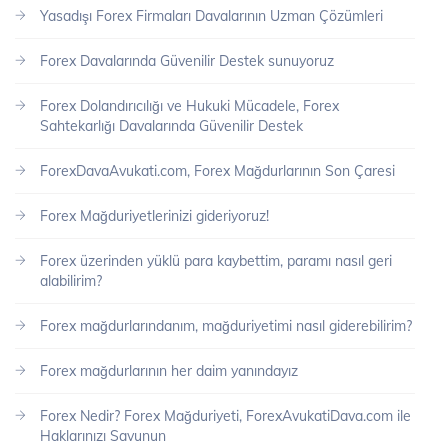
Yasadışı Forex Firmaları Davalarının Uzman Çözümleri
Forex Davalarında Güvenilir Destek sunuyoruz
Forex Dolandırıcılığı ve Hukuki Mücadele, Forex
Sahtekarlığı Davalarında Güvenilir Destek
ForexDavaAvukati.com, Forex Mağdurlarının Son Çaresi
Forex Mağduriyetlerinizi gideriyoruz!
Forex üzerinden yüklü para kaybettim, paramı nasıl geri
alabilirim?
Forex mağdurlarındanım, mağduriyetimi nasıl giderebilirim?
Forex mağdurlarının her daim yanındayız
Forex Nedir? Forex Mağduriyeti, ForexAvukatiDava.com ile
Haklarınızı Savunun