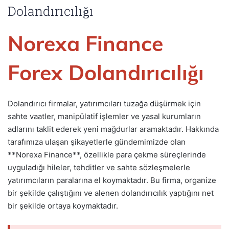
Dolandırıcılığı
Norexa Finance
Forex Dolandırıcılığı
Dolandırıcı firmalar, yatırımcıları tuzağa düşürmek için
sahte vaatler, manipülatif işlemler ve yasal kurumların
adlarını taklit ederek yeni mağdurlar aramaktadır. Hakkında
tarafımıza ulaşan şikayetlerle gündemimizde olan
**Norexa Finance**, özellikle para çekme süreçlerinde
uyguladığı hileler, tehditler ve sahte sözleşmelerle
yatırımcıların paralarına el koymaktadır. Bu firma, organize
bir şekilde çalıştığını ve alenen dolandırıcılık yaptığını net
bir şekilde ortaya koymaktadır.