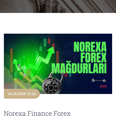
24.10.2025 21:12
Norexa Finance Forex