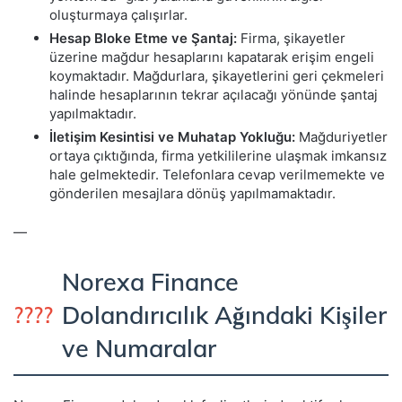
oluşturmaya çalışırlar.
Hesap Bloke Etme ve Şantaj:
Firma, şikayetler
üzerine mağdur hesaplarını kapatarak erişim engeli
koymaktadır. Mağdurlara, şikayetlerini geri çekmeleri
halinde hesaplarının tekrar açılacağı yönünde şantaj
yapılmaktadır.
İletişim Kesintisi ve Muhatap Yokluğu:
Mağduriyetler
ortaya çıktığında, firma yetkililerine ulaşmak imkansız
hale gelmektedir. Telefonlara cevap verilmemekte ve
gönderilen mesajlara dönüş yapılmamaktadır.
—
Norexa Finance
Dolandırıcılık Ağındaki Kişiler
????
ve Numaralar