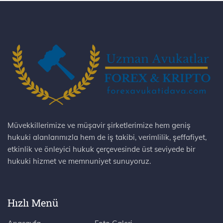
Müvekkillerimize ve müşavir şirketlerimize hem geniş
hukuki alanlarımızla hem de iş takibi, verimlilik, şeffafiyet,
etkinlik ve önleyici hukuk çerçevesinde üst seviyede bir
hukuki hizmet ve memnuniyet sunuyoruz.
Hızlı Menü