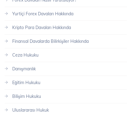
Forex Davaları Nasıl Yürütülüyor?
Yurtiçi Forex Davaları Hakkında
Kripto Para Davaları Hakkında
Finansal Davalarda Bilirkişiler Hakkında
Ceza Hukuku
Danışmanlık
Eğitim Hukuku
Bilişim Hukuku
Uluslararası Hukuk