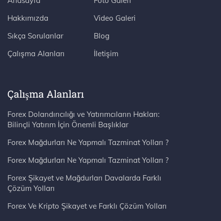
Anasayfa
Foto Galeri
Hakkımızda
Video Galeri
Sıkça Sorulanlar
Blog
Çalışma Alanları
İletişim
Çalışma Alanları
Forex Dolandırıcılığı ve Yatırımcıların Hakları:
Bilinçli Yatırım İçin Önemli Başlıklar
Forex Mağdurları Ne Yapmalı Tazminat Yolları ?
Forex Mağdurları Ne Yapmalı Tazminat Yolları ?
Forex Şikayet ve Mağdurları Davalarda Farklı
Çözüm Yolları
Forex Ve Kripto Şikayet ve Farklı Çözüm Yolları