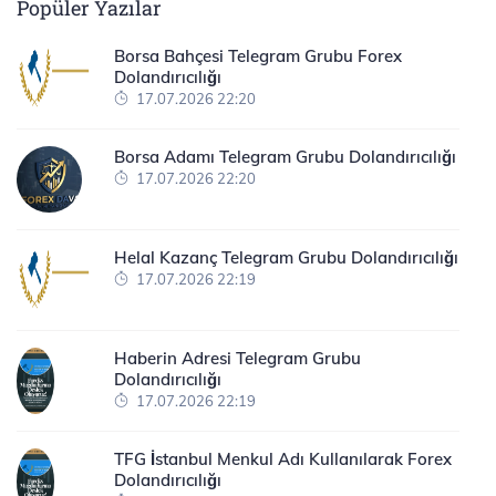
Popüler Yazılar
Borsa Bahçesi Telegram Grubu Forex
Dolandırıcılığı
17.07.2026 22:20
Borsa Adamı Telegram Grubu Dolandırıcılığı
17.07.2026 22:20
Helal Kazanç Telegram Grubu Dolandırıcılığı
17.07.2026 22:19
Haberin Adresi Telegram Grubu
Dolandırıcılığı
17.07.2026 22:19
TFG İstanbul Menkul Adı Kullanılarak Forex
Dolandırıcılığı