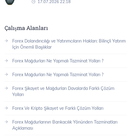
17.07.2026 22:18
Çalışma Alanları
Forex Dolandırıcılığı ve Yatırımcıların Hakları: Bilinçli Yatırım
İçin Önemli Başlıklar
Forex Mağdurları Ne Yapmalı Tazminat Yolları ?
Forex Mağdurları Ne Yapmalı Tazminat Yolları ?
Forex Şikayet ve Mağdurları Davalarda Farklı Çözüm
Yolları
Forex Ve Kripto Şikayet ve Farklı Çözüm Yolları
Forex Mağdurlarının Bankacılık Yönünden Tazminatları
Açıklaması