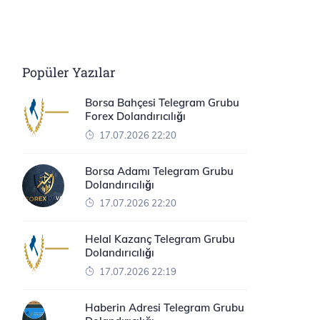
Popüler Yazılar
Borsa Bahçesi Telegram Grubu
Forex Dolandırıcılığı
17.07.2026 22:20
Borsa Adamı Telegram Grubu
Dolandırıcılığı
17.07.2026 22:20
Helal Kazanç Telegram Grubu
Dolandırıcılığı
17.07.2026 22:19
Haberin Adresi Telegram Grubu