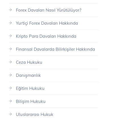
Forex Davaları Nasıl Yürütülüyor?
Yurtiçi Forex Davaları Hakkında
Kripto Para Davaları Hakkında
Finansal Davalarda Bilirkişiler Hakkında
Ceza Hukuku
Danışmanlık
Eğitim Hukuku
Bilişim Hukuku
Uluslararası Hukuk