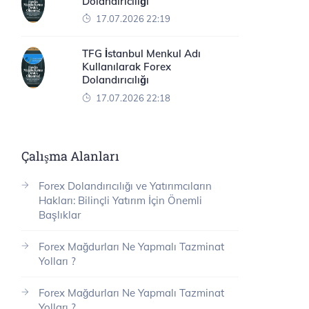
Dolandırıcılığı
17.07.2026 22:19
TFG İstanbul Menkul Adı
Kullanılarak Forex
Dolandırıcılığı
17.07.2026 22:18
Çalışma Alanları
Forex Dolandırıcılığı ve Yatırımcıların
Hakları: Bilinçli Yatırım İçin Önemli
Başlıklar
Forex Mağdurları Ne Yapmalı Tazminat
Yolları ?
Forex Mağdurları Ne Yapmalı Tazminat
Yolları ?