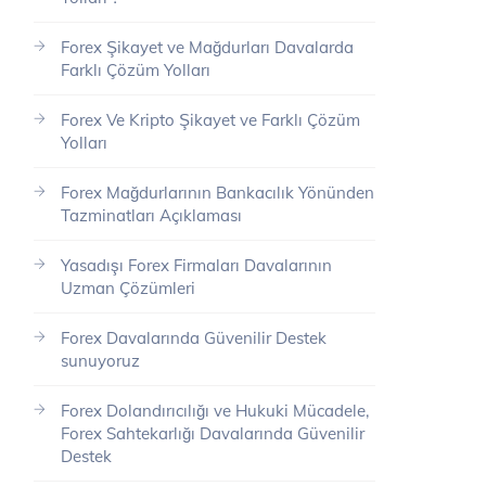
Forex Şikayet ve Mağdurları Davalarda
Farklı Çözüm Yolları
Forex Ve Kripto Şikayet ve Farklı Çözüm
Yolları
Forex Mağdurlarının Bankacılık Yönünden
Tazminatları Açıklaması
Yasadışı Forex Firmaları Davalarının
Uzman Çözümleri
Forex Davalarında Güvenilir Destek
sunuyoruz
Forex Dolandırıcılığı ve Hukuki Mücadele,
Forex Sahtekarlığı Davalarında Güvenilir
Destek