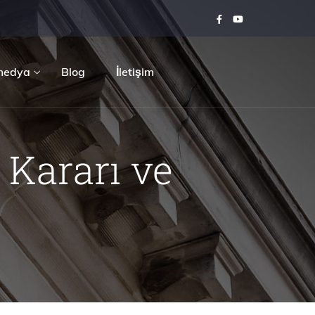
medya
Blog
İletişim
Kararı ve