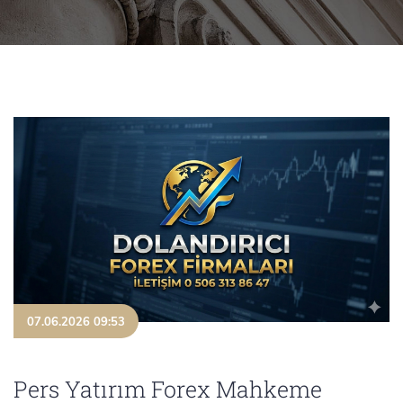
07.06.2026 09:53
Pers Yatırım Forex Mahkeme