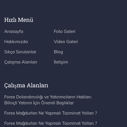
Hızlı Menü
Anasayfa
Foto Galeri
Hakkımızda
Video Galeri
Sıkça Sorulanlar
Blog
Çalışma Alanları
İletişim
Çalışma Alanları
Forex Dolandırıcılığı ve Yatırımcıların Hakları:
Bilinçli Yatırım İçin Önemli Başlıklar
Forex Mağdurları Ne Yapmalı Tazminat Yolları ?
Forex Mağdurları Ne Yapmalı Tazminat Yolları ?