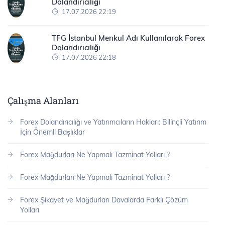
Dolandırıcılığı
17.07.2026 22:19
TFG İstanbul Menkul Adı Kullanılarak Forex
Dolandırıcılığı
17.07.2026 22:18
Çalışma Alanları
Forex Dolandırıcılığı ve Yatırımcıların Hakları: Bilinçli Yatırım
İçin Önemli Başlıklar
Forex Mağdurları Ne Yapmalı Tazminat Yolları ?
Forex Mağdurları Ne Yapmalı Tazminat Yolları ?
Forex Şikayet ve Mağdurları Davalarda Farklı Çözüm
Yolları