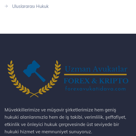
Uluslararası Hukuk
Müvekkillerimize ve müşavir şirketlerimize hem geniş
hukuki alanlarımızla hem de iş takibi, verimlilik, şeffafiyet,
etkinlik ve önleyici hukuk çerçevesinde üst seviyede bir
hukuki hizmet ve memnuniyet sunuyoruz.