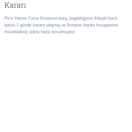
Kararı
Pers Yatırım Forex firmasına karşı, başlattığımız ihtiyati haciz
işlemi 1 günde karara ulaşmış ve firmanın banka hesaplarına
müvekkilimiz adına haciz konulmuştur.