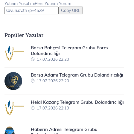
Yatırım Yasal mıPers Yatırım Yorum
Copy URL
Popüler Yazılar
Borsa Bahçesi Telegram Grubu Forex
Dolandırıcılığı
17.07.2026 22:20
Borsa Adamı Telegram Grubu Dolandırıcılığı
17.07.2026 22:20
Helal Kazanç Telegram Grubu Dolandırıcılığı
17.07.2026 22:19
Haberin Adresi Telegram Grubu