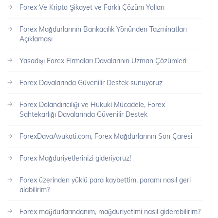
Forex Ve Kripto Şikayet ve Farklı Çözüm Yolları
Forex Mağdurlarının Bankacılık Yönünden Tazminatları
Açıklaması
Yasadışı Forex Firmaları Davalarının Uzman Çözümleri
Forex Davalarında Güvenilir Destek sunuyoruz
Forex Dolandırıcılığı ve Hukuki Mücadele, Forex
Sahtekarlığı Davalarında Güvenilir Destek
ForexDavaAvukati.com, Forex Mağdurlarının Son Çaresi
Forex Mağduriyetlerinizi gideriyoruz!
Forex üzerinden yüklü para kaybettim, paramı nasıl geri
alabilirim?
Forex mağdurlarındanım, mağduriyetimi nasıl giderebilirim?