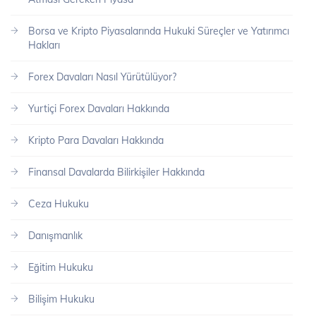
Borsa ve Kripto Piyasalarında Hukuki Süreçler ve Yatırımcı
Hakları
Forex Davaları Nasıl Yürütülüyor?
Yurtiçi Forex Davaları Hakkında
Kripto Para Davaları Hakkında
Finansal Davalarda Bilirkişiler Hakkında
Ceza Hukuku
Danışmanlık
Eğitim Hukuku
Bilişim Hukuku