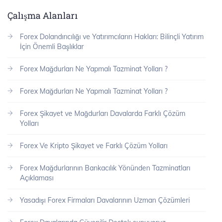
Çalışma Alanları
Forex Dolandırıcılığı ve Yatırımcıların Hakları: Bilinçli Yatırım
İçin Önemli Başlıklar
Forex Mağdurları Ne Yapmalı Tazminat Yolları ?
Forex Mağdurları Ne Yapmalı Tazminat Yolları ?
Forex Şikayet ve Mağdurları Davalarda Farklı Çözüm
Yolları
Forex Ve Kripto Şikayet ve Farklı Çözüm Yolları
Forex Mağdurlarının Bankacılık Yönünden Tazminatları
Açıklaması
Yasadışı Forex Firmaları Davalarının Uzman Çözümleri