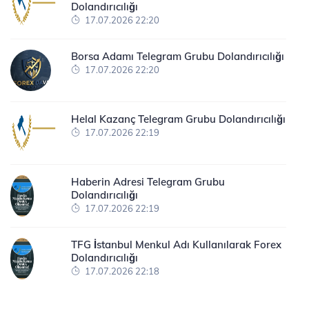
Dolandırıcılığı
17.07.2026 22:20
Borsa Adamı Telegram Grubu Dolandırıcılığı
17.07.2026 22:20
Helal Kazanç Telegram Grubu Dolandırıcılığı
17.07.2026 22:19
Haberin Adresi Telegram Grubu
Dolandırıcılığı
17.07.2026 22:19
TFG İstanbul Menkul Adı Kullanılarak Forex
Dolandırıcılığı
17.07.2026 22:18