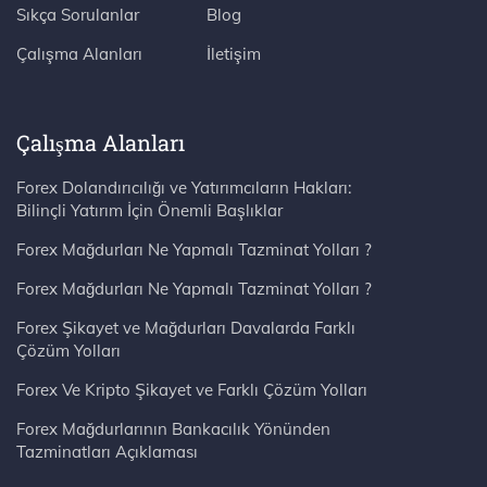
Sıkça Sorulanlar
Blog
Çalışma Alanları
İletişim
Çalışma Alanları
Forex Dolandırıcılığı ve Yatırımcıların Hakları:
Bilinçli Yatırım İçin Önemli Başlıklar
Forex Mağdurları Ne Yapmalı Tazminat Yolları ?
Forex Mağdurları Ne Yapmalı Tazminat Yolları ?
Forex Şikayet ve Mağdurları Davalarda Farklı
Çözüm Yolları
Forex Ve Kripto Şikayet ve Farklı Çözüm Yolları
Forex Mağdurlarının Bankacılık Yönünden
Tazminatları Açıklaması