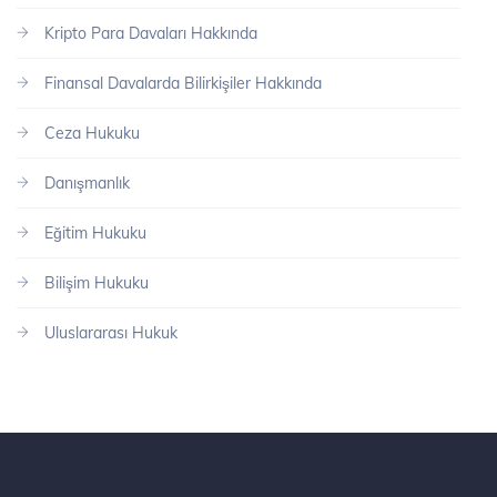
Kripto Para Davaları Hakkında
Finansal Davalarda Bilirkişiler Hakkında
Ceza Hukuku
Danışmanlık
Eğitim Hukuku
Bilişim Hukuku
Uluslararası Hukuk