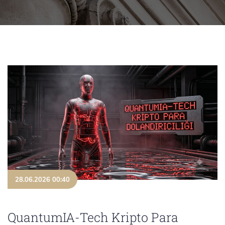
28.06.2026 00:40
QuantumIA-Tech Kripto Para