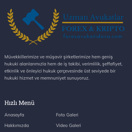
Müvekkillerimize ve müşavir şirketlerimize hem geniş
hukuki alanlarımızla hem de iş takibi, verimlilik, şeffafiyet,
etkinlik ve önleyici hukuk çerçevesinde üst seviyede bir
hukuki hizmet ve memnuniyet sunuyoruz.
Hızlı Menü
Anasayfa
Foto Galeri
Hakkımızda
Video Galeri