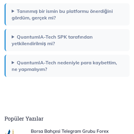
Tanınmış bir ismin bu platformu önerdiğini
gördüm, gerçek mi?
QuantumIA-Tech SPK tarafından
yetkilendirilmiş mi?
QuantumIA-Tech nedeniyle para kaybettim,
ne yapmalıyım?
Popüler Yazılar
Borsa Bahçesi Telegram Grubu Forex