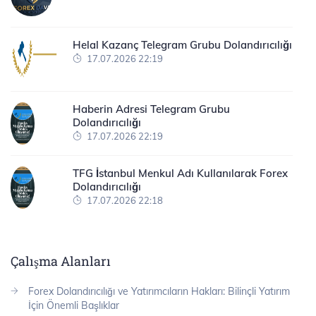
Helal Kazanç Telegram Grubu Dolandırıcılığı
17.07.2026 22:19
Haberin Adresi Telegram Grubu
Dolandırıcılığı
17.07.2026 22:19
TFG İstanbul Menkul Adı Kullanılarak Forex
Dolandırıcılığı
17.07.2026 22:18
Çalışma Alanları
Forex Dolandırıcılığı ve Yatırımcıların Hakları: Bilinçli Yatırım
İçin Önemli Başlıklar