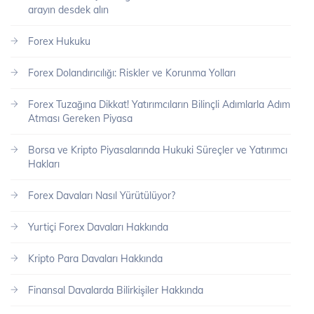
arayın desdek alın
Forex Hukuku
Forex Dolandırıcılığı: Riskler ve Korunma Yolları
Forex Tuzağına Dikkat! Yatırımcıların Bilinçli Adımlarla Adım
Atması Gereken Piyasa
Borsa ve Kripto Piyasalarında Hukuki Süreçler ve Yatırımcı
Hakları
Forex Davaları Nasıl Yürütülüyor?
Yurtiçi Forex Davaları Hakkında
Kripto Para Davaları Hakkında
Finansal Davalarda Bilirkişiler Hakkında