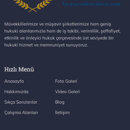
Müvekkillerimize ve müşavir şirketlerimize hem geniş
hukuki alanlarımızla hem de iş takibi, verimlilik, şeffafiyet,
etkinlik ve önleyici hukuk çerçevesinde üst seviyede bir
hukuki hizmet ve memnuniyet sunuyoruz.
Hızlı Menü
Anasayfa
Foto Galeri
Hakkımızda
Video Galeri
Sıkça Sorulanlar
Blog
Çalışma Alanları
İletişim