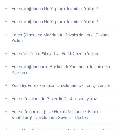
Forex Mağdurları Ne Yapmalı Tazminat Yolları ?
Forex Mağdurları Ne Yapmalı Tazminat Yolları ?
Forex Şikayet ve Mağdurları Davalarda Farklı Çözüm
Yolları
Forex Ve Kripto Şikayet ve Farklı Çözüm Yolları
Forex Mağdurlarının Bankacılık Yönünden Tazminatları
Açıklaması
Yasadışı Forex Firmaları Davalarının Uzman Çözümleri
Forex Davalarında Güvenilir Destek sunuyoruz
Forex Dolandırıcılığı ve Hukuki Mücadele, Forex
Sahtekarlığı Davalarında Güvenilir Destek