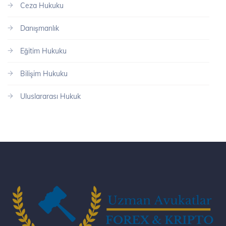
Ceza Hukuku
Danışmanlık
Eğitim Hukuku
Bilişim Hukuku
Uluslararası Hukuk