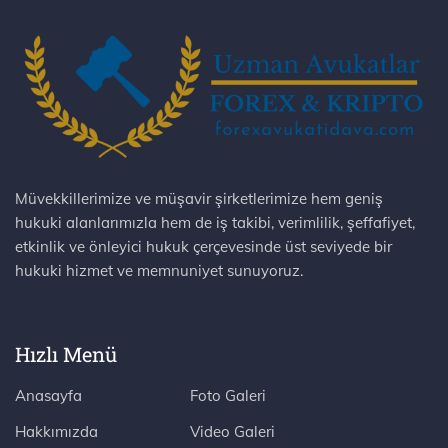
Müvekkillerimize ve müşavir şirketlerimize hem geniş
hukuki alanlarımızla hem de iş takibi, verimlilik, şeffafiyet,
etkinlik ve önleyici hukuk çerçevesinde üst seviyede bir
hukuki hizmet ve memnuniyet sunuyoruz.
Hızlı Menü
Anasayfa
Foto Galeri
Hakkımızda
Video Galeri