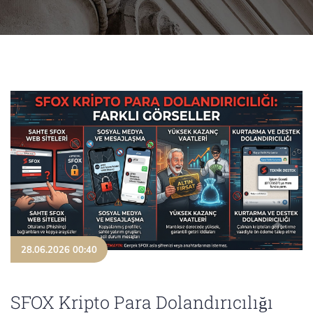
28.06.2026 00:40
SFOX Kripto Para Dolandırıcılığı