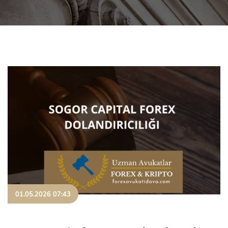
01.05.2026 07:43