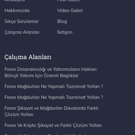
Hakkımızda
Video Galeri
Sıkça Sorulanlar
Blog
Çalışma Alanları
İletişim
Çalışma Alanları
Forex Dolandırıcılığı ve Yatırımcıların Hakları:
Bilinçli Yatırım İçin Önemli Başlıklar
Forex Mağdurları Ne Yapmalı Tazminat Yolları ?
Forex Mağdurları Ne Yapmalı Tazminat Yolları ?
Forex Şikayet ve Mağdurları Davalarda Farklı
Çözüm Yolları
Forex Ve Kripto Şikayet ve Farklı Çözüm Yolları