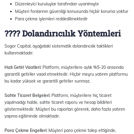
Düzenleyici kuruluşlar tarafından uyarılmıştır
Müşteri fonlarının güvenliği konusunda hiçbir koruma yoktur
Para çekme işlemleri reddedilmektedir
???? Dolandırıcılık Yöntemleri
Sogor Capital, aşağıdaki sistematik dolandırıcılık taktikleri
kullanmaktadır:
Hızlı Getiri Vaatleri:
Platform, müşterilere aylık %5-20 arasında
garantili getiriler vaad etmektedir. Hiçbir meşru yatırım platformu
bu kadar yüksek ve garantili getiriler sunmaz.
Sahte Ticaret Belgeleri:
Platform, müşterilere hiç ticaret
yapılmadığı halde, sahte ticaret raporu ve hesap bildirleri
göstermektedir. Müşteri bu raporları görerek, daha fazla yatırım
yapma eğiliminde olmaktadır.
Para Çekme Engelleri:
Müşteri para çekme talep ettiğinde,