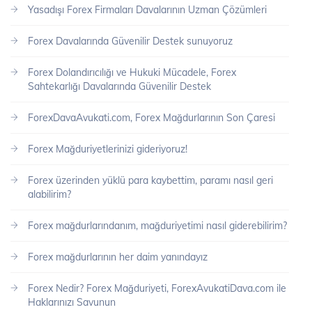
Yasadışı Forex Firmaları Davalarının Uzman Çözümleri
Forex Davalarında Güvenilir Destek sunuyoruz
Forex Dolandırıcılığı ve Hukuki Mücadele, Forex
Sahtekarlığı Davalarında Güvenilir Destek
ForexDavaAvukati.com, Forex Mağdurlarının Son Çaresi
Forex Mağduriyetlerinizi gideriyoruz!
Forex üzerinden yüklü para kaybettim, paramı nasıl geri
alabilirim?
Forex mağdurlarındanım, mağduriyetimi nasıl giderebilirim?
Forex mağdurlarının her daim yanındayız
Forex Nedir? Forex Mağduriyeti, ForexAvukatiDava.com ile
Haklarınızı Savunun