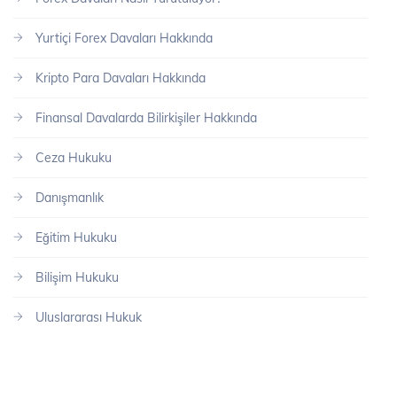
Yurtiçi Forex Davaları Hakkında
Kripto Para Davaları Hakkında
Finansal Davalarda Bilirkişiler Hakkında
Ceza Hukuku
Danışmanlık
Eğitim Hukuku
Bilişim Hukuku
Uluslararası Hukuk