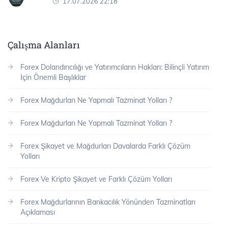
17.07.2026 22:18
Çalışma Alanları
Forex Dolandırıcılığı ve Yatırımcıların Hakları: Bilinçli Yatırım
İçin Önemli Başlıklar
Forex Mağdurları Ne Yapmalı Tazminat Yolları ?
Forex Mağdurları Ne Yapmalı Tazminat Yolları ?
Forex Şikayet ve Mağdurları Davalarda Farklı Çözüm
Yolları
Forex Ve Kripto Şikayet ve Farklı Çözüm Yolları
Forex Mağdurlarının Bankacılık Yönünden Tazminatları
Açıklaması