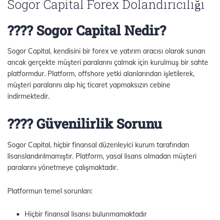
Sogor Capital Forex Dolandırıcılığı
???? Sogor Capital Nedir?
Sogor Capital, kendisini bir forex ve yatırım aracısı olarak sunan
ancak gerçekte müşteri paralarını çalmak için kurulmuş bir sahte
platformdur. Platform, offshore yetki alanlarından işletilerek,
müşteri paralarını alıp hiç ticaret yapmaksızın cebine
indirmektedir.
???? Güvenilirlik Sorunu
Sogor Capital, hiçbir finansal düzenleyici kurum tarafından
lisanslandırılmamıştır. Platform, yasal lisans olmadan müşteri
paralarını yönetmeye çalışmaktadır.
Platformun temel sorunları:
Hiçbir finansal lisansı bulunmamaktadır