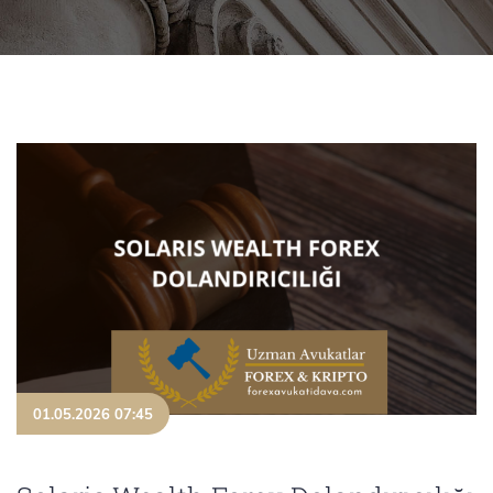
01.05.2026 07:45