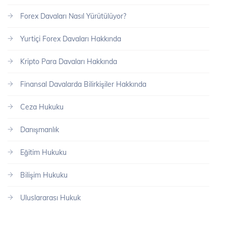
Forex Davaları Nasıl Yürütülüyor?
Yurtiçi Forex Davaları Hakkında
Kripto Para Davaları Hakkında
Finansal Davalarda Bilirkişiler Hakkında
Ceza Hukuku
Danışmanlık
Eğitim Hukuku
Bilişim Hukuku
Uluslararası Hukuk