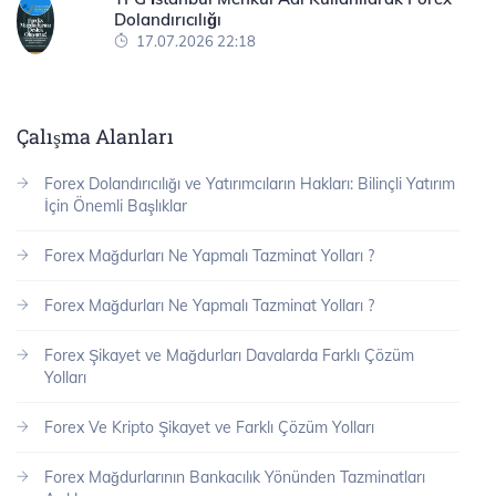
Dolandırıcılığı
17.07.2026 22:18
Çalışma Alanları
Forex Dolandırıcılığı ve Yatırımcıların Hakları: Bilinçli Yatırım
İçin Önemli Başlıklar
Forex Mağdurları Ne Yapmalı Tazminat Yolları ?
Forex Mağdurları Ne Yapmalı Tazminat Yolları ?
Forex Şikayet ve Mağdurları Davalarda Farklı Çözüm
Yolları
Forex Ve Kripto Şikayet ve Farklı Çözüm Yolları
Forex Mağdurlarının Bankacılık Yönünden Tazminatları