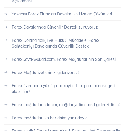
Açıklaması
Yasadışı Forex Firmaları Davalarının Uzman Çözümleri
Forex Davalarında Güvenilir Destek sunuyoruz
Forex Dolandırıcılığı ve Hukuki Mücadele, Forex
Sahtekarlığı Davalarında Güvenilir Destek
ForexDavaAvukati.com, Forex Mağdurlarının Son Çaresi
Forex Mağduriyetlerinizi gideriyoruz!
Forex üzerinden yüklü para kaybettim, paramı nasıl geri
alabilirim?
Forex mağdurlarındanım, mağduriyetimi nasıl giderebilirim?
Forex mağdurlarının her daim yanındayız