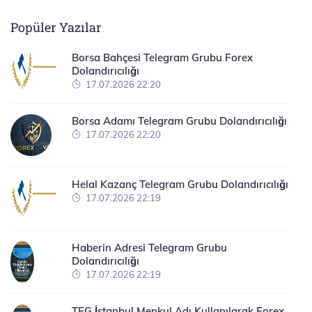
Popüler Yazılar
Borsa Bahçesi Telegram Grubu Forex
Dolandırıcılığı
17.07.2026 22:20
Borsa Adamı Telegram Grubu Dolandırıcılığı
17.07.2026 22:20
Helal Kazanç Telegram Grubu Dolandırıcılığı
17.07.2026 22:19
Haberin Adresi Telegram Grubu
Dolandırıcılığı
17.07.2026 22:19
TFG İstanbul Menkul Adı Kullanılarak Forex