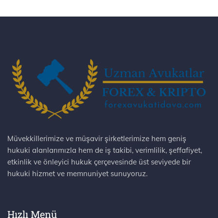
Müvekkillerimize ve müşavir şirketlerimize hem geniş
hukuki alanlarımızla hem de iş takibi, verimlilik, şeffafiyet,
etkinlik ve önleyici hukuk çerçevesinde üst seviyede bir
hukuki hizmet ve memnuniyet sunuyoruz.
Hızlı Menü