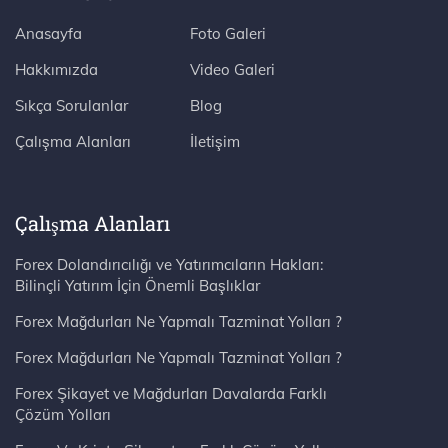
Anasayfa
Foto Galeri
Hakkımızda
Video Galeri
Sıkça Sorulanlar
Blog
Çalışma Alanları
İletişim
Çalışma Alanları
Forex Dolandırıcılığı ve Yatırımcıların Hakları:
Bilinçli Yatırım İçin Önemli Başlıklar
Forex Mağdurları Ne Yapmalı Tazminat Yolları ?
Forex Mağdurları Ne Yapmalı Tazminat Yolları ?
Forex Şikayet ve Mağdurları Davalarda Farklı
Çözüm Yolları