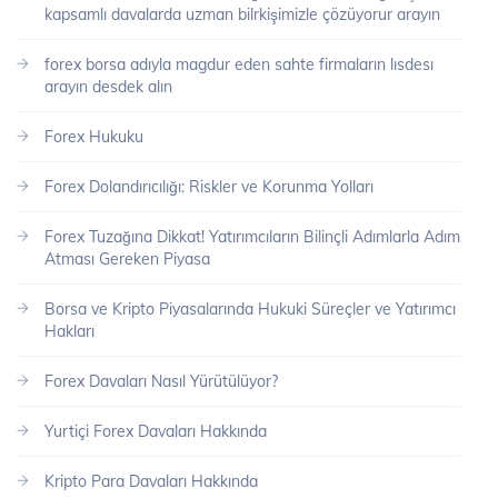
kapsamlı davalarda uzman bilrkişimizle çözüyorur arayın
forex borsa adıyla magdur eden sahte firmaların lısdesı
arayın desdek alın
Forex Hukuku
Forex Dolandırıcılığı: Riskler ve Korunma Yolları
Forex Tuzağına Dikkat! Yatırımcıların Bilinçli Adımlarla Adım
Atması Gereken Piyasa
Borsa ve Kripto Piyasalarında Hukuki Süreçler ve Yatırımcı
Hakları
Forex Davaları Nasıl Yürütülüyor?
Yurtiçi Forex Davaları Hakkında
Kripto Para Davaları Hakkında