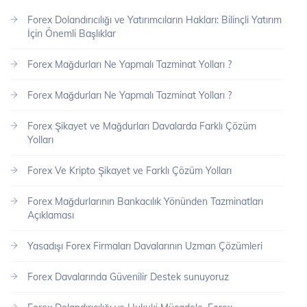
Forex Dolandırıcılığı ve Yatırımcıların Hakları: Bilinçli Yatırım
İçin Önemli Başlıklar
Forex Mağdurları Ne Yapmalı Tazminat Yolları ?
Forex Mağdurları Ne Yapmalı Tazminat Yolları ?
Forex Şikayet ve Mağdurları Davalarda Farklı Çözüm
Yolları
Forex Ve Kripto Şikayet ve Farklı Çözüm Yolları
Forex Mağdurlarının Bankacılık Yönünden Tazminatları
Açıklaması
Yasadışı Forex Firmaları Davalarının Uzman Çözümleri
Forex Davalarında Güvenilir Destek sunuyoruz