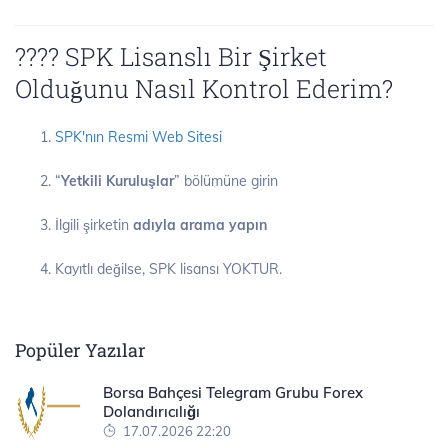
???? SPK Lisanslı Bir Şirket
Olduğunu Nasıl Kontrol Ederim?
SPK'nın Resmi Web Sitesi
“
Yetkili Kuruluşlar
” bölümüne girin
İlgili şirketin
adıyla arama yapın
Kayıtlı değilse, SPK lisansı YOKTUR.
Popüler Yazılar
Borsa Bahçesi Telegram Grubu Forex
Dolandırıcılığı
17.07.2026 22:20