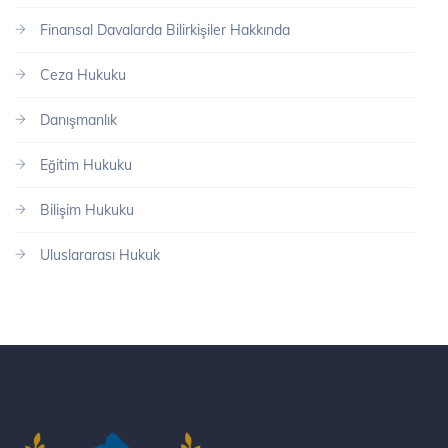
Finansal Davalarda Bilirkişiler Hakkında
Ceza Hukuku
Danışmanlık
Eğitim Hukuku
Bilişim Hukuku
Uluslararası Hukuk