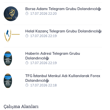
Borsa Adamı Telegram Grubu Dolandırıcılığı
17.07.2026 22:20
Helal Kazanç Telegram Grubu Dolandırıcılığı
17.07.2026 22:19
Haberin Adresi Telegram Grubu
Dolandırıcılığı
17.07.2026 22:19
TFG İstanbul Menkul Adı Kullanılarak Forex
Dolandırıcılığı
17.07.2026 22:18
Çalışma Alanları