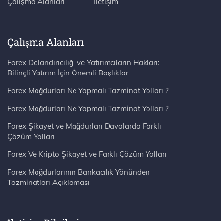
Çalışma Alanları
İletişim
Çalışma Alanları
Forex Dolandırıcılığı ve Yatırımcıların Hakları:
Bilinçli Yatırım İçin Önemli Başlıklar
Forex Mağdurları Ne Yapmalı Tazminat Yolları ?
Forex Mağdurları Ne Yapmalı Tazminat Yolları ?
Forex Şikayet ve Mağdurları Davalarda Farklı
Çözüm Yolları
Forex Ve Kripto Şikayet ve Farklı Çözüm Yolları
Forex Mağdurlarının Bankacılık Yönünden
Tazminatları Açıklaması