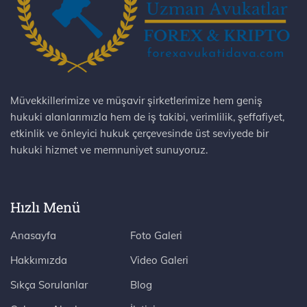
Müvekkillerimize ve müşavir şirketlerimize hem geniş
hukuki alanlarımızla hem de iş takibi, verimlilik, şeffafiyet,
etkinlik ve önleyici hukuk çerçevesinde üst seviyede bir
hukuki hizmet ve memnuniyet sunuyoruz.
Hızlı Menü
Anasayfa
Foto Galeri
Hakkımızda
Video Galeri
Sıkça Sorulanlar
Blog