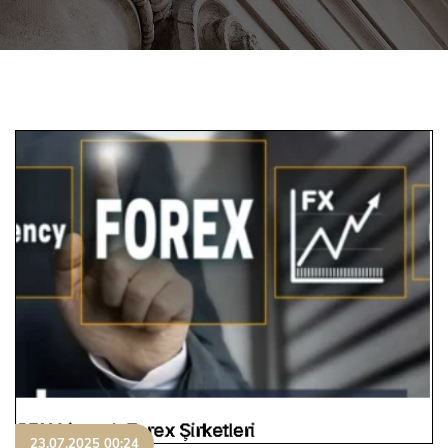
23.07.2025 00:24