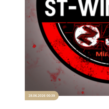
28.06.2026 00:39