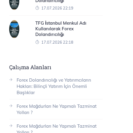
Dolandırıcılığı
17.07.2026 22:19
TFG İstanbul Menkul Adı
Kullanılarak Forex
Dolandırıcılığı
17.07.2026 22:18
Çalışma Alanları
Forex Dolandırıcılığı ve Yatırımcıların
Hakları: Bilinçli Yatırım İçin Önemli
Başlıklar
Forex Mağdurları Ne Yapmalı Tazminat
Yolları ?
Forex Mağdurları Ne Yapmalı Tazminat
Yolları ?