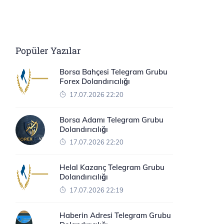
Popüler Yazılar
Borsa Bahçesi Telegram Grubu
Forex Dolandırıcılığı
17.07.2026 22:20
Borsa Adamı Telegram Grubu
Dolandırıcılığı
17.07.2026 22:20
Helal Kazanç Telegram Grubu
Dolandırıcılığı
17.07.2026 22:19
Haberin Adresi Telegram Grubu