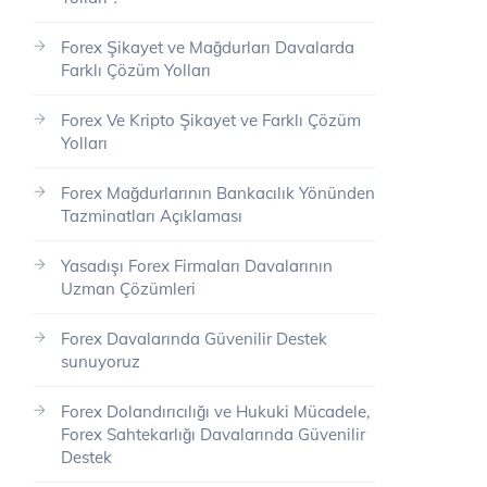
Forex Şikayet ve Mağdurları Davalarda
Farklı Çözüm Yolları
Forex Ve Kripto Şikayet ve Farklı Çözüm
Yolları
Forex Mağdurlarının Bankacılık Yönünden
Tazminatları Açıklaması
Yasadışı Forex Firmaları Davalarının
Uzman Çözümleri
Forex Davalarında Güvenilir Destek
sunuyoruz
Forex Dolandırıcılığı ve Hukuki Mücadele,
Forex Sahtekarlığı Davalarında Güvenilir
Destek