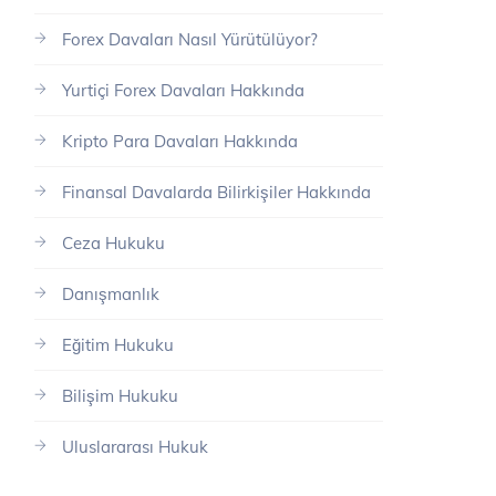
Forex Davaları Nasıl Yürütülüyor?
Yurtiçi Forex Davaları Hakkında
Kripto Para Davaları Hakkında
Finansal Davalarda Bilirkişiler Hakkında
Ceza Hukuku
Danışmanlık
Eğitim Hukuku
Bilişim Hukuku
Uluslararası Hukuk